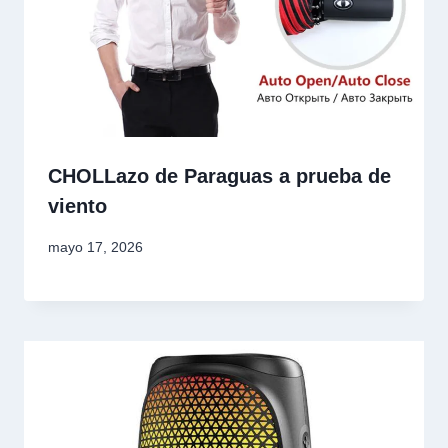
CHOLLazo de Paraguas a prueba de
viento
mayo 17, 2026