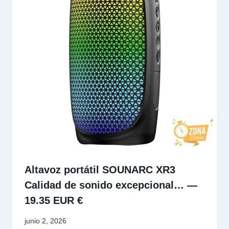
Altavoz portátil SOUNARC XR3
Calidad de sonido excepcional… —
19.35 EUR €
junio 2, 2026