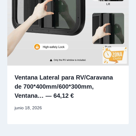
Ventana Lateral para RV/Caravana
de 700*400mm/600*300mm,
Ventana… — 64,12 €
junio 18, 2026