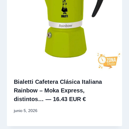
Bialetti Cafetera Clásica Italiana
Rainbow – Moka Express,
distintos… — 16.43 EUR €
junio 5, 2026