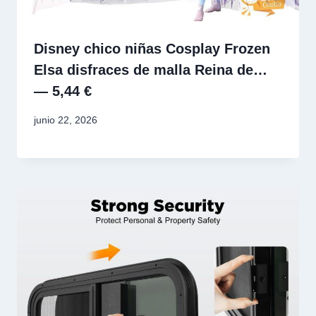
Disney chico niñas Cosplay Frozen
Elsa disfraces de malla Reina de…
— 5,44 €
junio 22, 2026