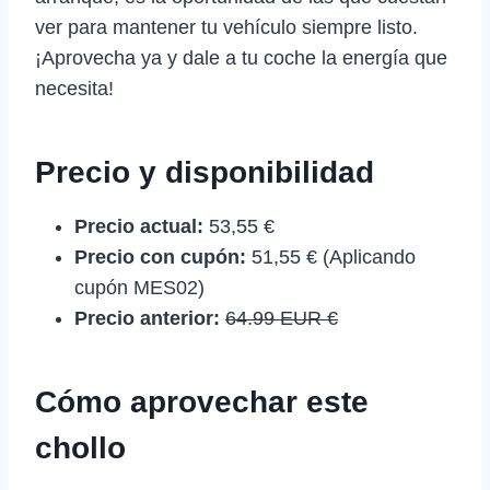
ver para mantener tu vehículo siempre listo.
¡Aprovecha ya y dale a tu coche la energía que
necesita!
Precio y disponibilidad
Precio actual:
53,55 €
Precio con cupón:
51,55 € (Aplicando
cupón MES02)
Precio anterior:
64.99 EUR €
Cómo aprovechar este
chollo