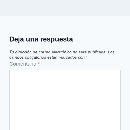
Deja una respuesta
Tu dirección de correo electrónico no será publicada.
Los
campos obligatorios están marcados con
*
Comentario
*