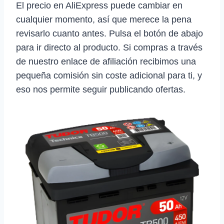
El precio en AliExpress puede cambiar en
cualquier momento, así que merece la pena
revisarlo cuanto antes. Pulsa el botón de abajo
para ir directo al producto. Si compras a través
de nuestro enlace de afiliación recibimos una
pequeña comisión sin coste adicional para ti, y
eso nos permite seguir publicando ofertas.