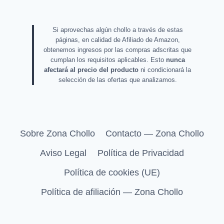
Si aprovechas algún chollo a través de estas
páginas, en calidad de Afiliado de Amazon,
obtenemos ingresos por las compras adscritas que
cumplan los requisitos aplicables. Esto
nunca
afectará al precio del producto
ni condicionará la
selección de las ofertas que analizamos.
Sobre Zona Chollo
Contacto — Zona Chollo
Aviso Legal
Política de Privacidad
Política de cookies (UE)
Política de afiliación — Zona Chollo