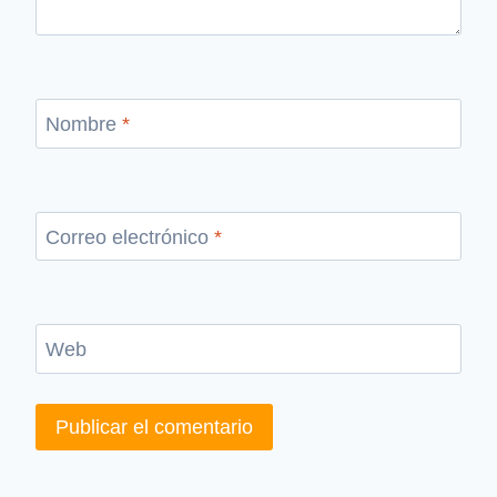
Nombre
*
Correo electrónico
*
Web