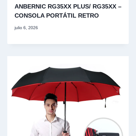
ANBERNIC RG35XX PLUS/ RG35XX –
CONSOLA PORTÁTIL RETRO
julio 6, 2026