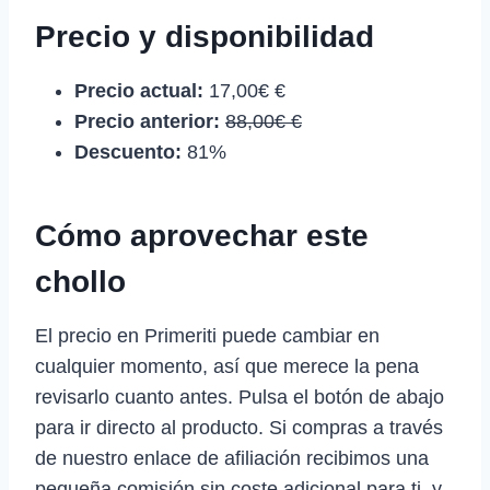
Precio y disponibilidad
Precio actual:
17,00€ €
Precio anterior:
88,00€ €
Descuento:
81%
Cómo aprovechar este
chollo
El precio en Primeriti puede cambiar en
cualquier momento, así que merece la pena
revisarlo cuanto antes. Pulsa el botón de abajo
para ir directo al producto. Si compras a través
de nuestro enlace de afiliación recibimos una
pequeña comisión sin coste adicional para ti, y