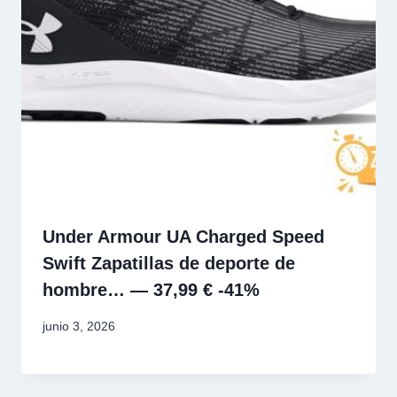
Under Armour UA Charged Speed
Swift Zapatillas de deporte de
hombre… — 37,99 € -41%
junio 3, 2026