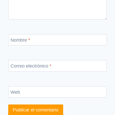
Nombre
*
Correo electrónico
*
Web