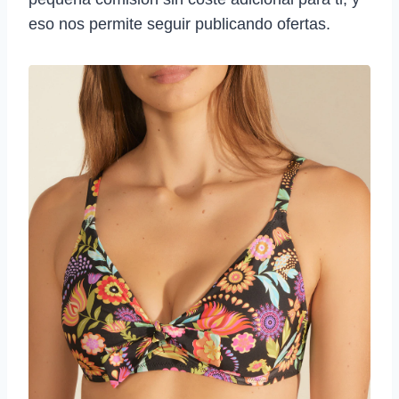
eso nos permite seguir publicando ofertas.