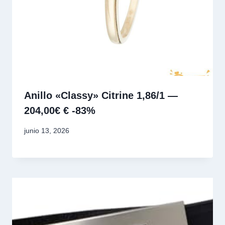
Anillo «Classy» Citrine 1,86/1 —
204,00€ € -83%
junio 13, 2026