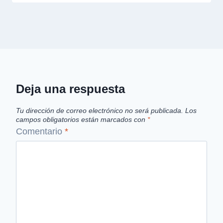
Deja una respuesta
Tu dirección de correo electrónico no será publicada.
Los
campos obligatorios están marcados con
*
Comentario
*