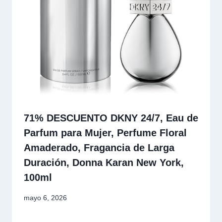
71% DESCUENTO DKNY 24/7, Eau de
Parfum para Mujer, Perfume Floral
Amaderado, Fragancia de Larga
Duración, Donna Karan New York,
100ml
mayo 6, 2026