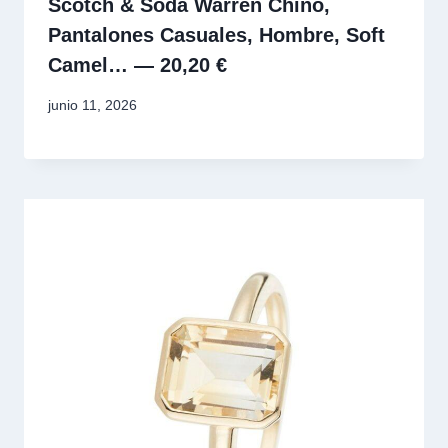
Scotch & Soda Warren Chino,
Pantalones Casuales, Hombre, Soft
Camel… — 20,20 €
junio 11, 2026