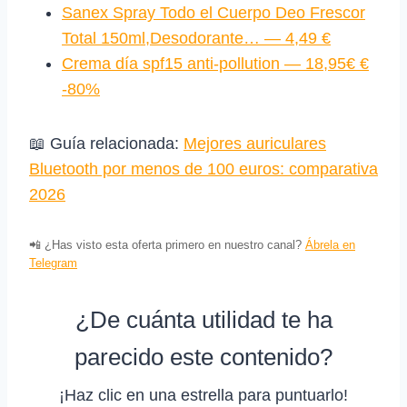
Sanex Spray Todo el Cuerpo Deo Frescor
Total 150ml,Desodorante… — 4,49 €
Crema día spf15 anti-pollution — 18,95€ €
-80%
📖 Guía relacionada:
Mejores auriculares
Bluetooth por menos de 100 euros: comparativa
2026
📲 ¿Has visto esta oferta primero en nuestro canal?
Ábrela en
Telegram
¿De cuánta utilidad te ha
parecido este contenido?
¡Haz clic en una estrella para puntuarlo!