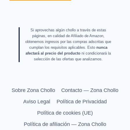
Si aprovechas algún chollo a través de estas
páginas, en calidad de Afiliado de Amazon,
obtenemos ingresos por las compras adscritas que
cumplan los requisitos aplicables. Esto
nunca
afectará al precio del producto
ni condicionará la
selección de las ofertas que analizamos.
Sobre Zona Chollo
Contacto — Zona Chollo
Aviso Legal
Política de Privacidad
Política de cookies (UE)
Política de afiliación — Zona Chollo