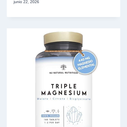
junio 22, 2026