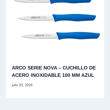
ARCO SERIE NOVA – CUCHILLO DE
ACERO INOXIDABLE 100 MM AZUL
julio 20, 2026