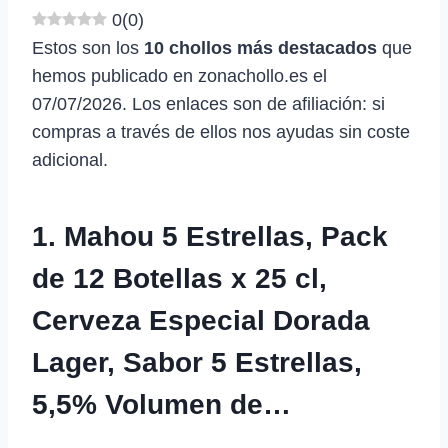
0
(
0
)
Estos son los
10 chollos más destacados
que
hemos publicado en zonachollo.es el
07/07/2026. Los enlaces son de afiliación: si
compras a través de ellos nos ayudas sin coste
adicional.
1. Mahou 5 Estrellas, Pack
de 12 Botellas x 25 cl,
Cerveza Especial Dorada
Lager, Sabor 5 Estrellas,
5,5% Volumen de…