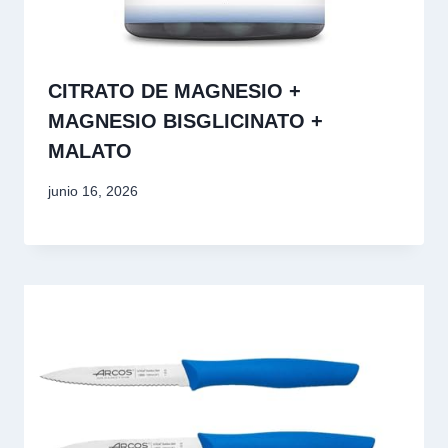
CITRATO DE MAGNESIO +
MAGNESIO BISGLICINATO +
MALATO
junio 16, 2026