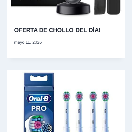
OFERTA DE CHOLLO DEL DÍA!
mayo 11, 2026