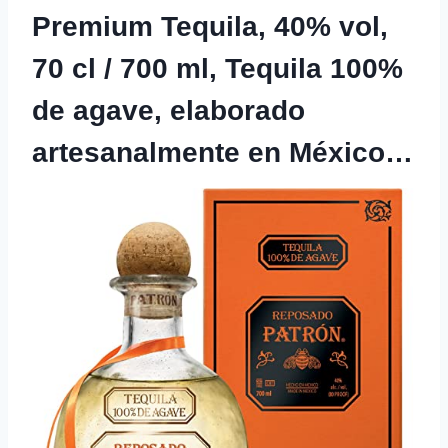
Premium Tequila, 40% vol,
70 cl / 700 ml, Tequila 100%
de agave, elaborado
artesanalmente en México…