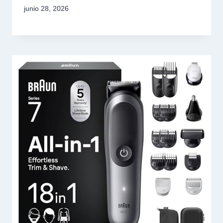
junio 28, 2026