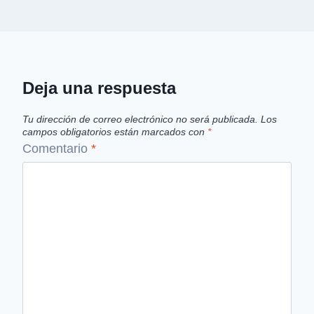
Deja una respuesta
Tu dirección de correo electrónico no será publicada.
Los
campos obligatorios están marcados con
*
Comentario
*