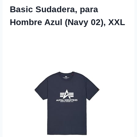
Basic Sudadera, para
Hombre Azul (Navy 02), XXL