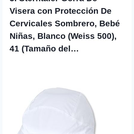
Visera con Protección De
Cervicales Sombrero, Bebé
Niñas, Blanco (Weiss 500),
41 (Tamaño del…