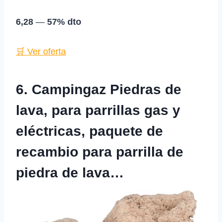
6,28
—
57% dto
🛒 Ver oferta
6. Campingaz Piedras de
lava, para parrillas gas y
eléctricas, paquete de
recambio para parrilla de
piedra de lava…