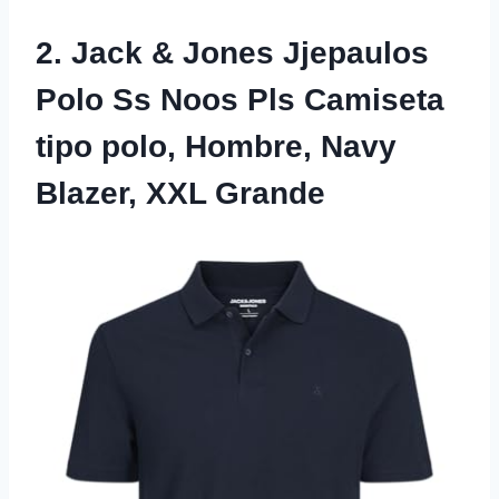
2. Jack & Jones Jjepaulos
Polo Ss Noos Pls Camiseta
tipo polo, Hombre, Navy
Blazer, XXL Grande