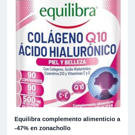
Equilibra complemento alimenticio a
-47% en zonachollo