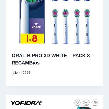
ORAL‑B PRO 3D WHITE – PACK 8
RECAMBios
julio 4, 2026