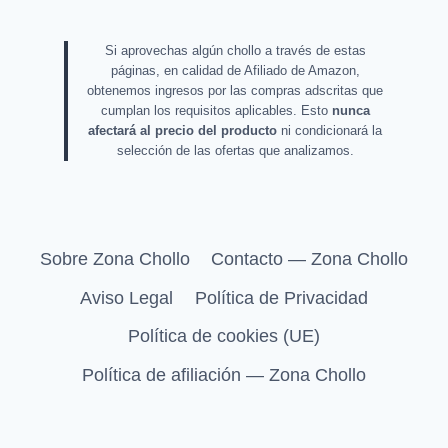
Si aprovechas algún chollo a través de estas
páginas, en calidad de Afiliado de Amazon,
obtenemos ingresos por las compras adscritas que
cumplan los requisitos aplicables. Esto
nunca
afectará al precio del producto
ni condicionará la
selección de las ofertas que analizamos.
Sobre Zona Chollo
Contacto — Zona Chollo
Aviso Legal
Política de Privacidad
Política de cookies (UE)
Política de afiliación — Zona Chollo