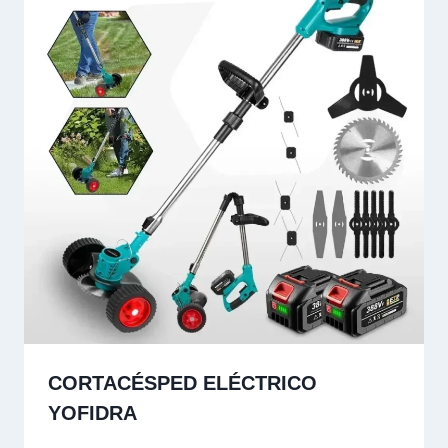
CORTACÉSPED ELÉCTRICO
YOFIDRA