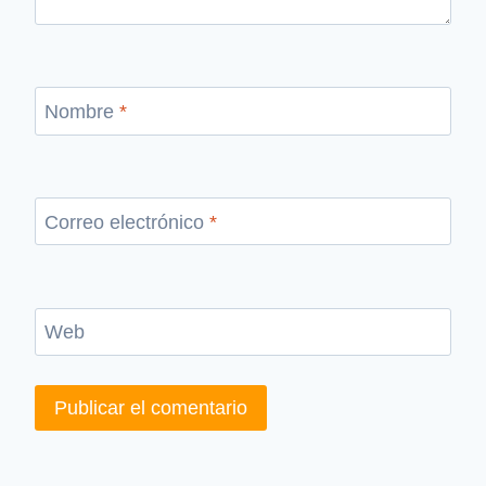
Nombre
*
Correo electrónico
*
Web