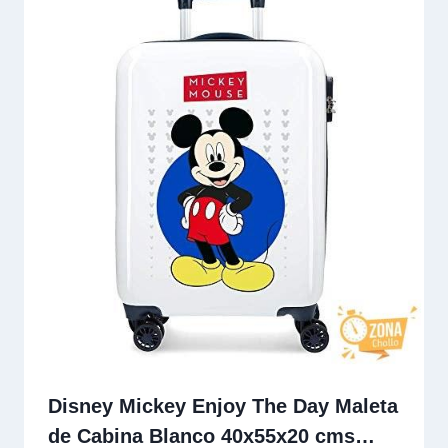
Disney Mickey Enjoy The Day Maleta
de Cabina Blanco 40x55x20 cms…