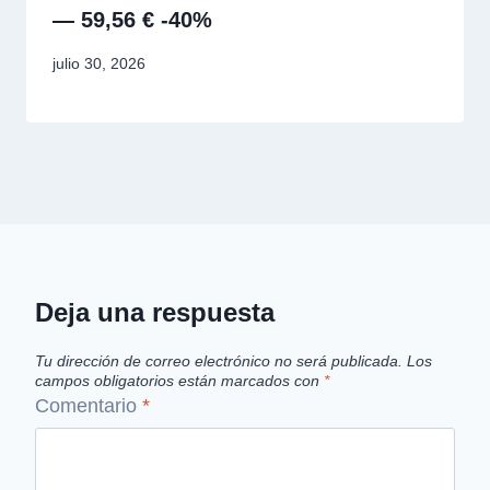
— 59,56 € -40%
julio 30, 2026
Deja una respuesta
Tu dirección de correo electrónico no será publicada.
Los
campos obligatorios están marcados con
*
Comentario
*