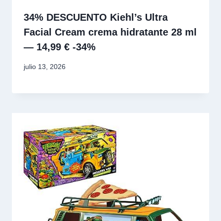
34% DESCUENTO Kiehl’s Ultra
Facial Cream crema hidratante 28 ml
— 14,99 € -34%
julio 13, 2026