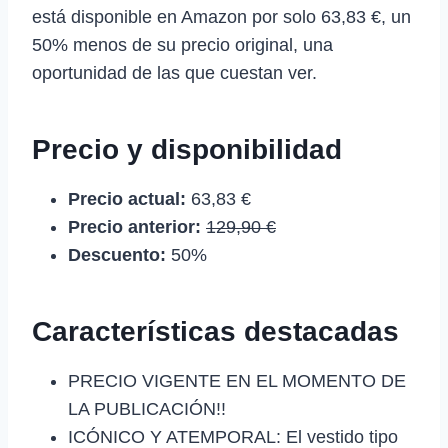
está disponible en Amazon por solo 63,83 €, un
50% menos de su precio original, una
oportunidad de las que cuestan ver.
Precio y disponibilidad
Precio actual:
63,83 €
Precio anterior:
129,90 €
Descuento:
50%
Características destacadas
PRECIO VIGENTE EN EL MOMENTO DE
LA PUBLICACIÓN!!
ICÓNICO Y ATEMPORAL: El vestido tipo