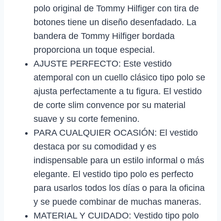
polo original de Tommy Hilfiger con tira de
botones tiene un diseño desenfadado. La
bandera de Tommy Hilfiger bordada
proporciona un toque especial.
AJUSTE PERFECTO: Este vestido
atemporal con un cuello clásico tipo polo se
ajusta perfectamente a tu figura. El vestido
de corte slim convence por su material
suave y su corte femenino.
PARA CUALQUIER OCASIÓN: El vestido
destaca por su comodidad y es
indispensable para un estilo informal o más
elegante. El vestido tipo polo es perfecto
para usarlos todos los días o para la oficina
y se puede combinar de muchas maneras.
MATERIAL Y CUIDADO: Vestido tipo polo