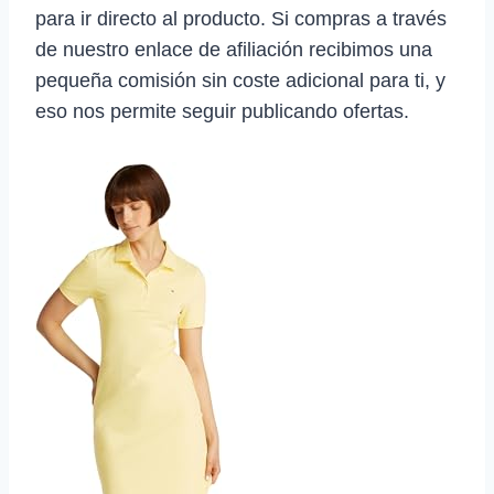
para ir directo al producto. Si compras a través
de nuestro enlace de afiliación recibimos una
pequeña comisión sin coste adicional para ti, y
eso nos permite seguir publicando ofertas.