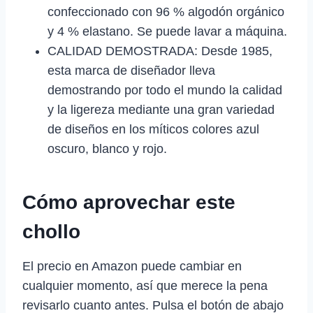
confeccionado con 96 % algodón orgánico
y 4 % elastano. Se puede lavar a máquina.
CALIDAD DEMOSTRADA: Desde 1985,
esta marca de diseñador lleva
demostrando por todo el mundo la calidad
y la ligereza mediante una gran variedad
de diseños en los míticos colores azul
oscuro, blanco y rojo.
Cómo aprovechar este
chollo
El precio en Amazon puede cambiar en
cualquier momento, así que merece la pena
revisarlo cuanto antes. Pulsa el botón de abajo