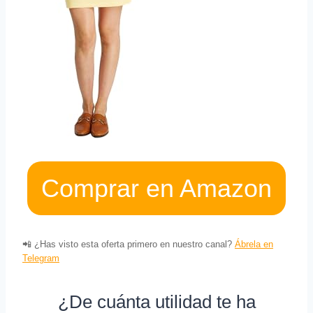
Comprar en Amazon
📲 ¿Has visto esta oferta primero en nuestro canal?
Ábrela en
Telegram
¿De cuánta utilidad te ha