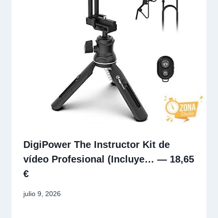
DigiPower The Instructor Kit de
vídeo Profesional (Incluye… — 18,65
€
julio 9, 2026