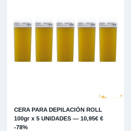
CERA PARA DEPILACIÓN ROLL
100gr x 5 UNIDADES — 10,95€ €
-78%