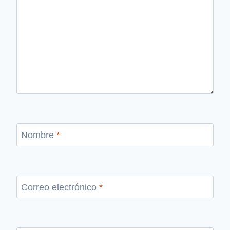
Nombre
*
Correo electrónico
*