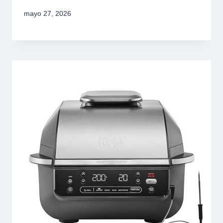
mayo 27, 2026