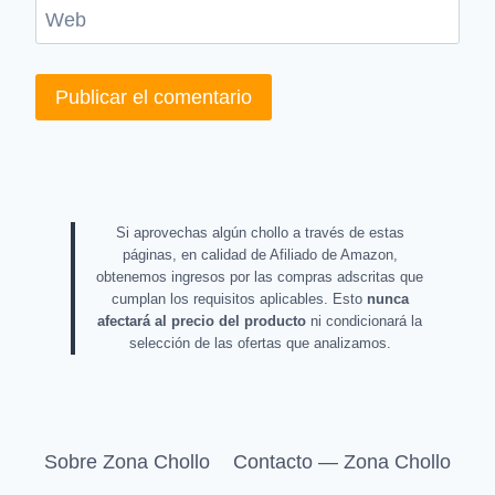
Web
Si aprovechas algún chollo a través de estas
páginas, en calidad de Afiliado de Amazon,
obtenemos ingresos por las compras adscritas que
cumplan los requisitos aplicables. Esto
nunca
afectará al precio del producto
ni condicionará la
selección de las ofertas que analizamos.
Sobre Zona Chollo
Contacto — Zona Chollo