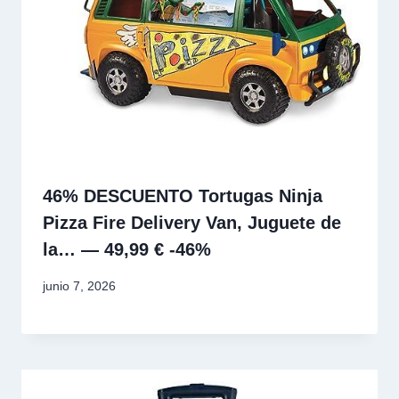
46% DESCUENTO Tortugas Ninja
Pizza Fire Delivery Van, Juguete de
la… — 49,99 € -46%
junio 7, 2026