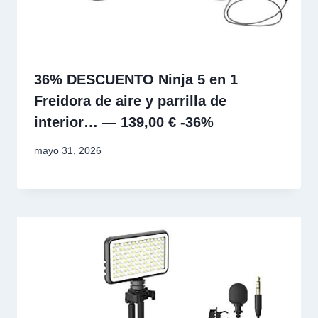
36% DESCUENTO Ninja 5 en 1
Freidora de aire y parrilla de
interior… — 139,00 € -36%
mayo 31, 2026