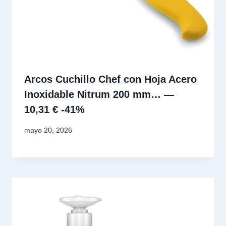
Arcos Cuchillo Chef con Hoja Acero
Inoxidable Nitrum 200 mm… —
10,31 € -41%
mayo 20, 2026