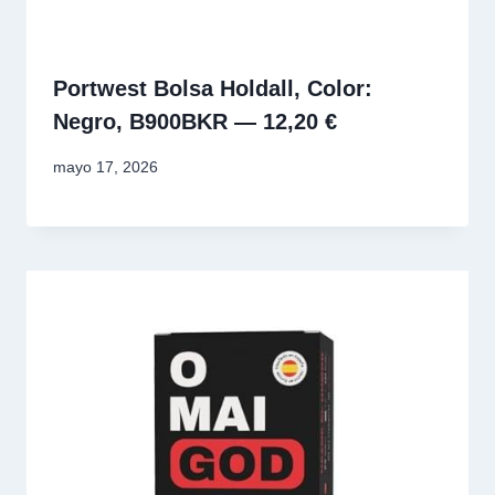
Portwest Bolsa Holdall, Color:
Negro, B900BKR — 12,20 €
mayo 17, 2026