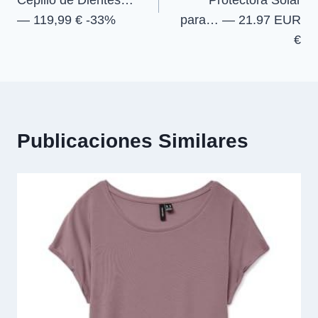
— 119,99 € -33%
para… — 21.97 EUR
€
Publicaciones Similares