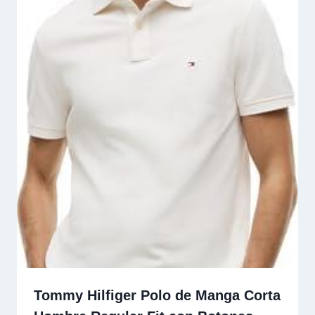
Tommy Hilfiger Polo de Manga Corta