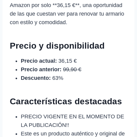
Amazon por solo **36,15 €**, una oportunidad
de las que cuestan ver para renovar tu armario
con estilo y comodidad.
Precio y disponibilidad
Precio actual:
36,15 €
Precio anterior:
99,90 €
Descuento:
63%
Características destacadas
PRECIO VIGENTE EN EL MOMENTO DE
LA PUBLICACIÓN!!
Este es un producto auténtico y original de