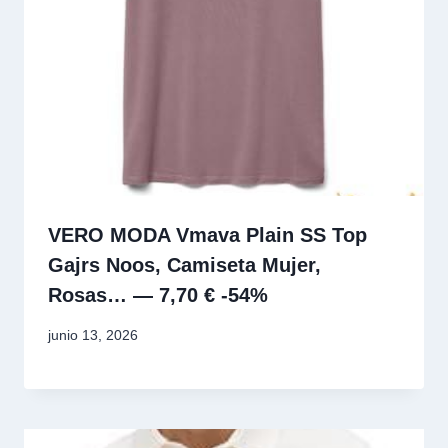
VERO MODA Vmava Plain SS Top
Gajrs Noos, Camiseta Mujer,
Rosas… — 7,70 € -54%
junio 13, 2026