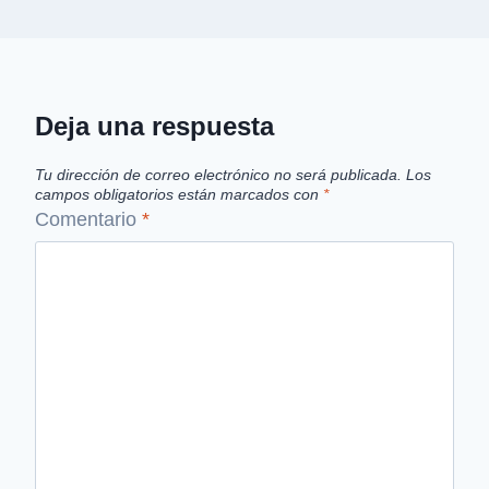
Deja una respuesta
Tu dirección de correo electrónico no será publicada.
Los
campos obligatorios están marcados con
*
Comentario
*