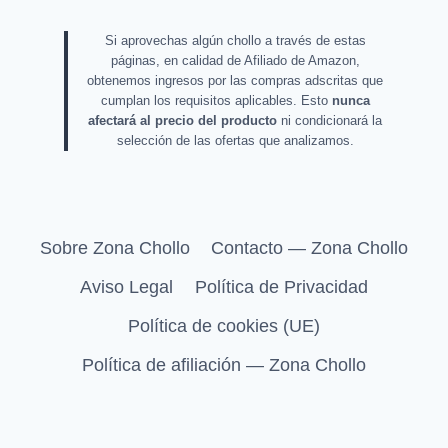
Si aprovechas algún chollo a través de estas
páginas, en calidad de Afiliado de Amazon,
obtenemos ingresos por las compras adscritas que
cumplan los requisitos aplicables. Esto
nunca
afectará al precio del producto
ni condicionará la
selección de las ofertas que analizamos.
Sobre Zona Chollo
Contacto — Zona Chollo
Aviso Legal
Política de Privacidad
Política de cookies (UE)
Política de afiliación — Zona Chollo