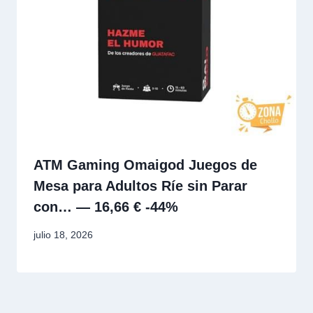
ATM Gaming Omaigod Juegos de
Mesa para Adultos Ríe sin Parar
con… — 16,66 € -44%
julio 18, 2026