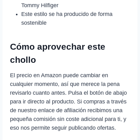
Tommy Hilfiger
Este estilo se ha producido de forma
sostenible
Cómo aprovechar este
chollo
El precio en Amazon puede cambiar en
cualquier momento, así que merece la pena
revisarlo cuanto antes. Pulsa el botón de abajo
para ir directo al producto. Si compras a través
de nuestro enlace de afiliación recibimos una
pequeña comisión sin coste adicional para ti, y
eso nos permite seguir publicando ofertas.