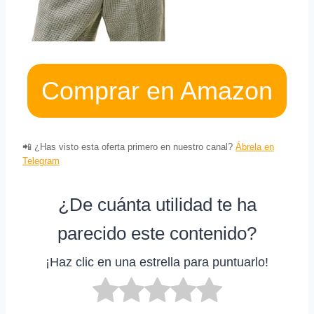
Comprar en Amazon
📲 ¿Has visto esta oferta primero en nuestro canal?
Ábrela en
Telegram
¿De cuánta utilidad te ha
parecido este contenido?
¡Haz clic en una estrella para puntuarlo!