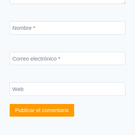
Nombre
*
Correo electrónico
*
Web