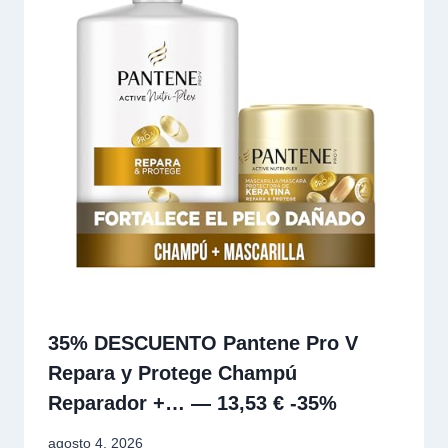
35% DESCUENTO Pantene Pro V
Repara y Protege Champú
Reparador +… — 13,53 € -35%
agosto 4, 2026