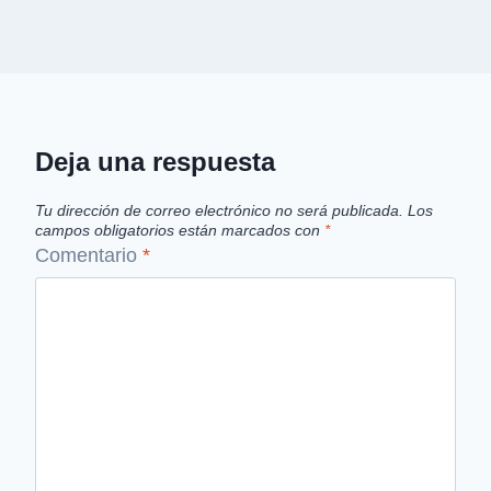
Deja una respuesta
Tu dirección de correo electrónico no será publicada.
Los
campos obligatorios están marcados con
*
Comentario
*