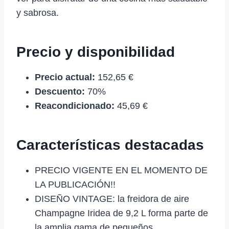
y sabrosa.
Precio y disponibilidad
Precio actual:
152,65 €
Descuento:
70%
Reacondicionado:
45,69 €
Características destacadas
PRECIO VIGENTE EN EL MOMENTO DE
LA PUBLICACIÓN!!
DISEÑO VINTAGE: la freidora de aire
Champagne Iridea de 9,2 L forma parte de
la amplia gama de pequeños