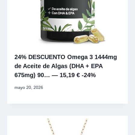
24% DESCUENTO Omega 3 1444mg
de Aceite de Algas (DHA + EPA
675mg) 90… — 15,19 € -24%
mayo 20, 2026