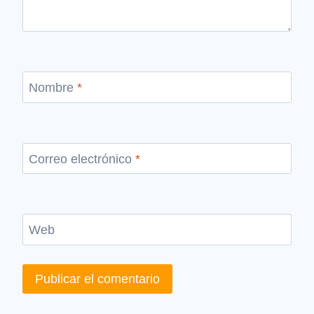
Nombre
*
Correo electrónico
*
Web