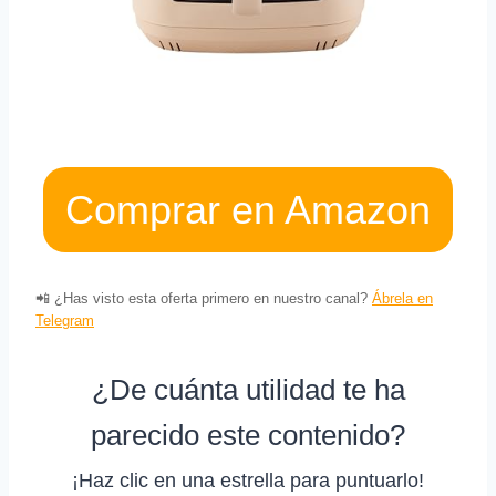
Comprar en Amazon
📲 ¿Has visto esta oferta primero en nuestro canal?
Ábrela en
Telegram
¿De cuánta utilidad te ha
parecido este contenido?
¡Haz clic en una estrella para puntuarlo!