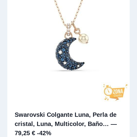
Swarovski Colgante Luna, Perla de
cristal, Luna, Multicolor, Baño… —
79,25 € -42%