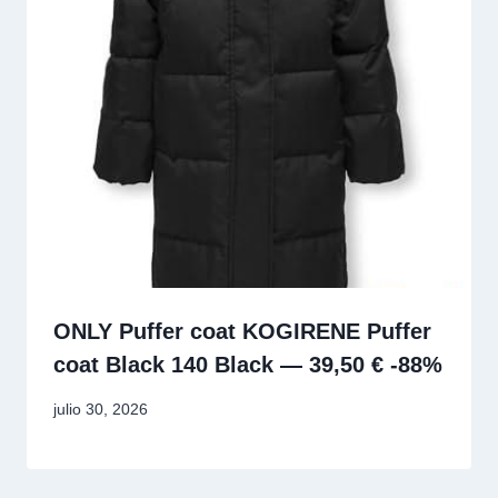
ONLY Puffer coat KOGIRENE Puffer
coat Black 140 Black — 39,50 € -88%
julio 30, 2026