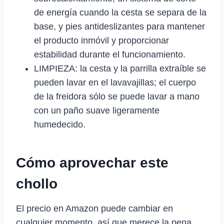
de energía cuando la cesta se separa de la
base, y pies antideslizantes para mantener
el producto inmóvil y proporcionar
estabilidad durante el funcionamiento.
LIMPIEZA: la cesta y la parrilla extraíble se
pueden lavar en el lavavajillas; el cuerpo
de la freidora sólo se puede lavar a mano
con un paño suave ligeramente
humedecido.
Cómo aprovechar este
chollo
El precio en Amazon puede cambiar en
cualquier momento, así que merece la pena