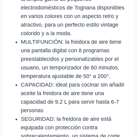
electrodomésticos de Tognana disponibles
en varios colores con un aspecto retro y
atractivo, para un perfecto estilo vintage
colorido y a la moda.
MULTIFUNCIÓN: la freidora de aire tiene
una pantalla digital con 8 programas
preestablecidos y personalizables por el
usuario, un temporizador de 60 minutos,
temperatura ajustable de 50° a 200°.
CAPACIDAD: ideal para cocinar sin añadir
aceite la freidora de aire tiene una
capacidad de 9,2 L para servir hasta 6-7
personas
SEGURIDAD: la freidora de aire está
equipada con protección contra
sobrecalentamiento, un sistema de corte