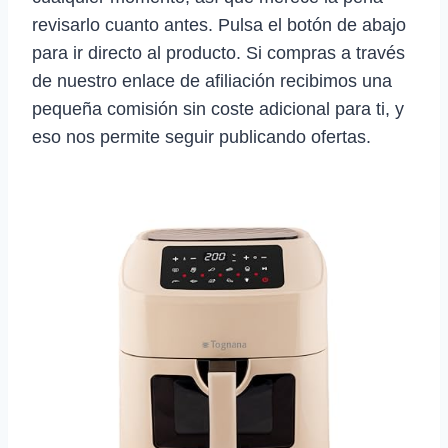
revisarlo cuanto antes. Pulsa el botón de abajo
para ir directo al producto. Si compras a través
de nuestro enlace de afiliación recibimos una
pequeña comisión sin coste adicional para ti, y
eso nos permite seguir publicando ofertas.