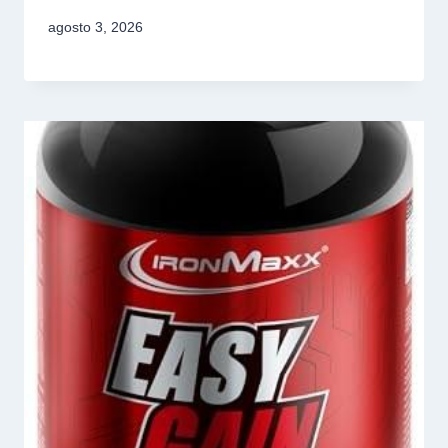
agosto 3, 2026