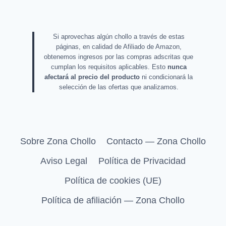
Si aprovechas algún chollo a través de estas
páginas, en calidad de Afiliado de Amazon,
obtenemos ingresos por las compras adscritas que
cumplan los requisitos aplicables. Esto
nunca
afectará al precio del producto
ni condicionará la
selección de las ofertas que analizamos.
Sobre Zona Chollo
Contacto — Zona Chollo
Aviso Legal
Política de Privacidad
Política de cookies (UE)
Política de afiliación — Zona Chollo