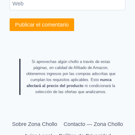
Web
Si aprovechas algún chollo a través de estas
páginas, en calidad de Afiliado de Amazon,
obtenemos ingresos por las compras adscritas que
cumplan los requisitos aplicables. Esto
nunca
afectará al precio del producto
ni condicionará la
selección de las ofertas que analizamos.
Sobre Zona Chollo
Contacto — Zona Chollo