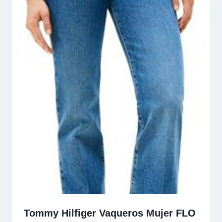
Tommy Hilfiger Vaqueros Mujer FLO