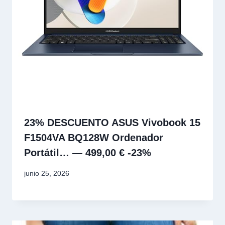
23% DESCUENTO ASUS Vivobook 15
F1504VA BQ128W Ordenador
Portátil… — 499,00 € -23%
junio 25, 2026