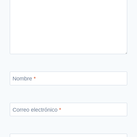
Nombre
*
Correo electrónico
*