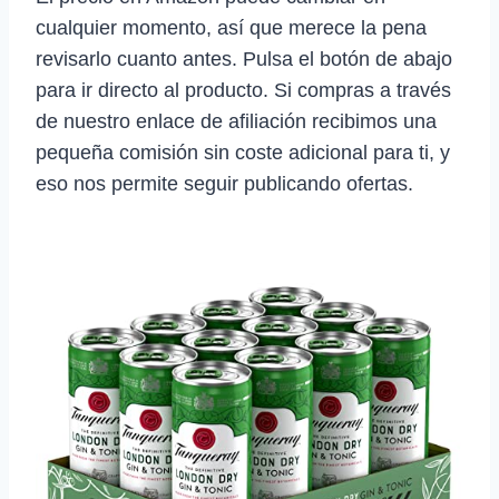
cualquier momento, así que merece la pena
revisarlo cuanto antes. Pulsa el botón de abajo
para ir directo al producto. Si compras a través
de nuestro enlace de afiliación recibimos una
pequeña comisión sin coste adicional para ti, y
eso nos permite seguir publicando ofertas.