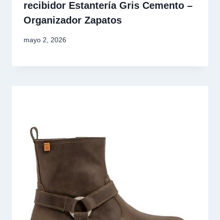
recibidor Estantería Gris Cemento –
Organizador Zapatos
mayo 2, 2026