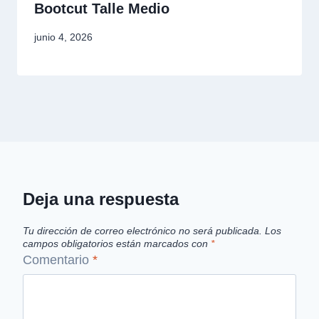
Bootcut Talle Medio
junio 4, 2026
Deja una respuesta
Tu dirección de correo electrónico no será publicada.
Los
campos obligatorios están marcados con
*
Comentario
*