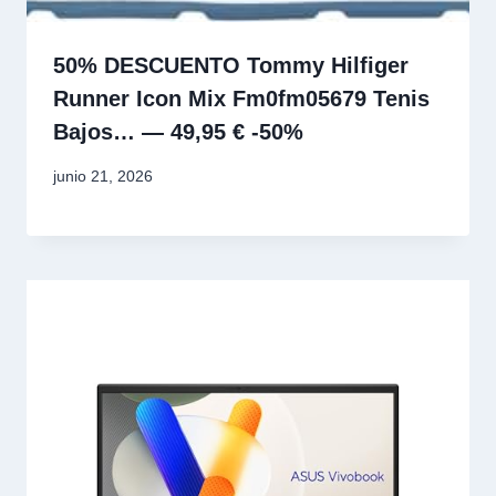
50% DESCUENTO Tommy Hilfiger
Runner Icon Mix Fm0fm05679 Tenis
Bajos… — 49,95 € -50%
junio 21, 2026