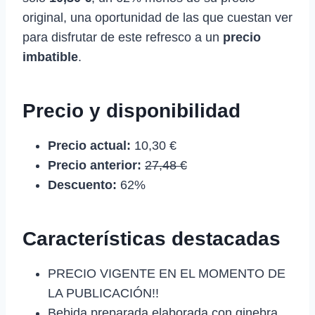
original, una oportunidad de las que cuestan ver
para disfrutar de este refresco a un
precio
imbatible
.
Precio y disponibilidad
Precio actual:
10,30 €
Precio anterior:
27,48 €
Descuento:
62%
Características destacadas
PRECIO VIGENTE EN EL MOMENTO DE
LA PUBLICACIÓN!!
Bebida preparada elaborada con ginebra