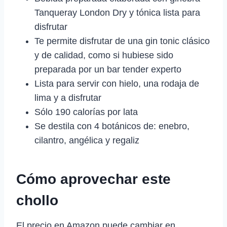
Tanqueray London Dry y tónica lista para
disfrutar
Te permite disfrutar de una gin tonic clásico
y de calidad, como si hubiese sido
preparada por un bar tender experto
Lista para servir con hielo, una rodaja de
lima y a disfrutar
Sólo 190 calorías por lata
Se destila con 4 botánicos de: enebro,
cilantro, angélica y regaliz
Cómo aprovechar este
chollo
El precio en Amazon puede cambiar en