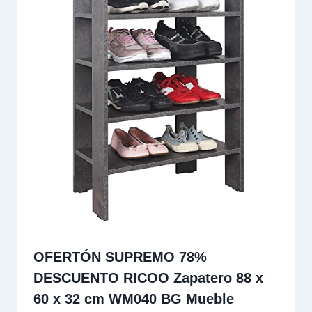
OFERTÓN SUPREMO 78%
DESCUENTO RICOO Zapatero 88 x
60 x 32 cm WM040 BG Mueble