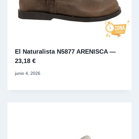
El Naturalista N5877 ARENISCA —
23,18 €
junio 4, 2026