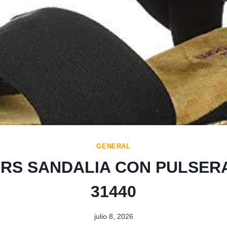
GENERAL
RS SANDALIA CON PULSER
31440
julio 8, 2026