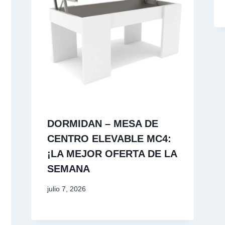
DORMIDAN – MESA DE
CENTRO ELEVABLE MC4:
¡LA MEJOR OFERTA DE LA
SEMANA
julio 7, 2026