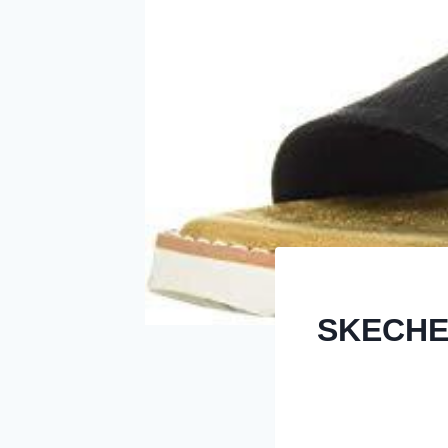
SKECHE