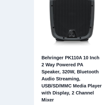
Behringer PK110A 10 Inch
2 Way Powered PA
Speaker, 320W, Bluetooth
Audio Streaming,
USB/SD/MMC Media Player
with Display, 2 Channel
Mixer