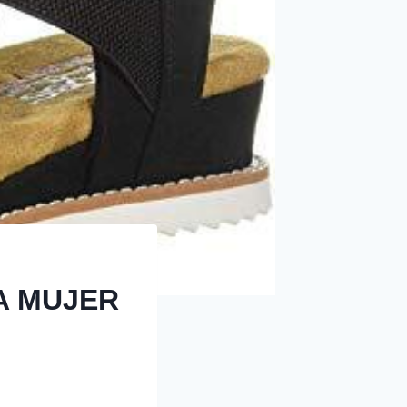
A MUJER