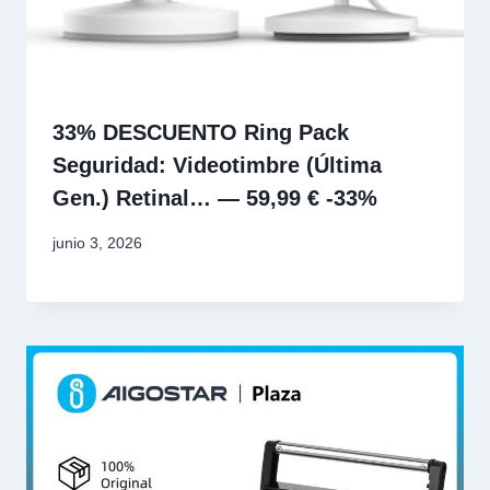
33% DESCUENTO Ring Pack
Seguridad: Videotimbre (Última
Gen.) Retinal… — 59,99 € -33%
junio 3, 2026