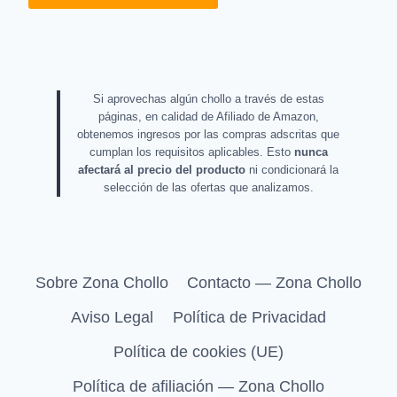
Si aprovechas algún chollo a través de estas
páginas, en calidad de Afiliado de Amazon,
obtenemos ingresos por las compras adscritas que
cumplan los requisitos aplicables. Esto
nunca
afectará al precio del producto
ni condicionará la
selección de las ofertas que analizamos.
Sobre Zona Chollo
Contacto — Zona Chollo
Aviso Legal
Política de Privacidad
Política de cookies (UE)
Política de afiliación — Zona Chollo