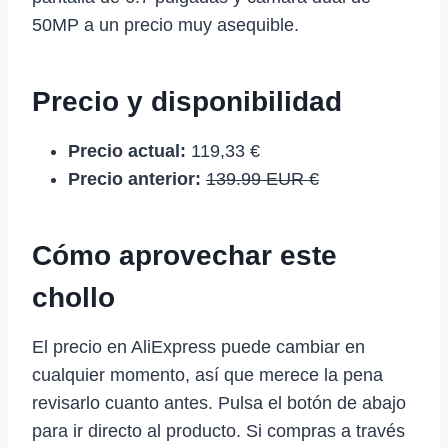
50MP a un precio muy asequible.
Precio y disponibilidad
Precio actual:
119,33 €
Precio anterior:
139.99 EUR €
Cómo aprovechar este
chollo
El precio en AliExpress puede cambiar en
cualquier momento, así que merece la pena
revisarlo cuanto antes. Pulsa el botón de abajo
para ir directo al producto. Si compras a través