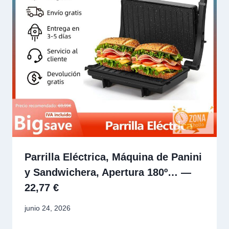
Parrilla Eléctrica, Máquina de Panini
y Sandwichera, Apertura 180º… —
22,77 €
junio 24, 2026