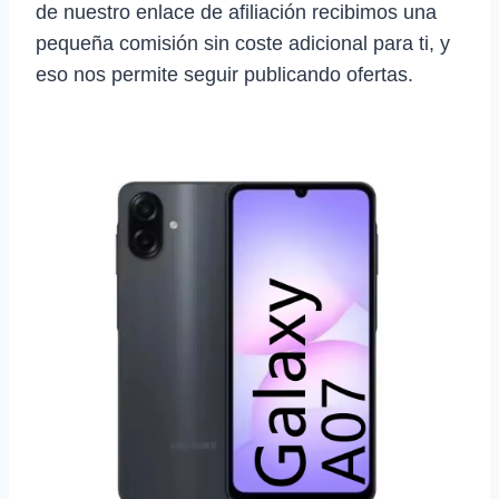
de nuestro enlace de afiliación recibimos una
pequeña comisión sin coste adicional para ti, y
eso nos permite seguir publicando ofertas.