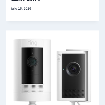
julio 18, 2026