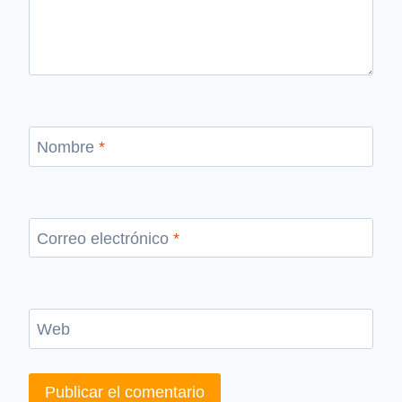
Nombre
*
Correo electrónico
*
Web