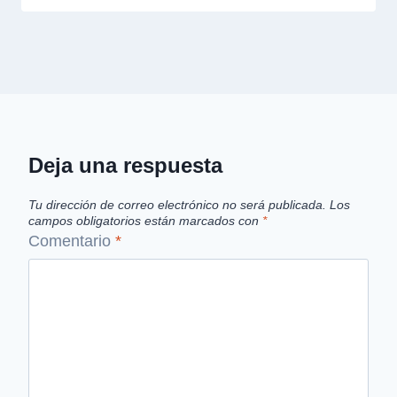
Deja una respuesta
Tu dirección de correo electrónico no será publicada.
Los
campos obligatorios están marcados con
*
Comentario
*