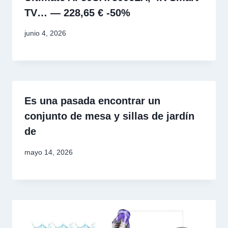
TV… — 228,65 € -50%
junio 4, 2026
Es una pasada encontrar un
conjunto de mesa y sillas de jardín
de
mayo 14, 2026