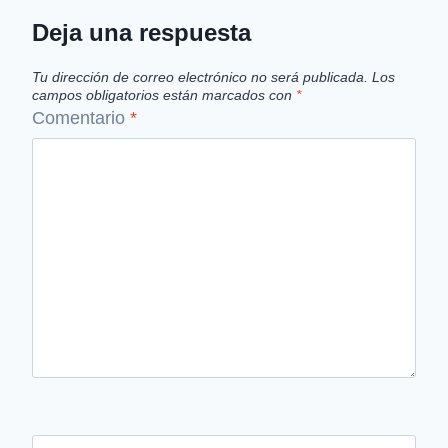
Deja una respuesta
Tu dirección de correo electrónico no será publicada.
Los
campos obligatorios están marcados con
*
Comentario
*