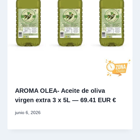
AROMA OLEA- Aceite de oliva
virgen extra 3 x 5L — 69.41 EUR €
junio 6, 2026