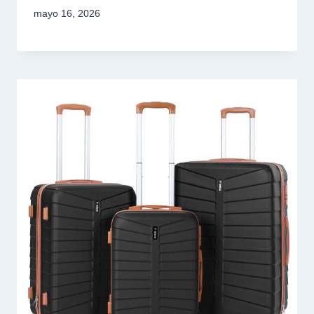
mayo 16, 2026