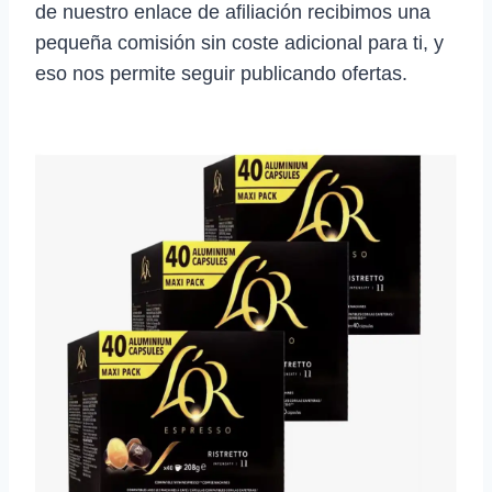
de nuestro enlace de afiliación recibimos una
pequeña comisión sin coste adicional para ti, y
eso nos permite seguir publicando ofertas.