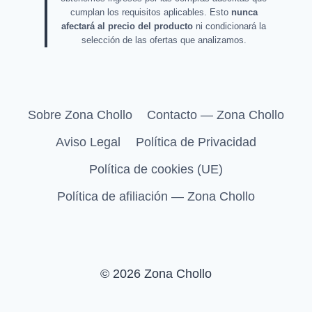
cumplan los requisitos aplicables. Esto
nunca
afectará al precio del producto
ni condicionará la
selección de las ofertas que analizamos.
Sobre Zona Chollo
Contacto — Zona Chollo
Aviso Legal
Política de Privacidad
Política de cookies (UE)
Política de afiliación — Zona Chollo
© 2026 Zona Chollo