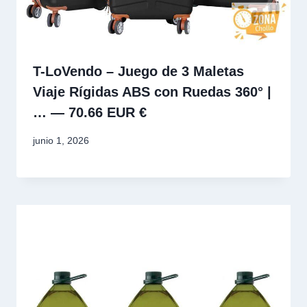
T-LoVendo – Juego de 3 Maletas
Viaje Rígidas ABS con Ruedas 360° |
… — 70.66 EUR €
junio 1, 2026