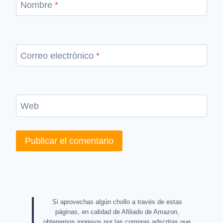
Nombre
*
Correo electrónico
*
Web
Si aprovechas algún chollo a través de estas
páginas, en calidad de Afiliado de Amazon,
obtenemos ingresos por las compras adscritas que