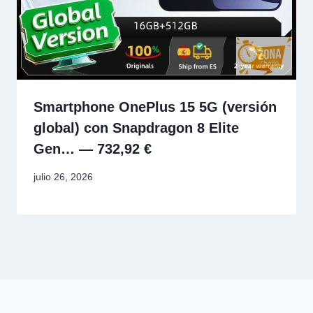
Smartphone OnePlus 15 5G (versión
global) con Snapdragon 8 Elite
Gen… — 732,92 €
julio 26, 2026