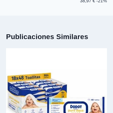
38,97 € -21%
Publicaciones Similares