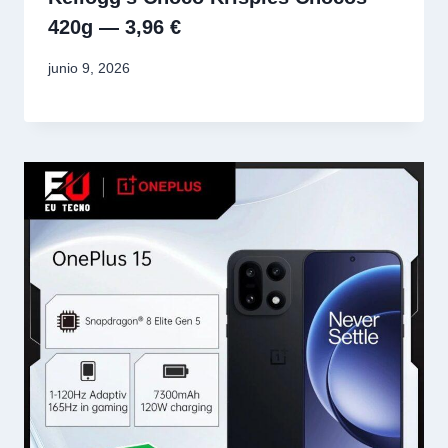
420g — 3,96 €
junio 9, 2026