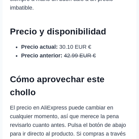
imbatible.
Precio y disponibilidad
Precio actual:
30.10 EUR €
Precio anterior:
42.99 EUR €
Cómo aprovechar este
chollo
El precio en AliExpress puede cambiar en
cualquier momento, así que merece la pena
revisarlo cuanto antes. Pulsa el botón de abajo
para ir directo al producto. Si compras a través