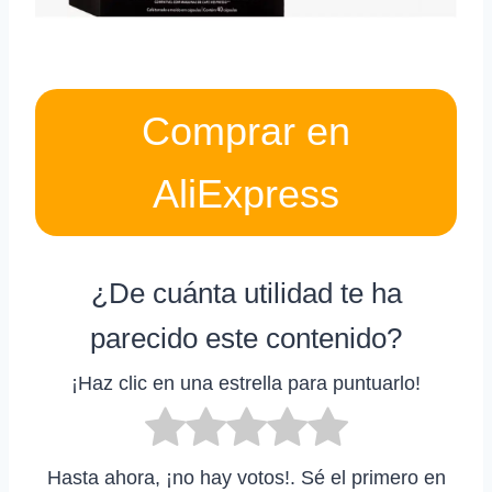
Comprar en
AliExpress
¿De cuánta utilidad te ha
parecido este contenido?
¡Haz clic en una estrella para puntuarlo!
Hasta ahora, ¡no hay votos!. Sé el primero en