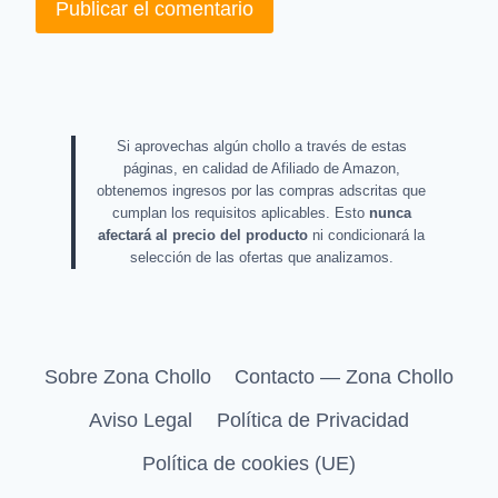
Si aprovechas algún chollo a través de estas
páginas, en calidad de Afiliado de Amazon,
obtenemos ingresos por las compras adscritas que
cumplan los requisitos aplicables. Esto
nunca
afectará al precio del producto
ni condicionará la
selección de las ofertas que analizamos.
Sobre Zona Chollo
Contacto — Zona Chollo
Aviso Legal
Política de Privacidad
Política de cookies (UE)