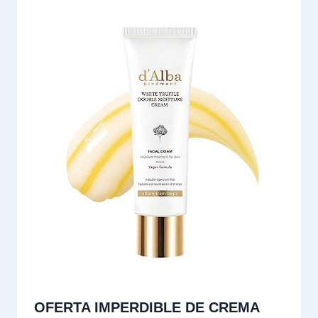
OFERTA IMPERDIBLE DE CREMA