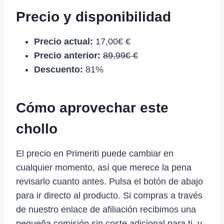
Precio y disponibilidad
Precio actual:
17,00€ €
Precio anterior:
89,99€ €
Descuento:
81%
Cómo aprovechar este
chollo
El precio en Primeriti puede cambiar en
cualquier momento, así que merece la pena
revisarlo cuanto antes. Pulsa el botón de abajo
para ir directo al producto. Si compras a través
de nuestro enlace de afiliación recibimos una
pequeña comisión sin coste adicional para ti, y