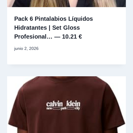
Pack 6 Pintalabios Líquidos
Hidratantes | Set Gloss
Profesional… — 10.21 €
junio 2, 2026