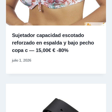
Sujetador capacidad escotado
reforzado en espalda y bajo pecho
copa c — 15,00€ € -80%
julio 1, 2026