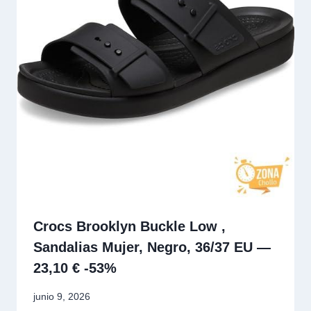
Crocs Brooklyn Buckle Low ,
Sandalias Mujer, Negro, 36/37 EU —
23,10 € -53%
junio 9, 2026