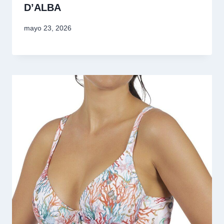
D’ALBA
mayo 23, 2026