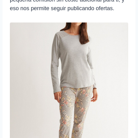
eso nos permite seguir publicando ofertas.