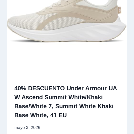
40% DESCUENTO Under Armour UA
W Ascend Summit White/Khaki
Base/White 7, Summit White Khaki
Base White, 41 EU
mayo 3, 2026