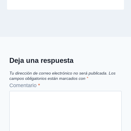
Deja una respuesta
Tu dirección de correo electrónico no será publicada.
Los
campos obligatorios están marcados con
*
Comentario
*