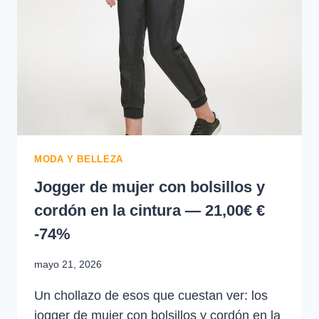
MODA Y BELLEZA
Jogger de mujer con bolsillos y
cordón en la cintura — 21,00€ €
-74%
mayo 21, 2026
Un chollazo de esos que cuestan ver: los
jogger de mujer con bolsillos y cordón en la