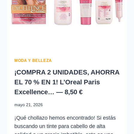
2,17
€
-22%
MODA Y BELLEZA
¡COMPRA 2 UNIDADES, AHORRA
EL 70 % EN 1! L’Oreal Paris
Excellence… — 8,50 €
mayo 21, 2026
¡Qué chollazo hemos encontrado! Si estás
buscando un tinte para cabello de alta