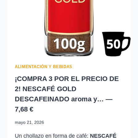
ALIMENTACIÓN Y BEBIDAS
¡COMPRA 3 POR EL PRECIO DE
2! NESCAFÉ GOLD
DESCAFEINADO aroma y… —
7,68 €
mayo 21, 2026
Un chollazo en forma de café:
NESCAFÉ