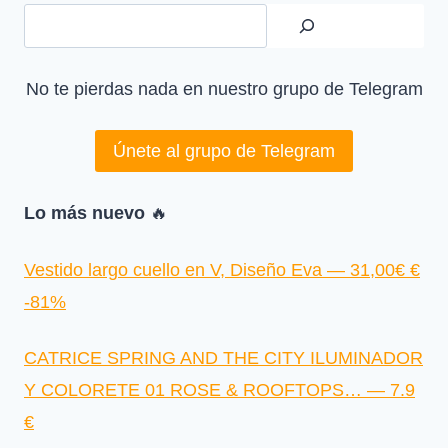
€
-62%
No te pierdas nada en nuestro grupo de Telegram
Únete al grupo de Telegram
Lo más nuevo
🔥
Vestido largo cuello en V, Diseño Eva — 31,00€ €
-81%
CATRICE SPRING AND THE CITY ILUMINADOR
Y COLORETE 01 ROSE & ROOFTOPS… — 7.9
€