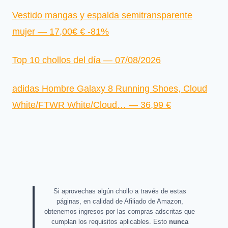
Vestido mangas y espalda semitransparente
mujer — 17,00€ € -81%
Top 10 chollos del día — 07/08/2026
adidas Hombre Galaxy 8 Running Shoes, Cloud
White/FTWR White/Cloud… — 36,99 €
Si aprovechas algún chollo a través de estas
páginas, en calidad de Afiliado de Amazon,
obtenemos ingresos por las compras adscritas que
cumplan los requisitos aplicables. Esto
nunca