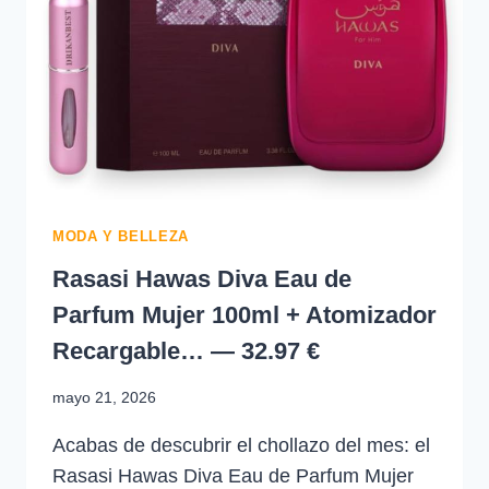
MODA Y BELLEZA
Rasasi Hawas Diva Eau de
Parfum Mujer 100ml + Atomizador
Recargable… — 32.97 €
mayo 21, 2026
Acabas de descubrir el chollazo del mes: el
Rasasi Hawas Diva Eau de Parfum Mujer