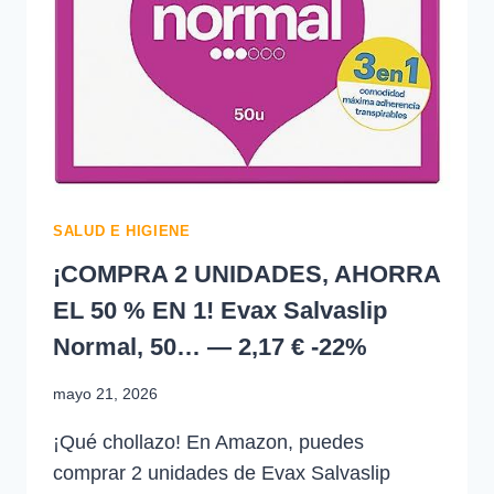
SALUD E HIGIENE
¡COMPRA 2 UNIDADES, AHORRA
EL 50 % EN 1! Evax Salvaslip
Normal, 50… — 2,17 € -22%
mayo 21, 2026
¡Qué chollazo! En Amazon, puedes
comprar 2 unidades de Evax Salvaslip