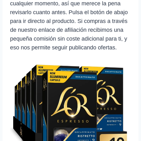
cualquier momento, así que merece la pena
revisarlo cuanto antes. Pulsa el botón de abajo
para ir directo al producto. Si compras a través
de nuestro enlace de afiliación recibimos una
pequeña comisión sin coste adicional para ti, y
eso nos permite seguir publicando ofertas.