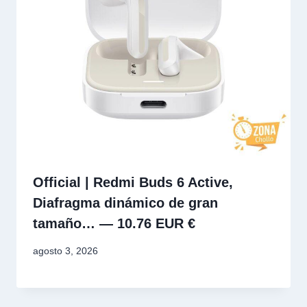
Official | Redmi Buds 6 Active,
Diafragma dinámico de gran
tamaño… — 10.76 EUR €
agosto 3, 2026