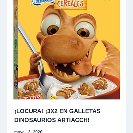
¡LOCURA! ¡3X2 EN GALLETAS
DINOSAURIOS ARTIACCH!
mayo 13, 2026