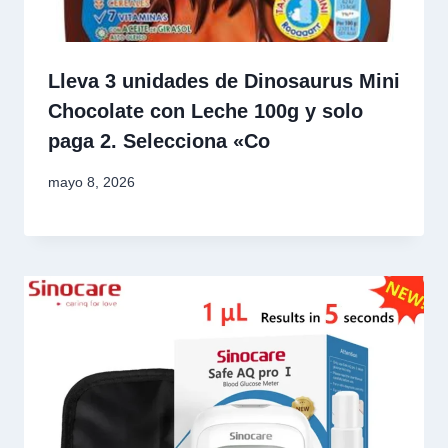
Lleva 3 unidades de Dinosaurus Mini
Chocolate con Leche 100g y solo
paga 2. Selecciona «Co
mayo 8, 2026