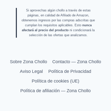
Si aprovechas algún chollo a través de estas
páginas, en calidad de Afiliado de Amazon,
obtenemos ingresos por las compras adscritas que
cumplan los requisitos aplicables. Esto
nunca
afectará al precio del producto
ni condicionará la
selección de las ofertas que analizamos.
Sobre Zona Chollo
Contacto — Zona Chollo
Aviso Legal
Política de Privacidad
Política de cookies (UE)
Política de afiliación — Zona Chollo