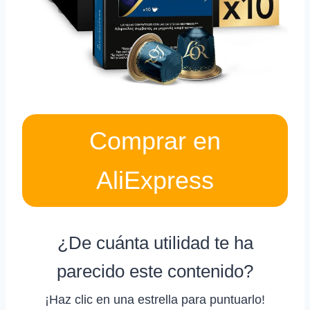
Comprar en
AliExpress
¿De cuánta utilidad te ha
parecido este contenido?
¡Haz clic en una estrella para puntuarlo!