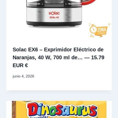
Solac EX6 – Exprimidor Eléctrico de
Naranjas, 40 W, 700 ml de… — 15.79
EUR €
junio 4, 2026