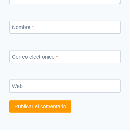
Nombre
*
Correo electrónico
*
Web