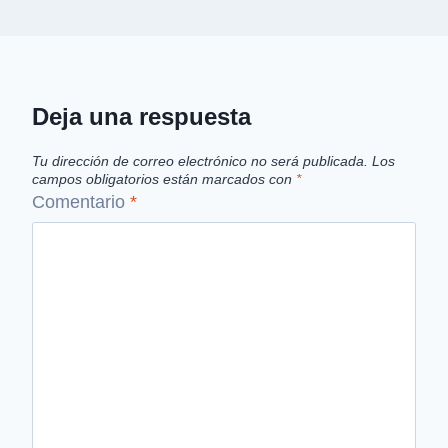
Deja una respuesta
Tu dirección de correo electrónico no será publicada.
Los
campos obligatorios están marcados con
*
Comentario
*