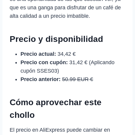
que es una ganga para disfrutar de un café de
alta calidad a un precio imbatible.
Precio y disponibilidad
Precio actual:
34,42 €
Precio con cupón:
31,42 € (Aplicando
cupón SSES03)
Precio anterior:
50.99 EUR €
Cómo aprovechar este
chollo
El precio en AliExpress puede cambiar en