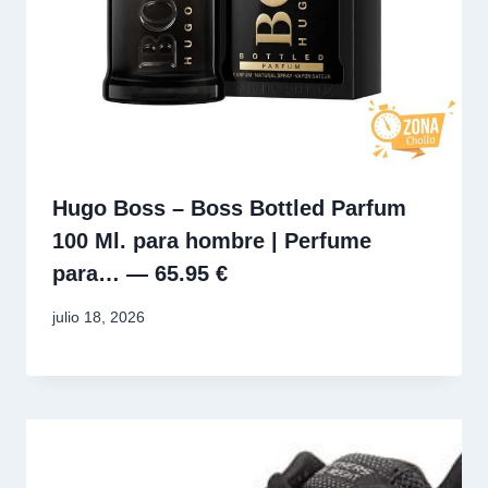
Hugo Boss – Boss Bottled Parfum
100 Ml. para hombre | Perfume
para… — 65.95 €
julio 18, 2026