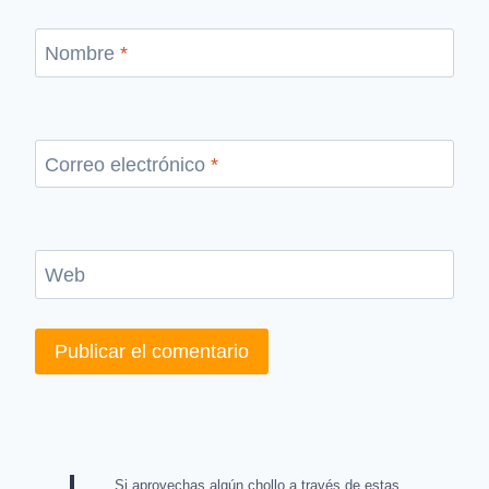
Nombre
*
Correo electrónico
*
Web
Si aprovechas algún chollo a través de estas