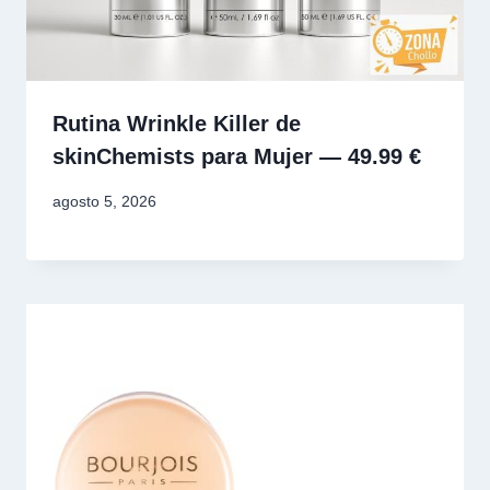
Rutina Wrinkle Killer de
skinChemists para Mujer — 49.99 €
agosto 5, 2026