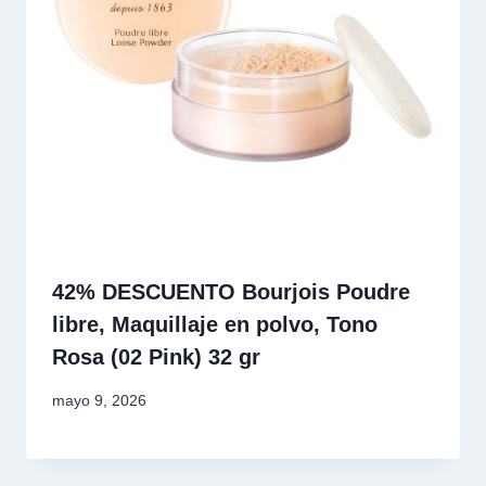
42% DESCUENTO Bourjois Poudre
libre, Maquillaje en polvo, Tono
Rosa (02 Pink) 32 gr
mayo 9, 2026