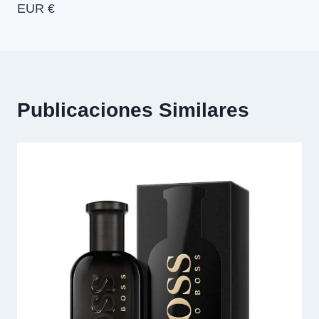
EUR €
Publicaciones Similares