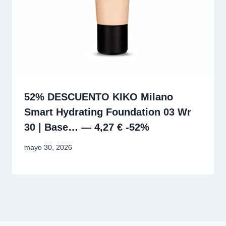
52% DESCUENTO KIKO Milano
Smart Hydrating Foundation 03 Wr
30 | Base… — 4,27 € -52%
mayo 30, 2026