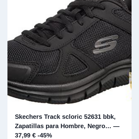
Skechers Track scloric 52631 bbk,
Zapatillas para Hombre, Negro… —
37,99 € -45%