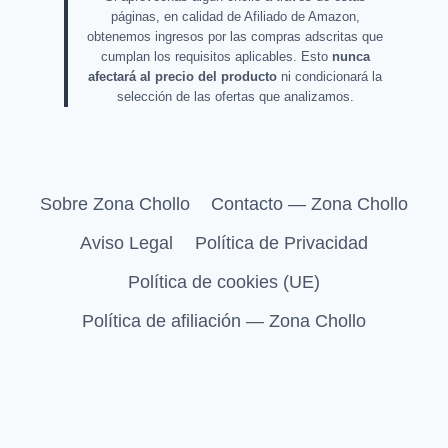
páginas, en calidad de Afiliado de Amazon,
obtenemos ingresos por las compras adscritas que
cumplan los requisitos aplicables. Esto
nunca
afectará al precio del producto
ni condicionará la
selección de las ofertas que analizamos.
Sobre Zona Chollo
Contacto — Zona Chollo
Aviso Legal
Política de Privacidad
Política de cookies (UE)
Política de afiliación — Zona Chollo
© 2026 Zona Chollo