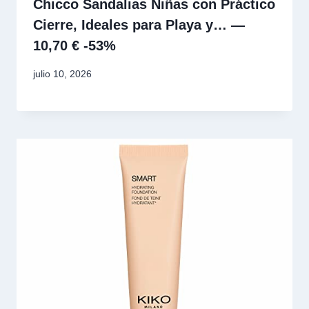
Chicco Sandalias Niñas con Práctico
Cierre, Ideales para Playa y… —
10,70 € -53%
julio 10, 2026