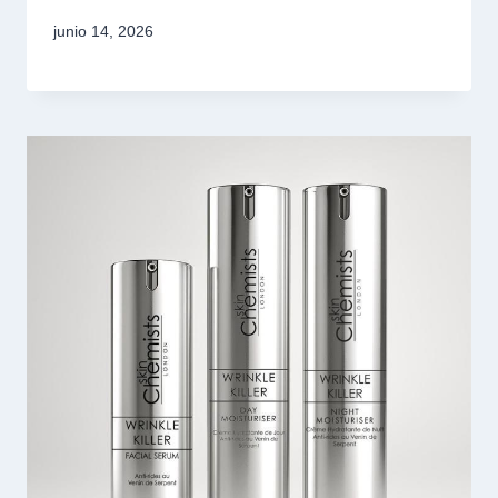
junio 14, 2026