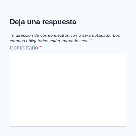
Deja una respuesta
Tu dirección de correo electrónico no será publicada.
Los
campos obligatorios están marcados con
*
Comentario
*