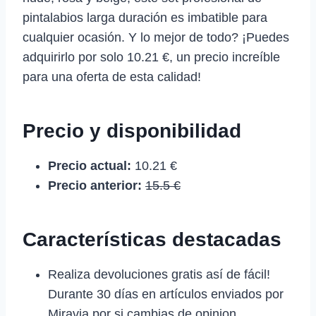
pintalabios larga duración es imbatible para
cualquier ocasión. Y lo mejor de todo? ¡Puedes
adquirirlo por solo 10.21 €, un precio increíble
para una oferta de esta calidad!
Precio y disponibilidad
Precio actual:
10.21 €
Precio anterior:
15.5 €
Características destacadas
Realiza devoluciones gratis así de fácil!
Durante 30 días en artículos enviados por
Miravia por si cambias de opinion