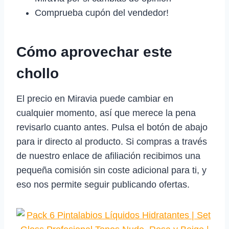
Comprueba cupón del vendedor!
Cómo aprovechar este
chollo
El precio en Miravia puede cambiar en
cualquier momento, así que merece la pena
revisarlo cuanto antes. Pulsa el botón de abajo
para ir directo al producto. Si compras a través
de nuestro enlace de afiliación recibimos una
pequeña comisión sin coste adicional para ti, y
eso nos permite seguir publicando ofertas.