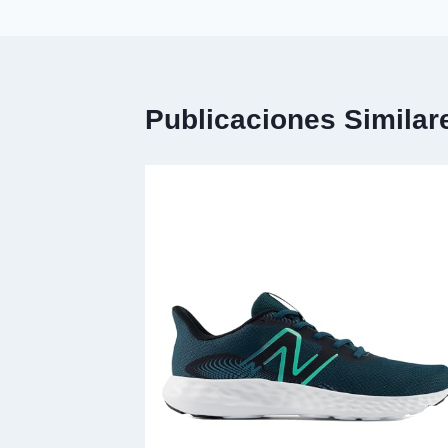
Publicaciones Similar