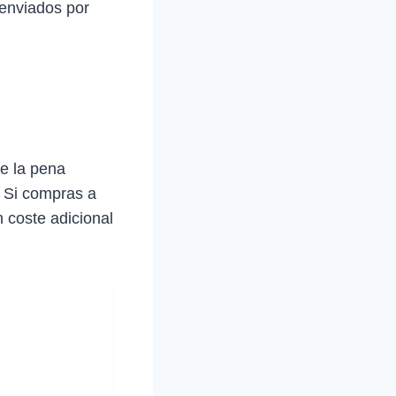
 enviados por
e la pena
. Si compras a
 coste adicional