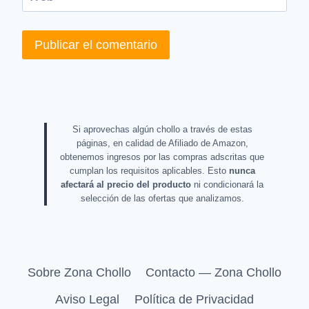
Si aprovechas algún chollo a través de estas
páginas, en calidad de Afiliado de Amazon,
obtenemos ingresos por las compras adscritas que
cumplan los requisitos aplicables. Esto
nunca
afectará al precio del producto
ni condicionará la
selección de las ofertas que analizamos.
Sobre Zona Chollo
Contacto — Zona Chollo
Aviso Legal
Política de Privacidad