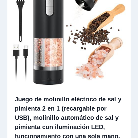
Juego de molinillo eléctrico de sal y
pimienta 2 en 1 (recargable por
USB), molinillo automático de sal y
pimienta con iluminación LED,
funcionamiento con una sola mano,