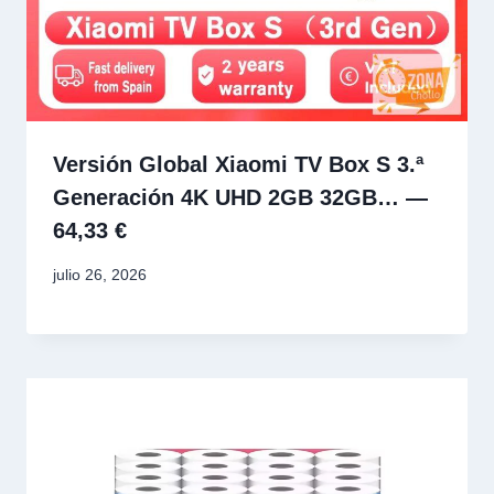
Versión Global Xiaomi TV Box S 3.ª
Generación 4K UHD 2GB 32GB… —
64,33 €
julio 26, 2026