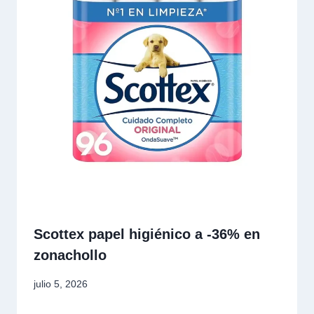
Scottex papel higiénico a -36% en
zonachollo
julio 5, 2026