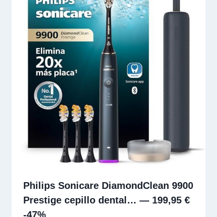
Philips Sonicare DiamondClean 9900
Prestige cepillo dental… — 199,95 €
-47%