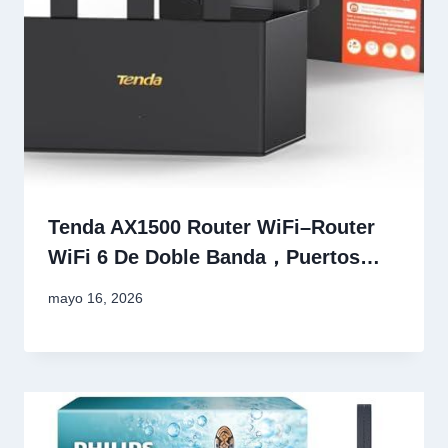
Tenda AX1500 Router WiFi–Router
WiFi 6 De Doble Banda，Puertos…
mayo 16, 2026