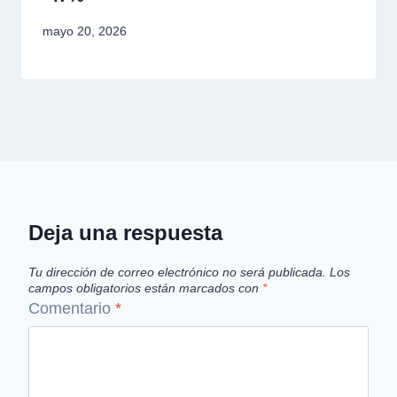
mayo 20, 2026
Deja una respuesta
Tu dirección de correo electrónico no será publicada.
Los
campos obligatorios están marcados con
*
Comentario
*