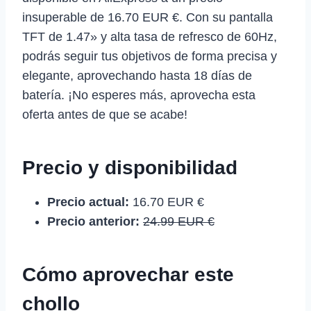
insuperable de 16.70 EUR €. Con su pantalla
TFT de 1.47» y alta tasa de refresco de 60Hz,
podrás seguir tus objetivos de forma precisa y
elegante, aprovechando hasta 18 días de
batería. ¡No esperes más, aprovecha esta
oferta antes de que se acabe!
Precio y disponibilidad
Precio actual:
16.70 EUR €
Precio anterior:
24.99 EUR €
Cómo aprovechar este
chollo