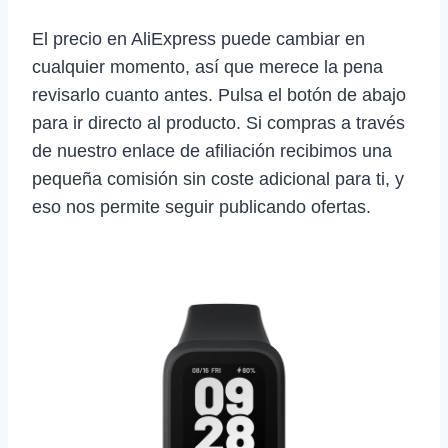
El precio en AliExpress puede cambiar en
cualquier momento, así que merece la pena
revisarlo cuanto antes. Pulsa el botón de abajo
para ir directo al producto. Si compras a través
de nuestro enlace de afiliación recibimos una
pequeña comisión sin coste adicional para ti, y
eso nos permite seguir publicando ofertas.