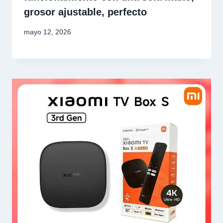
grosor ajustable, perfecto
mayo 12, 2026