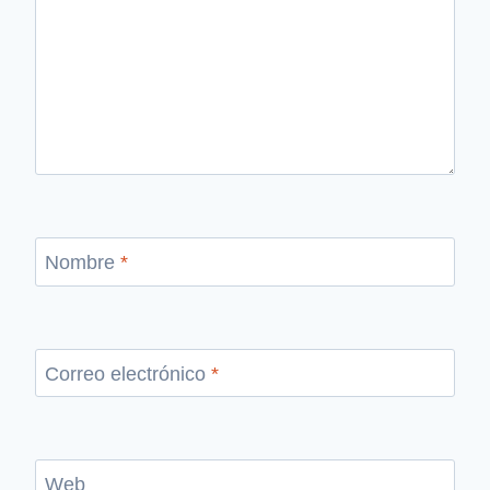
Nombre
*
Correo electrónico
*
Web