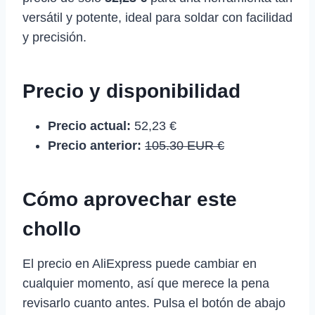
versátil y potente, ideal para soldar con facilidad
y precisión.
Precio y disponibilidad
Precio actual:
52,23 €
Precio anterior:
105.30 EUR €
Cómo aprovechar este
chollo
El precio en AliExpress puede cambiar en
cualquier momento, así que merece la pena
revisarlo cuanto antes. Pulsa el botón de abajo