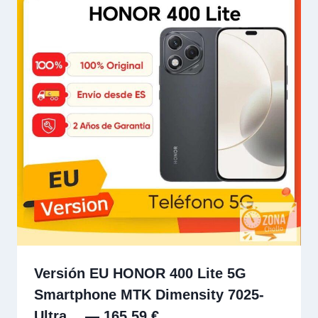
Versión EU HONOR 400 Lite 5G
Smartphone MTK Dimensity 7025-
Ultra… — 165,59 €