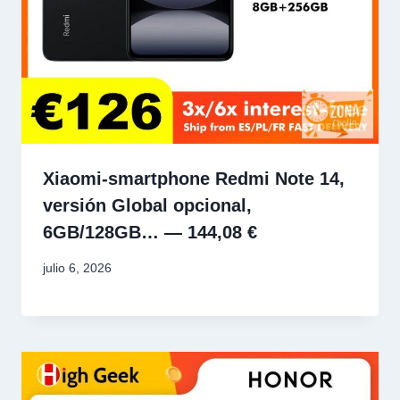
Xiaomi-smartphone Redmi Note 14,
versión Global opcional,
6GB/128GB… — 144,08 €
julio 6, 2026