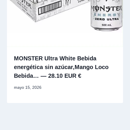
MONSTER Ultra White Bebida
energética sin azúcar,Mango Loco
Bebida… — 28.10 EUR €
mayo 15, 2026