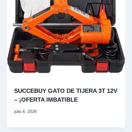
SUCCEBUY GATO DE TIJERA 3T 12V
– ¡OFERTA IMBATIBLE
julio 6, 2026