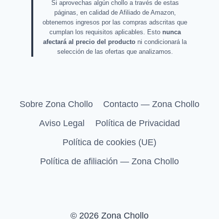
Si aprovechas algún chollo a través de estas
páginas, en calidad de Afiliado de Amazon,
obtenemos ingresos por las compras adscritas que
cumplan los requisitos aplicables. Esto
nunca
afectará al precio del producto
ni condicionará la
selección de las ofertas que analizamos.
Sobre Zona Chollo
Contacto — Zona Chollo
Aviso Legal
Política de Privacidad
Política de cookies (UE)
Política de afiliación — Zona Chollo
© 2026 Zona Chollo