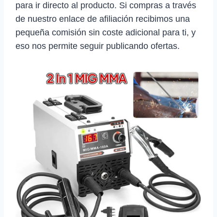
para ir directo al producto. Si compras a través
de nuestro enlace de afiliación recibimos una
pequeña comisión sin coste adicional para ti, y
eso nos permite seguir publicando ofertas.