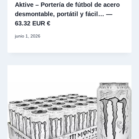
Aktive – Portería de fútbol de acero
desmontable, portátil y fácil… —
63.32 EUR €
junio 1, 2026