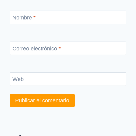
Nombre
*
Correo electrónico
*
Web