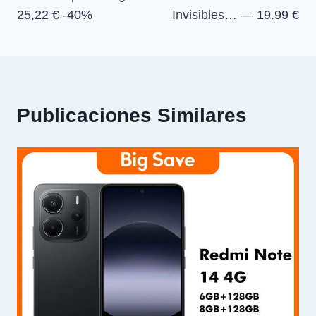
25,22 € -40%
Invisibles… — 19.99 €
Publicaciones Similares