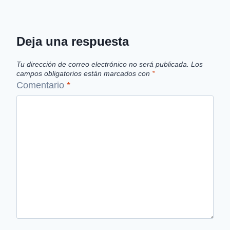
Deja una respuesta
Tu dirección de correo electrónico no será publicada.
Los
campos obligatorios están marcados con
*
Comentario
*