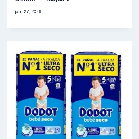
julio 27, 2026