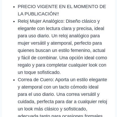
PRECIO VIGENTE EN EL MOMENTO DE
LA PUBLICACIÓN!!
Reloj Mujer Analógico: Diseño clásico y
elegante con lectura clara y precisa, ideal
para uso diario. Un reloj analógico para
mujer versátil y atemporal, perfecto para
quienes buscan un estilo femenino, actual
y fácil de combinar. Una opción ideal como
regalo y para completar cualquier look con
un toque sofisticado.
Correa de Cuero: Aporta un estilo elegante
y atemporal con un tacto cómodo ideal
para el uso diario. Una correa versátil y
cuidada, perfecta para dar a cualquier reloj
un look más clásico y sofisticado,
adecuada tanto para ocasiones formales