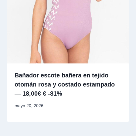
Bañador escote bañera en tejido
otomán rosa y costado estampado
— 18,00€ € -81%
mayo 20, 2026