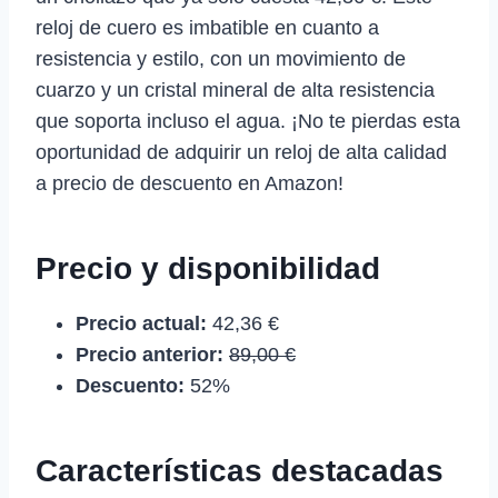
reloj de cuero es imbatible en cuanto a
resistencia y estilo, con un movimiento de
cuarzo y un cristal mineral de alta resistencia
que soporta incluso el agua. ¡No te pierdas esta
oportunidad de adquirir un reloj de alta calidad
a precio de descuento en Amazon!
Precio y disponibilidad
Precio actual:
42,36 €
Precio anterior:
89,00 €
Descuento:
52%
Características destacadas