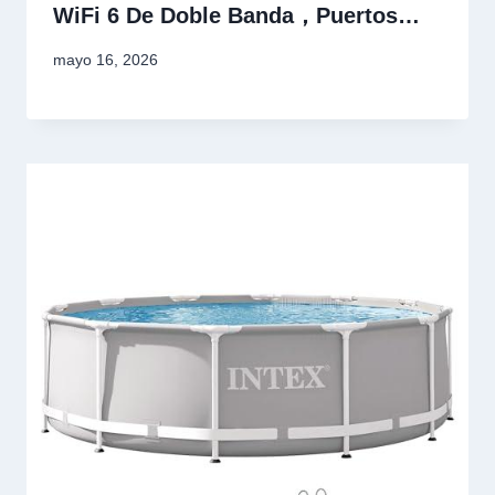
WiFi 6 De Doble Banda，Puertos…
mayo 16, 2026