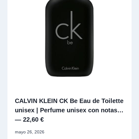
CALVIN KLEIN CK Be Eau de Toilette
unisex | Perfume unisex con notas…
— 22,60 €
mayo 26, 2026