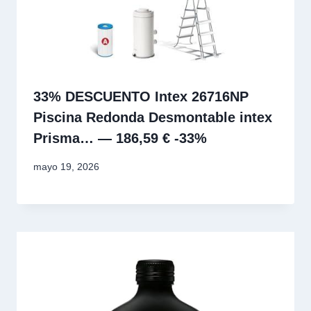
33% DESCUENTO Intex 26716NP
Piscina Redonda Desmontable intex
Prisma… — 186,59 € -33%
mayo 19, 2026