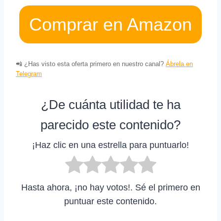
Comprar en Amazon
📲 ¿Has visto esta oferta primero en nuestro canal?
Ábrela en
Telegram
¿De cuánta utilidad te ha
parecido este contenido?
¡Haz clic en una estrella para puntuarlo!
Hasta ahora, ¡no hay votos!. Sé el primero en
puntuar este contenido.