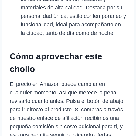
materiales de alta calidad. Destaca por su
personalidad única, estilo contemporáneo y
funcionalidad, ideal para acompañarte en
la ciudad, tanto de día como de noche.
Cómo aprovechar este
chollo
El precio en Amazon puede cambiar en
cualquier momento, así que merece la pena
revisarlo cuanto antes. Pulsa el botón de abajo
para ir directo al producto. Si compras a través
de nuestro enlace de afiliación recibimos una
pequeña comisión sin coste adicional para ti, y
eso nos permite seguir publicando ofertas.