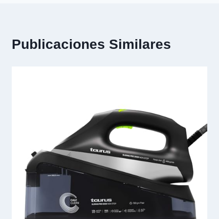
Publicaciones Similares