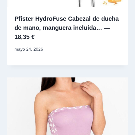
Pfister HydroFuse Cabezal de ducha
de mano, manguera incluida… —
18,35 €
mayo 24, 2026