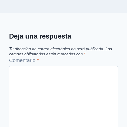
Deja una respuesta
Tu dirección de correo electrónico no será publicada.
Los
campos obligatorios están marcados con
*
Comentario
*