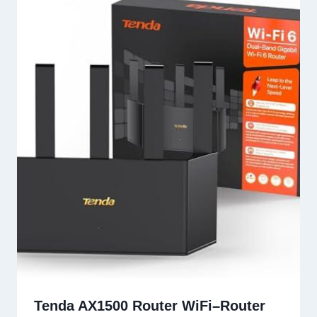
Tenda AX1500 Router WiFi–Router