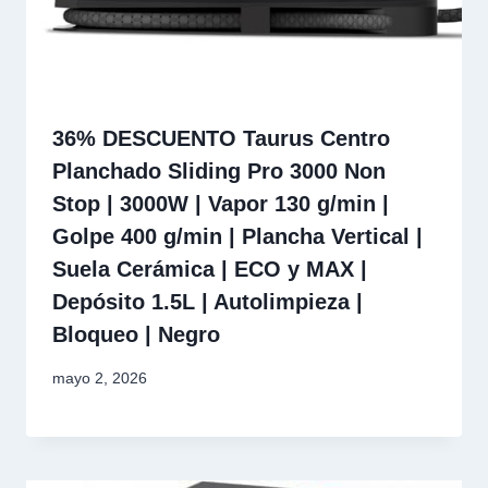
36% DESCUENTO Taurus Centro
Planchado Sliding Pro 3000 Non
Stop | 3000W | Vapor 130 g/min |
Golpe 400 g/min | Plancha Vertical |
Suela Cerámica | ECO y MAX |
Depósito 1.5L | Autolimpieza |
Bloqueo | Negro
mayo 2, 2026