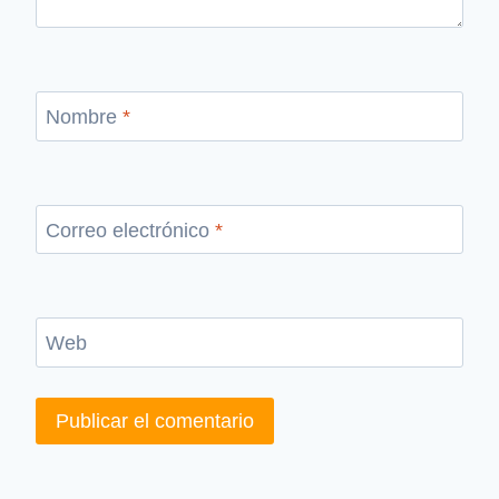
Nombre
*
Correo electrónico
*
Web