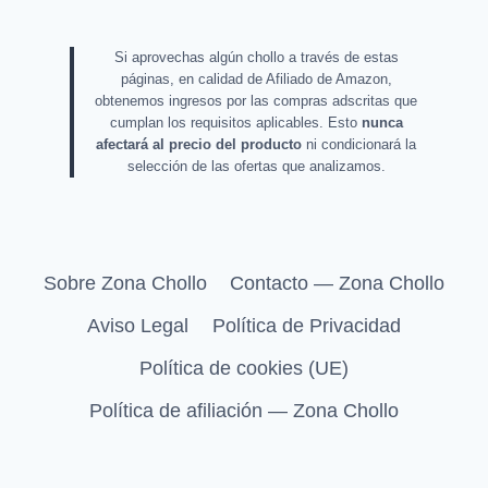
Si aprovechas algún chollo a través de estas
páginas, en calidad de Afiliado de Amazon,
obtenemos ingresos por las compras adscritas que
cumplan los requisitos aplicables. Esto
nunca
afectará al precio del producto
ni condicionará la
selección de las ofertas que analizamos.
Sobre Zona Chollo
Contacto — Zona Chollo
Aviso Legal
Política de Privacidad
Política de cookies (UE)
Política de afiliación — Zona Chollo