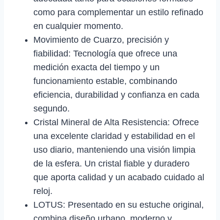
como para complementar un estilo refinado
en cualquier momento.
Movimiento de Cuarzo, precisión y
fiabilidad: Tecnología que ofrece una
medición exacta del tiempo y un
funcionamiento estable, combinando
eficiencia, durabilidad y confianza en cada
segundo.
Cristal Mineral de Alta Resistencia: Ofrece
una excelente claridad y estabilidad en el
uso diario, manteniendo una visión limpia
de la esfera. Un cristal fiable y duradero
que aporta calidad y un acabado cuidado al
reloj.
LOTUS: Presentado en su estuche original,
combina diseño urbano, moderno y