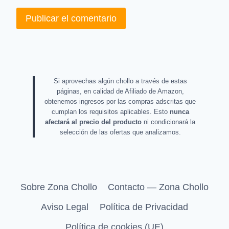
Si aprovechas algún chollo a través de estas
páginas, en calidad de Afiliado de Amazon,
obtenemos ingresos por las compras adscritas que
cumplan los requisitos aplicables. Esto
nunca
afectará al precio del producto
ni condicionará la
selección de las ofertas que analizamos.
Sobre Zona Chollo
Contacto — Zona Chollo
Aviso Legal
Política de Privacidad
Política de cookies (UE)