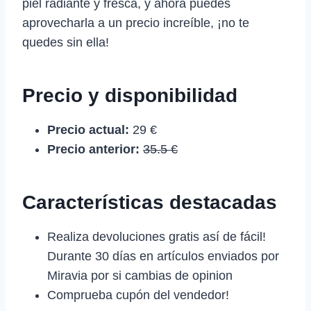
piel radiante y fresca, y ahora puedes
aprovecharla a un precio increíble, ¡no te
quedes sin ella!
Precio y disponibilidad
Precio actual:
29 €
Precio anterior:
35.5 €
Características destacadas
Realiza devoluciones gratis así de fácil!
Durante 30 días en artículos enviados por
Miravia por si cambias de opinion
Comprueba cupón del vendedor!