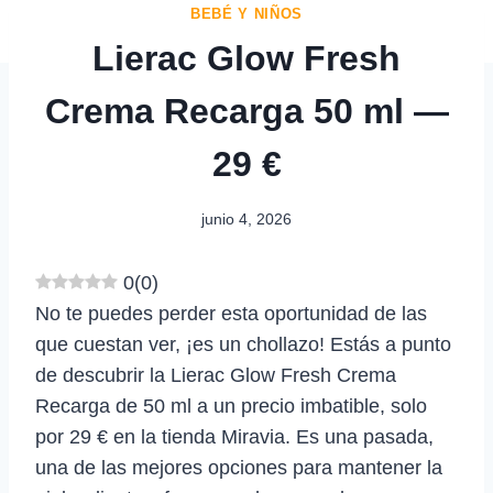
BEBÉ Y NIÑOS
Lierac Glow Fresh
Crema Recarga 50 ml —
29 €
junio 4, 2026
0
(
0
)
No te puedes perder esta oportunidad de las
que cuestan ver, ¡es un chollazo! Estás a punto
de descubrir la Lierac Glow Fresh Crema
Recarga de 50 ml a un precio imbatible, solo
por 29 € en la tienda Miravia. Es una pasada,
una de las mejores opciones para mantener la