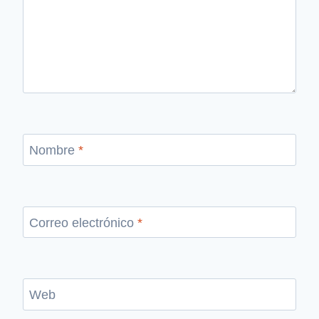
Nombre
*
Correo electrónico
*
Web