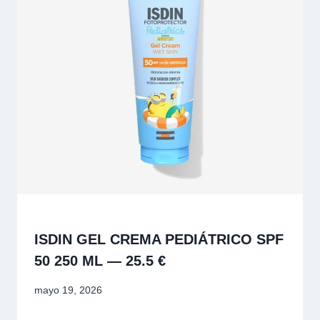
ISDIN GEL CREMA PEDIÁTRICO SPF
50 250 ML — 25.5 €
mayo 19, 2026