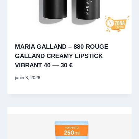
MARIA GALLAND – 880 ROUGE
GALLAND CREAMY LIPSTICK
VIBRANT 40 — 30 €
junio 3, 2026