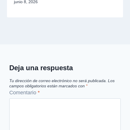
junio 8, 2026
Deja una respuesta
Tu dirección de correo electrónico no será publicada.
Los
campos obligatorios están marcados con
*
Comentario
*