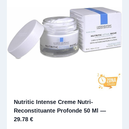
Nutritic Intense Creme Nutri-
Reconstituante Profonde 50 Ml —
29.78 €