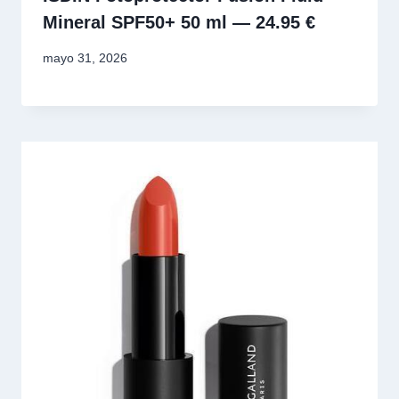
Mineral SPF50+ 50 ml — 24.95 €
mayo 31, 2026