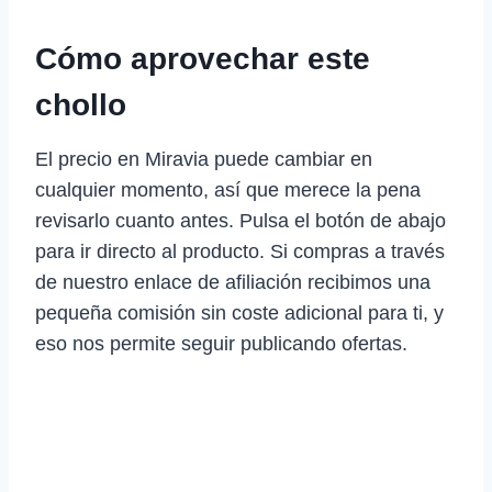
Cómo aprovechar este
chollo
El precio en Miravia puede cambiar en
cualquier momento, así que merece la pena
revisarlo cuanto antes. Pulsa el botón de abajo
para ir directo al producto. Si compras a través
de nuestro enlace de afiliación recibimos una
pequeña comisión sin coste adicional para ti, y
eso nos permite seguir publicando ofertas.