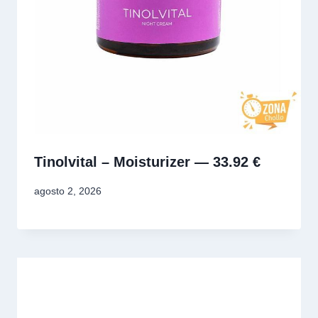
Tinolvital – Moisturizer — 33.92 €
agosto 2, 2026