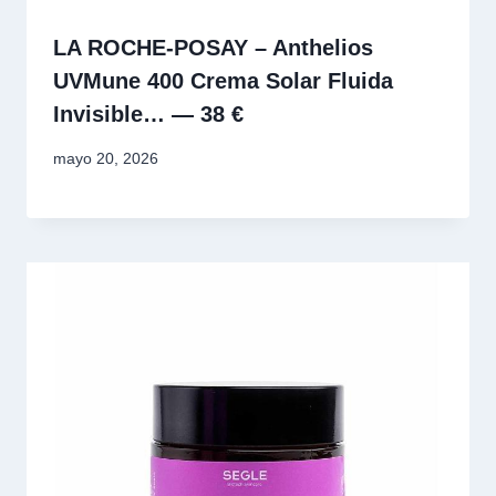
LA ROCHE-POSAY – Anthelios
UVMune 400 Crema Solar Fluida
Invisible… — 38 €
mayo 20, 2026