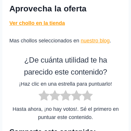
Aprovecha la oferta
Ver chollo en la tienda
Mas chollos seleccionados en
nuestro blog
.
¿De cuánta utilidad te ha
parecido este contenido?
¡Haz clic en una estrella para puntuarlo!
Hasta ahora, ¡no hay votos!. Sé el primero en
puntuar este contenido.