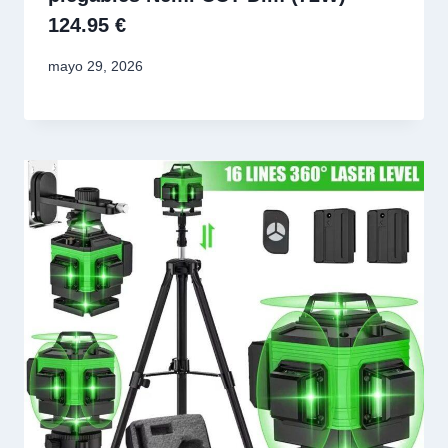
124.95 €
mayo 29, 2026