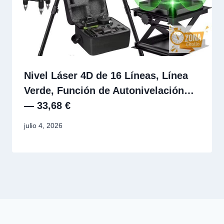
Nivel Láser 4D de 16 Líneas, Línea
Verde, Función de Autonivelación…
— 33,68 €
julio 4, 2026