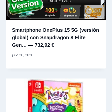
Smartphone OnePlus 15 5G (versión
global) con Snapdragon 8 Elite
Gen… — 732,92 €
julio 26, 2026