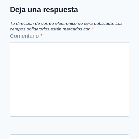
Deja una respuesta
Tu dirección de correo electrónico no será publicada.
Los
campos obligatorios están marcados con
*
Comentario
*