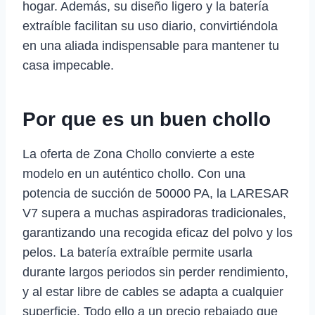
hogar. Además, su diseño ligero y la batería
extraíble facilitan su uso diario, convirtiéndola
en una aliada indispensable para mantener tu
casa impecable.
Por que es un buen chollo
La oferta de Zona Chollo convierte a este
modelo en un auténtico chollo. Con una
potencia de succión de 50000 PA, la LARESAR
V7 supera a muchas aspiradoras tradicionales,
garantizando una recogida eficaz del polvo y los
pelos. La batería extraíble permite usarla
durante largos periodos sin perder rendimiento,
y al estar libre de cables se adapta a cualquier
superficie. Todo ello a un precio rebajado que