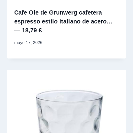
Cafe Ole de Grunwerg cafetera
espresso estilo italiano de acero…
— 18,79 €
mayo 17, 2026