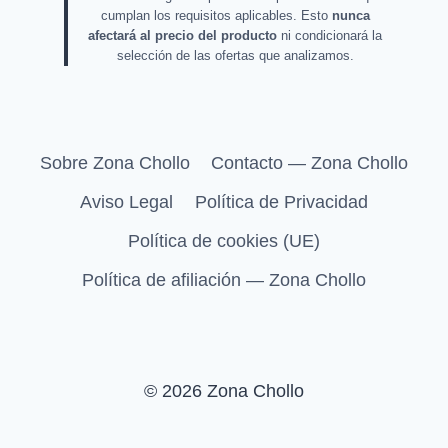
cumplan los requisitos aplicables. Esto
nunca
afectará al precio del producto
ni condicionará la
selección de las ofertas que analizamos.
Sobre Zona Chollo
Contacto — Zona Chollo
Aviso Legal
Política de Privacidad
Política de cookies (UE)
Política de afiliación — Zona Chollo
© 2026 Zona Chollo