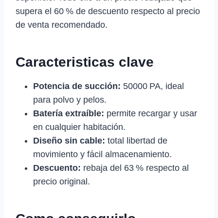
supera el 60 % de descuento respecto al precio
de venta recomendado.
Caracteristicas clave
Potencia de succión:
50000 PA, ideal
para polvo y pelos.
Batería extraíble:
permite recargar y usar
en cualquier habitación.
Diseño sin cable:
total libertad de
movimiento y fácil almacenamiento.
Descuento:
rebaja del 63 % respecto al
precio original.