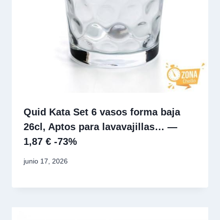
Quid Kata Set 6 vasos forma baja
26cl, Aptos para lavavajillas… —
1,87 € -73%
junio 17, 2026