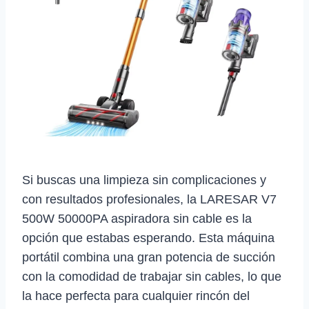
Si buscas una limpieza sin complicaciones y
con resultados profesionales, la LARESAR V7
500W 50000PA aspiradora sin cable es la
opción que estabas esperando. Esta máquina
portátil combina una gran potencia de succión
con la comodidad de trabajar sin cables, lo que
la hace perfecta para cualquier rincón del