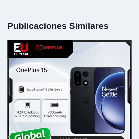
Publicaciones Similares