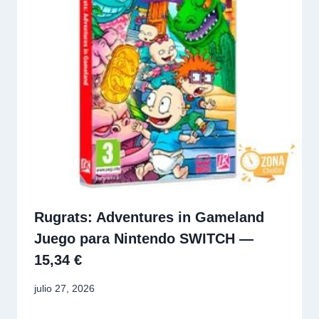
Rugrats: Adventures in Gameland
Juego para Nintendo SWITCH —
15,34 €
julio 27, 2026