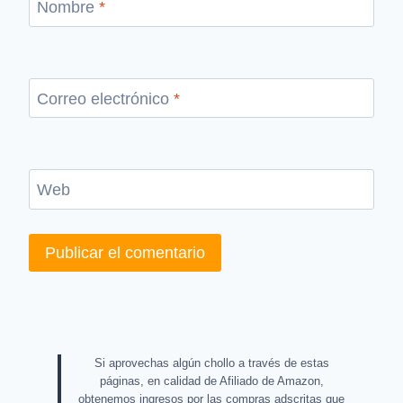
Nombre
*
Correo electrónico
*
Web
Si aprovechas algún chollo a través de estas
páginas, en calidad de Afiliado de Amazon,
obtenemos ingresos por las compras adscritas que