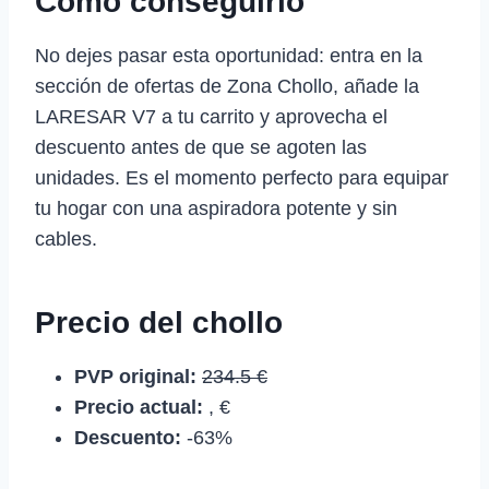
Como conseguirlo
No dejes pasar esta oportunidad: entra en la
sección de ofertas de Zona Chollo, añade la
LARESAR V7 a tu carrito y aprovecha el
descuento antes de que se agoten las
unidades. Es el momento perfecto para equipar
tu hogar con una aspiradora potente y sin
cables.
Precio del chollo
PVP original:
234.5 €
Precio actual:
, €
Descuento:
-63%