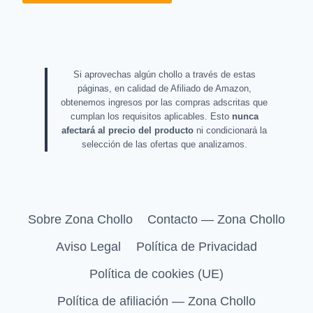
Si aprovechas algún chollo a través de estas
páginas, en calidad de Afiliado de Amazon,
obtenemos ingresos por las compras adscritas que
cumplan los requisitos aplicables. Esto
nunca
afectará al precio del producto
ni condicionará la
selección de las ofertas que analizamos.
Sobre Zona Chollo
Contacto — Zona Chollo
Aviso Legal
Política de Privacidad
Política de cookies (UE)
Política de afiliación — Zona Chollo