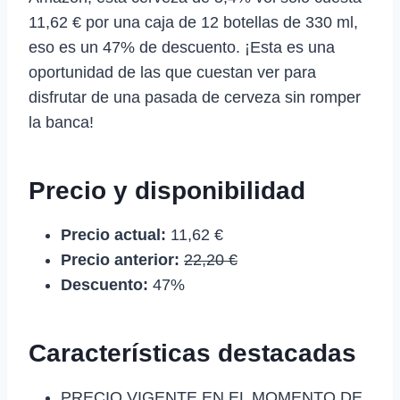
11,62 € por una caja de 12 botellas de 330 ml,
eso es un 47% de descuento. ¡Esta es una
oportunidad de las que cuestan ver para
disfrutar de una pasada de cerveza sin romper
la banca!
Precio y disponibilidad
Precio actual:
11,62 €
Precio anterior:
22,20 €
Descuento:
47%
Características destacadas
PRECIO VIGENTE EN EL MOMENTO DE