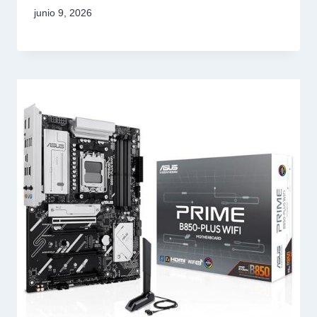
junio 9, 2026