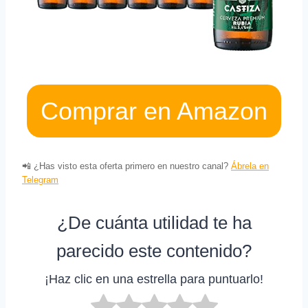
Comprar en Amazon
📲 ¿Has visto esta oferta primero en nuestro canal?
Ábrela en
Telegram
¿De cuánta utilidad te ha
parecido este contenido?
¡Haz clic en una estrella para puntuarlo!