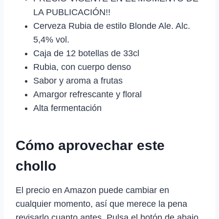
LA PUBLICACIÓN!!
Cerveza Rubia de estilo Blonde Ale. Alc.
5,4% vol.
Caja de 12 botellas de 33cl
Rubia, con cuerpo denso
Sabor y aroma a frutas
Amargor refrescante y floral
Alta fermentación
Cómo aprovechar este
chollo
El precio en Amazon puede cambiar en
cualquier momento, así que merece la pena
revisarlo cuanto antes. Pulsa el botón de abajo