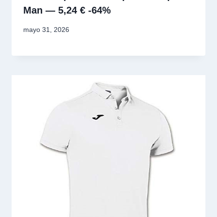
Man — 5,24 € -64%
mayo 31, 2026