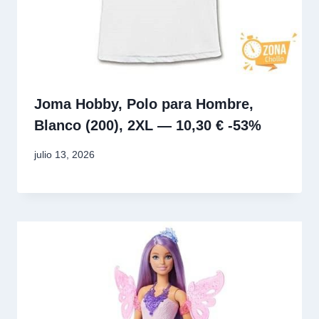
Joma Hobby, Polo para Hombre,
Blanco (200), 2XL — 10,30 € -53%
julio 13, 2026