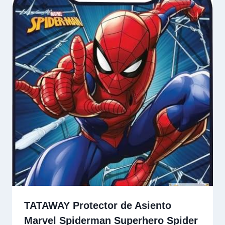
TATAWAY Protector de Asiento
Marvel Spiderman Superhero Spider