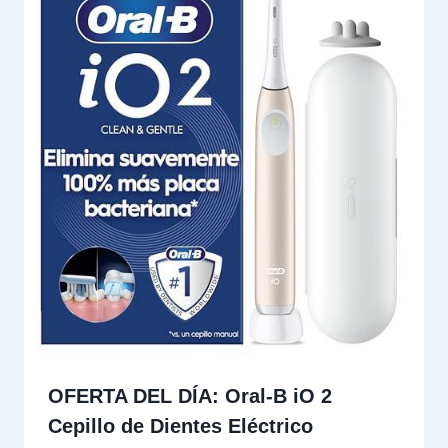
OFERTA DEL DÍA: Oral-B iO 2
Cepillo de Dientes Eléctrico