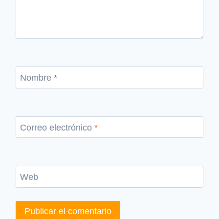
Nombre
*
Correo electrónico
*
Web