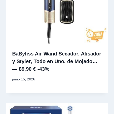
BaByliss Air Wand Secador, Alisador
y Styler, Todo en Uno, de Mojado…
— 89,90 € -43%
junio 15, 2026