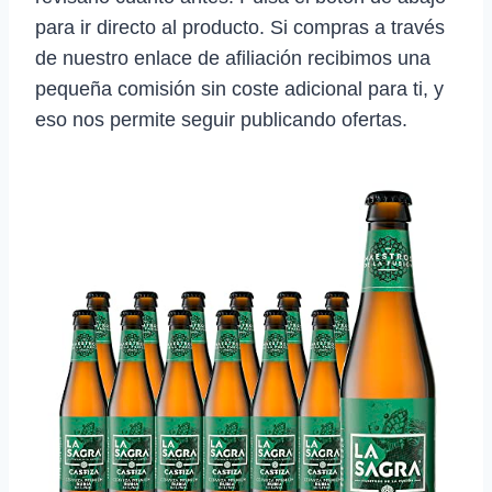
para ir directo al producto. Si compras a través
de nuestro enlace de afiliación recibimos una
pequeña comisión sin coste adicional para ti, y
eso nos permite seguir publicando ofertas.