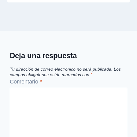
Deja una respuesta
Tu dirección de correo electrónico no será publicada.
Los
campos obligatorios están marcados con
*
Comentario
*