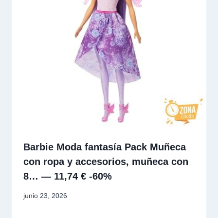
Barbie Moda fantasía Pack Muñeca
con ropa y accesorios, muñeca con
8… — 11,74 € -60%
junio 23, 2026