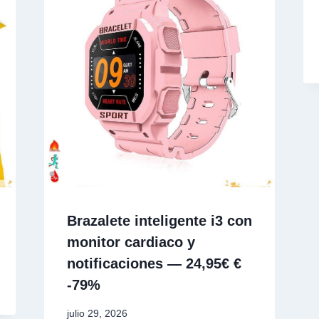
Brazalete inteligente i3 con
monitor cardiaco y
notificaciones — 24,95€ €
-79%
julio 29, 2026