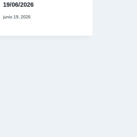
19/06/2026
junio 19, 2026