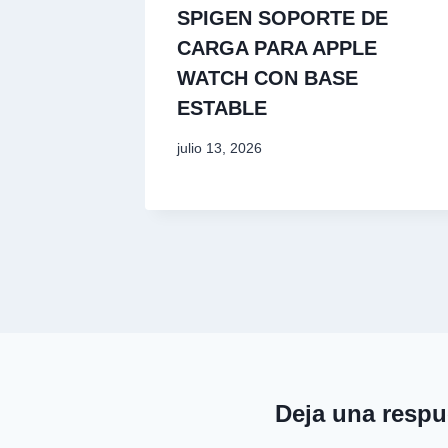
SPIGEN SOPORTE DE
CARGA PARA APPLE
WATCH CON BASE
ESTABLE
julio 13, 2026
Deja una respu