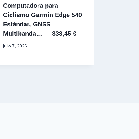
Computadora para
Ciclismo Garmin Edge 540
Estándar, GNSS
Multibanda… — 338,45 €
julio 7, 2026