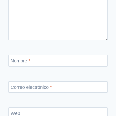
Nombre
*
Correo electrónico
*
Web