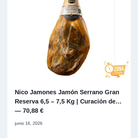
Nico Jamones Jamón Serrano Gran
Reserva 6,5 – 7,5 Kg | Curación de…
— 70,88 €
junio 16, 2026