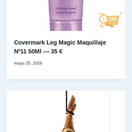
Covermark Leg Magic Maquillaje
Nº11 50Ml — 35 €
mayo 25, 2026