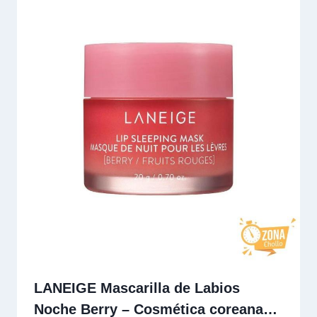
LANEIGE Mascarilla de Labios
Noche Berry – Cosmética coreana…