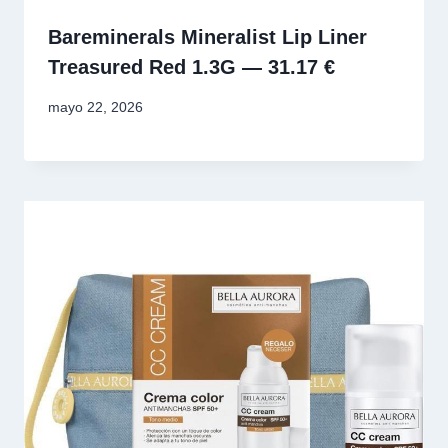
Bareminerals Mineralist Lip Liner
Treasured Red 1.3G — 31.17 €
mayo 22, 2026