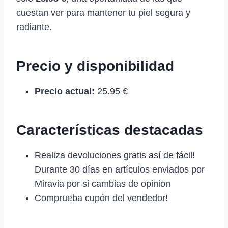
cuestan ver para mantener tu piel segura y
radiante.
Precio y disponibilidad
Precio actual:
25.95 €
Características destacadas
Realiza devoluciones gratis así de fácil!
Durante 30 días en artículos enviados por
Miravia por si cambias de opinion
Comprueba cupón del vendedor!