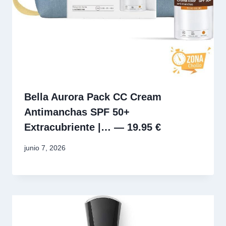
Bella Aurora Pack CC Cream
Antimanchas SPF 50+
Extracubriente |… — 19.95 €
junio 7, 2026