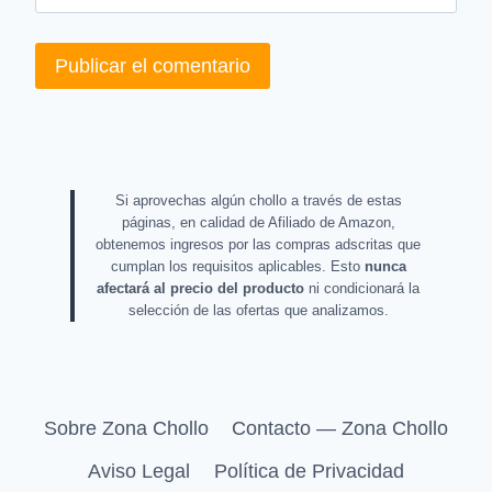
Si aprovechas algún chollo a través de estas
páginas, en calidad de Afiliado de Amazon,
obtenemos ingresos por las compras adscritas que
cumplan los requisitos aplicables. Esto
nunca
afectará al precio del producto
ni condicionará la
selección de las ofertas que analizamos.
Sobre Zona Chollo
Contacto — Zona Chollo
Aviso Legal
Política de Privacidad