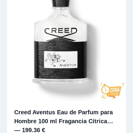
Creed Aventus Eau de Parfum para
Hombre 100 ml Fragancia Cítrica…
— 199.36 €