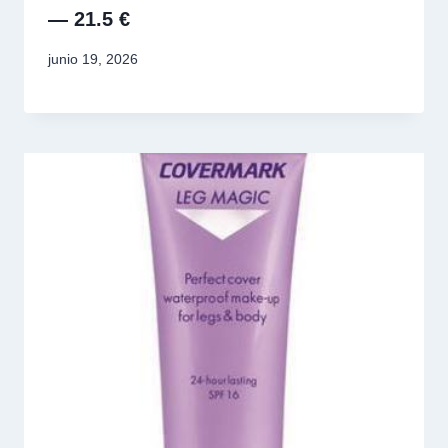
— 21.5 €
junio 19, 2026