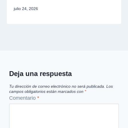
julio 24, 2026
Deja una respuesta
Tu dirección de correo electrónico no será publicada.
Los
campos obligatorios están marcados con
*
Comentario
*