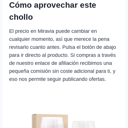
Cómo aprovechar este
chollo
El precio en Miravia puede cambiar en
cualquier momento, así que merece la pena
revisarlo cuanto antes. Pulsa el botón de abajo
para ir directo al producto. Si compras a través
de nuestro enlace de afiliación recibimos una
pequeña comisión sin coste adicional para ti, y
eso nos permite seguir publicando ofertas.