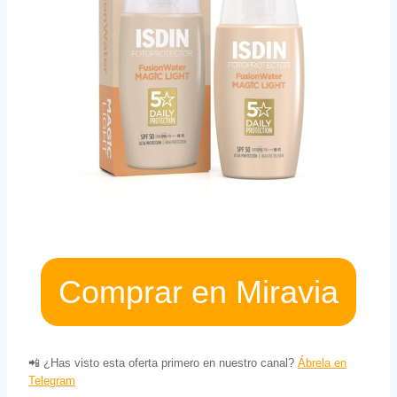
Comprar en Miravia
📲 ¿Has visto esta oferta primero en nuestro canal?
Ábrela en
Telegram