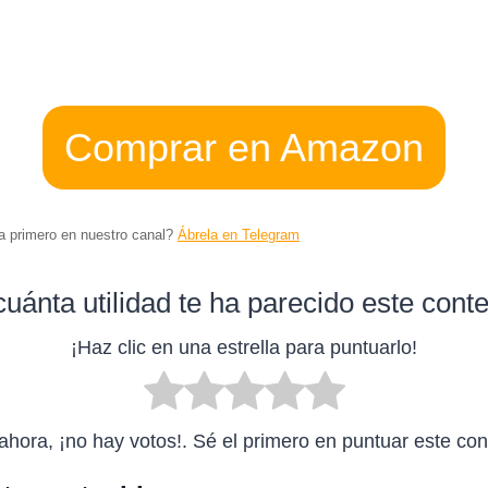
Comprar en Amazon
ta primero en nuestro canal?
Ábrela en Telegram
uánta utilidad te ha parecido este cont
¡Haz clic en una estrella para puntuarlo!
ahora, ¡no hay votos!. Sé el primero en puntuar este con