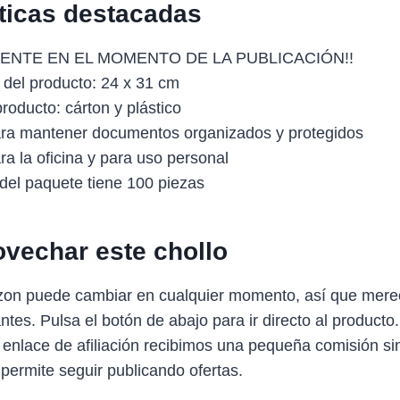
sticas destacadas
ENTE EN EL MOMENTO DE LA PUBLICACIÓN!!
del producto: 24 x 31 cm
producto: cárton y plástico
ra mantener documentos organizados y protegidos
a la oficina y para uso personal
 del paquete tiene 100 piezas
vechar este chollo
zon puede cambiar en cualquier momento, así que mere
antes. Pulsa el botón de abajo para ir directo al producto
 enlace de afiliación recibimos una pequeña comisión sin
 permite seguir publicando ofertas.