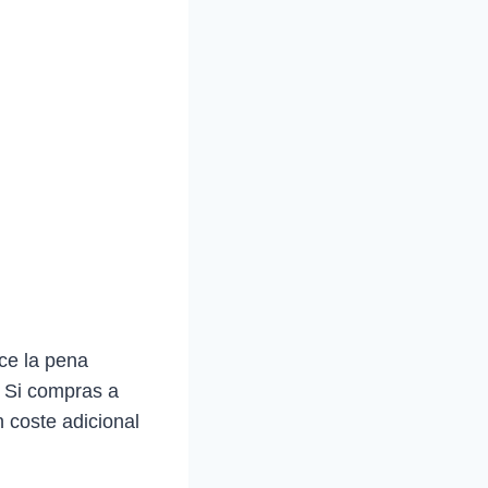
ce la pena
. Si compras a
 coste adicional