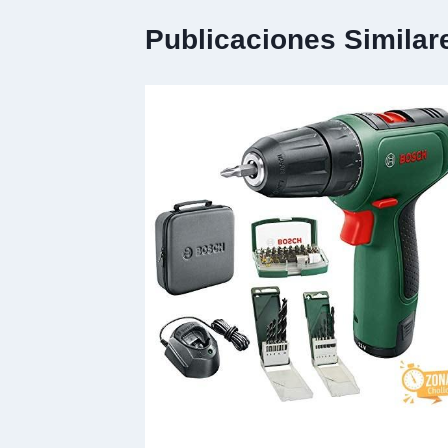
Publicaciones Similar