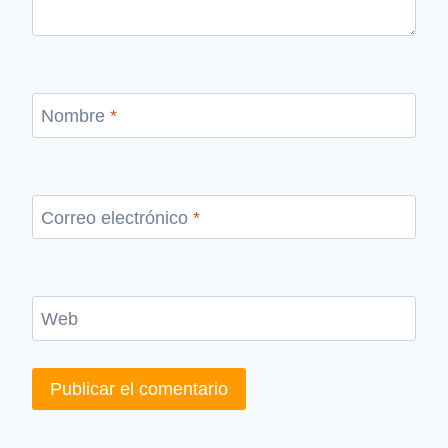
Nombre
*
Correo electrónico
*
Web