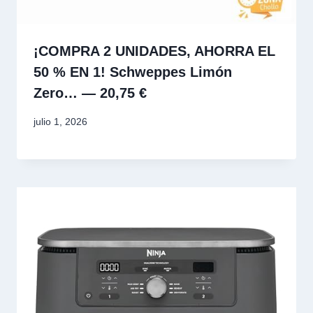
¡COMPRA 2 UNIDADES, AHORRA EL
50 % EN 1! Schweppes Limón
Zero… — 20,75 €
julio 1, 2026