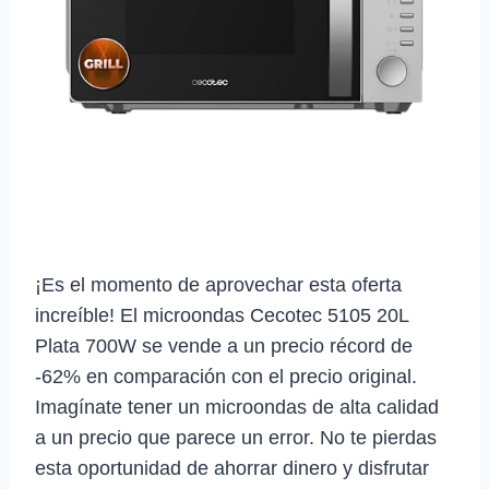
¡Es el momento de aprovechar esta oferta
increíble! El microondas Cecotec 5105 20L
Plata 700W se vende a un precio récord de
-62% en comparación con el precio original.
Imagínate tener un microondas de alta calidad
a un precio que parece un error. No te pierdas
esta oportunidad de ahorrar dinero y disfrutar