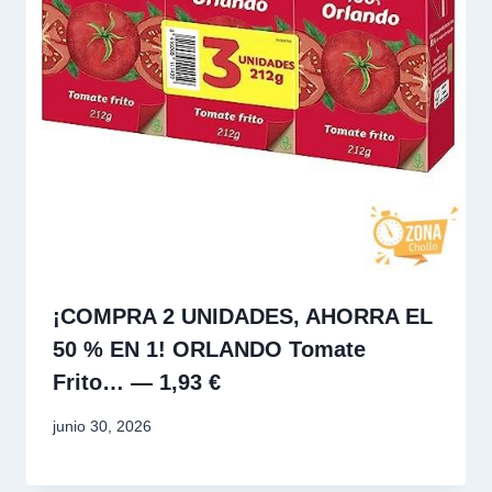
¡COMPRA 2 UNIDADES, AHORRA EL
50 % EN 1! ORLANDO Tomate
Frito… — 1,93 €
junio 30, 2026