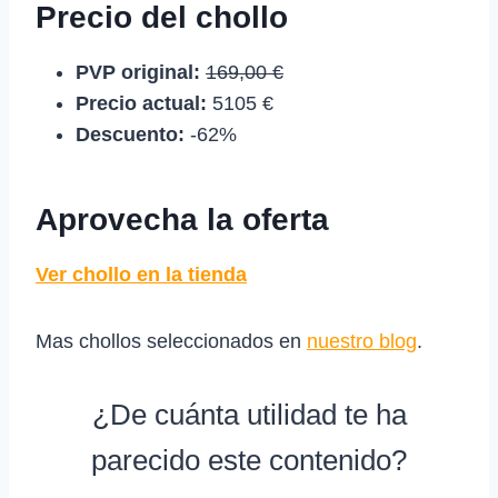
Precio del chollo
PVP original:
169,00 €
Precio actual:
5105 €
Descuento:
-62%
Aprovecha la oferta
Ver chollo en la tienda
Mas chollos seleccionados en
nuestro blog
.
¿De cuánta utilidad te ha
parecido este contenido?