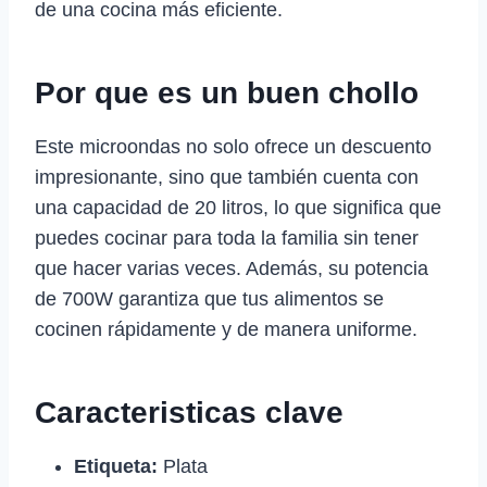
de una cocina más eficiente.
Por que es un buen chollo
Este microondas no solo ofrece un descuento
impresionante, sino que también cuenta con
una capacidad de 20 litros, lo que significa que
puedes cocinar para toda la familia sin tener
que hacer varias veces. Además, su potencia
de 700W garantiza que tus alimentos se
cocinen rápidamente y de manera uniforme.
Caracteristicas clave
Etiqueta:
Plata