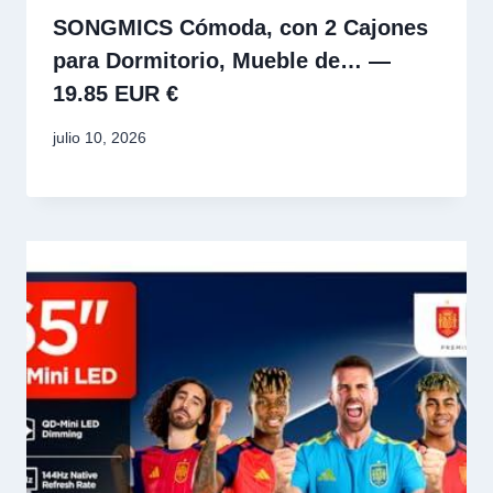
SONGMICS Cómoda, con 2 Cajones
para Dormitorio, Mueble de… —
19.85 EUR €
julio 10, 2026