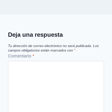
Deja una respuesta
Tu dirección de correo electrónico no será publicada.
Los
campos obligatorios están marcados con
*
Comentario
*