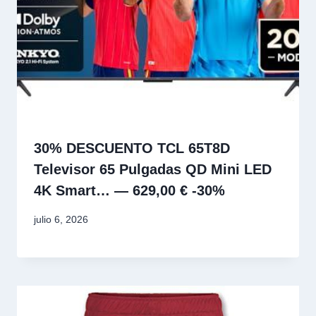
30% DESCUENTO TCL 65T8D
Televisor 65 Pulgadas QD Mini LED
4K Smart… — 629,00 € -30%
julio 6, 2026