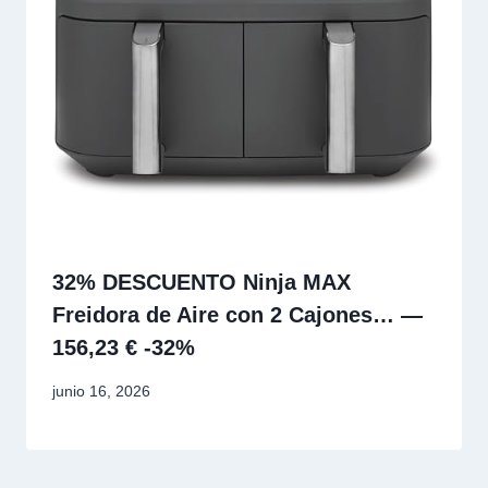
32% DESCUENTO Ninja MAX
Freidora de Aire con 2 Cajones… —
156,23 € -32%
junio 16, 2026