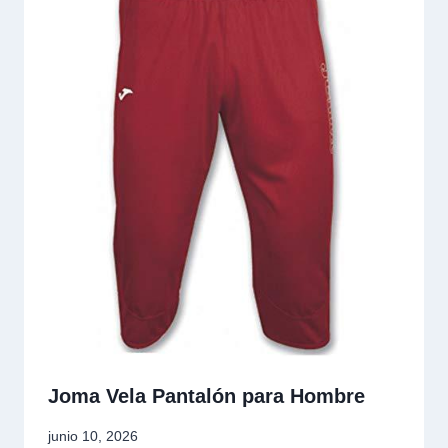
Joma Vela Pantalón para Hombre
junio 10, 2026