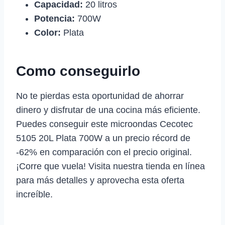
Capacidad:
20 litros
Potencia:
700W
Color:
Plata
Como conseguirlo
No te pierdas esta oportunidad de ahorrar
dinero y disfrutar de una cocina más eficiente.
Puedes conseguir este microondas Cecotec
5105 20L Plata 700W a un precio récord de
-62% en comparación con el precio original.
¡Corre que vuela! Visita nuestra tienda en línea
para más detalles y aprovecha esta oferta
increíble.