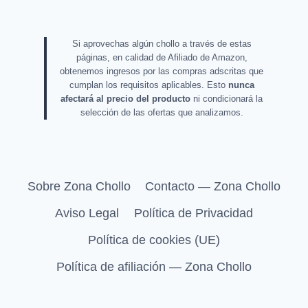
Si aprovechas algún chollo a través de estas
páginas, en calidad de Afiliado de Amazon,
obtenemos ingresos por las compras adscritas que
cumplan los requisitos aplicables. Esto
nunca
afectará al precio del producto
ni condicionará la
selección de las ofertas que analizamos.
Sobre Zona Chollo
Contacto — Zona Chollo
Aviso Legal
Política de Privacidad
Política de cookies (UE)
Política de afiliación — Zona Chollo