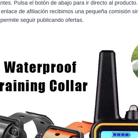
antes. Pulsa el botón de abajo para ir directo al producto
 enlace de afiliación recibimos una pequeña comisión sin
 permite seguir publicando ofertas.