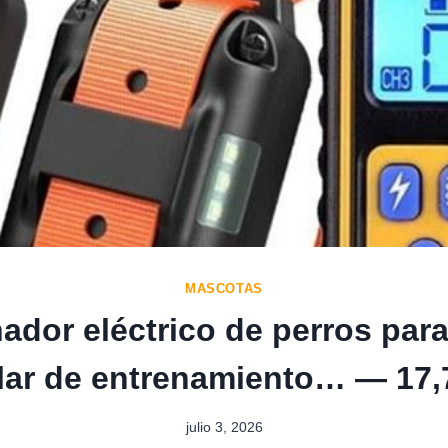
MASCOTAS
ador eléctrico de perros para
lar de entrenamiento… — 17,
julio 3, 2026