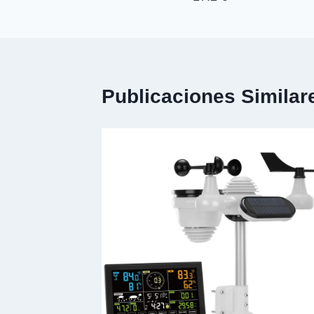
entradas
Publicaciones Similar