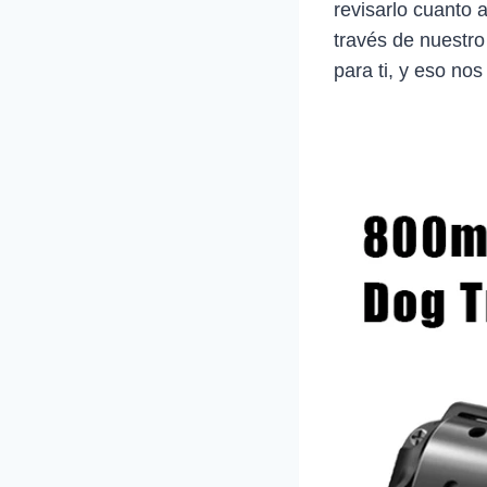
revisarlo cuanto 
través de nuestro
para ti, y eso nos