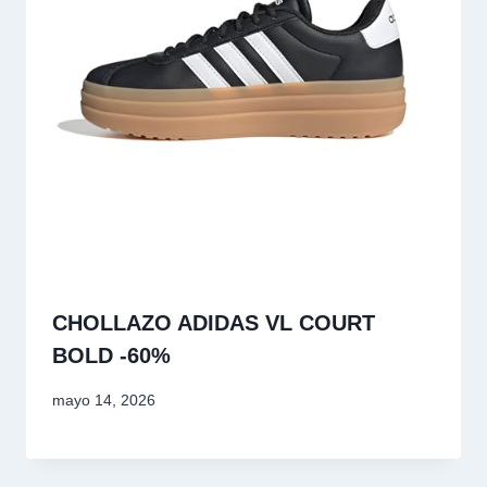
CHOLLAZO ADIDAS VL COURT
BOLD -60%
mayo 14, 2026