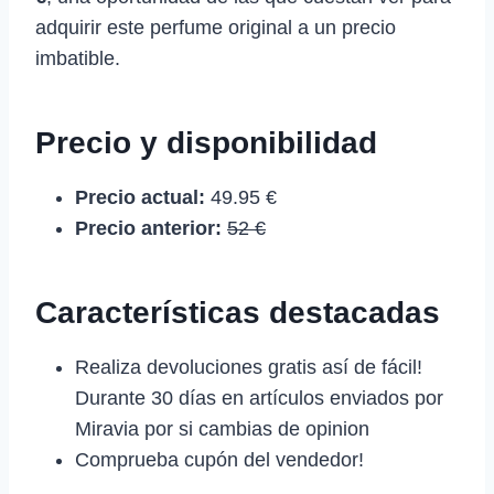
adquirir este perfume original a un precio
imbatible.
Precio y disponibilidad
Precio actual:
49.95 €
Precio anterior:
52 €
Características destacadas
Realiza devoluciones gratis así de fácil!
Durante 30 días en artículos enviados por
Miravia por si cambias de opinion
Comprueba cupón del vendedor!