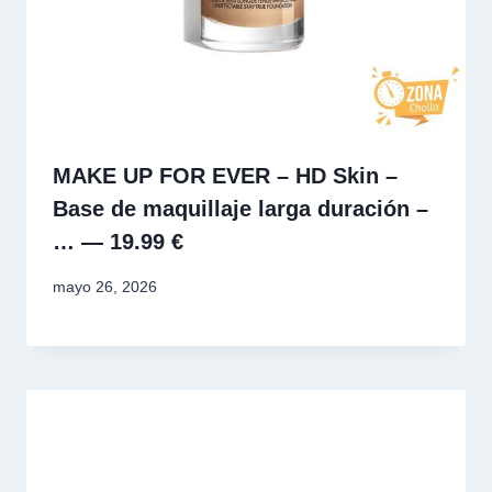
MAKE UP FOR EVER – HD Skin –
Base de maquillaje larga duración –
… — 19.99 €
mayo 26, 2026