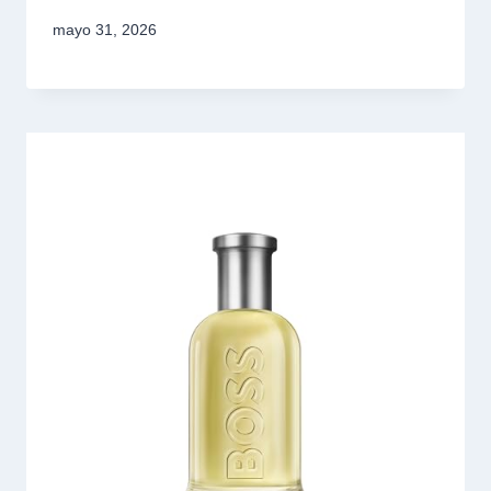
mayo 31, 2026