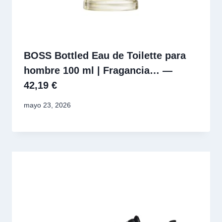
BOSS Bottled Eau de Toilette para
hombre 100 ml | Fragancia… —
42,19 €
mayo 23, 2026