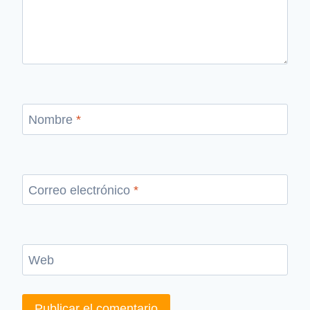
Nombre
*
Correo electrónico
*
Web