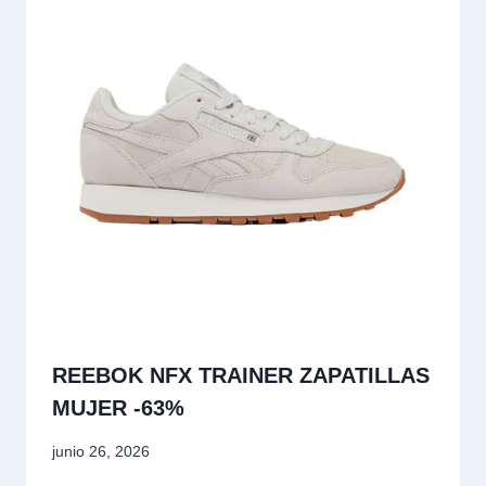
REEBOK NFX TRAINER ZAPATILLAS
MUJER -63%
junio 26, 2026