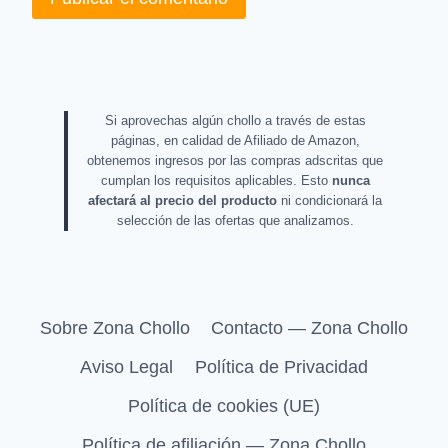
Si aprovechas algún chollo a través de estas
páginas, en calidad de Afiliado de Amazon,
obtenemos ingresos por las compras adscritas que
cumplan los requisitos aplicables. Esto
nunca
afectará al precio del producto
ni condicionará la
selección de las ofertas que analizamos.
Sobre Zona Chollo
Contacto — Zona Chollo
Aviso Legal
Política de Privacidad
Política de cookies (UE)
Política de afiliación — Zona Chollo