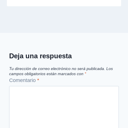
Deja una respuesta
Tu dirección de correo electrónico no será publicada.
Los
campos obligatorios están marcados con
*
Comentario
*