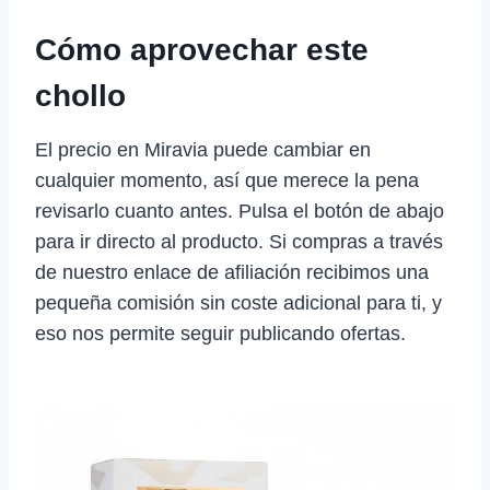
Cómo aprovechar este
chollo
El precio en Miravia puede cambiar en
cualquier momento, así que merece la pena
revisarlo cuanto antes. Pulsa el botón de abajo
para ir directo al producto. Si compras a través
de nuestro enlace de afiliación recibimos una
pequeña comisión sin coste adicional para ti, y
eso nos permite seguir publicando ofertas.