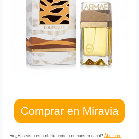
Comprar en Miravia
📲 ¿Has visto esta oferta primero en nuestro canal?
Ábrela en