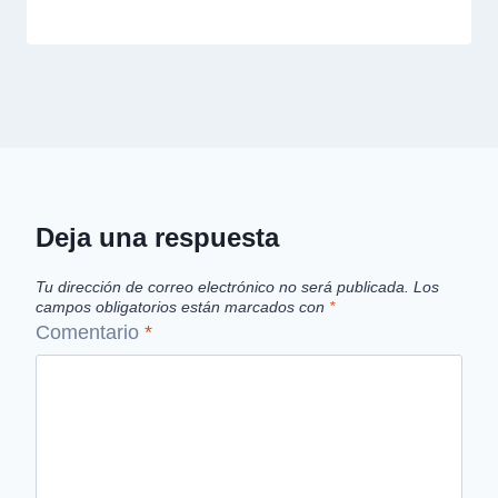
Deja una respuesta
Tu dirección de correo electrónico no será publicada.
Los
campos obligatorios están marcados con
*
Comentario
*