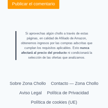
Si aprovechas algún chollo a través de estas
páginas, en calidad de Afiliado de Amazon,
obtenemos ingresos por las compras adscritas que
cumplan los requisitos aplicables. Esto
nunca
afectará al precio del producto
ni condicionará la
selección de las ofertas que analizamos.
Sobre Zona Chollo
Contacto — Zona Chollo
Aviso Legal
Política de Privacidad
Política de cookies (UE)