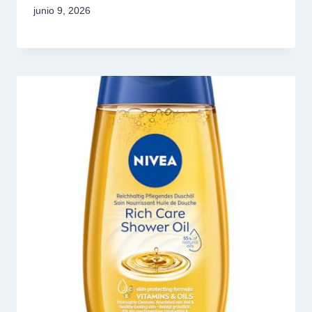
junio 9, 2026