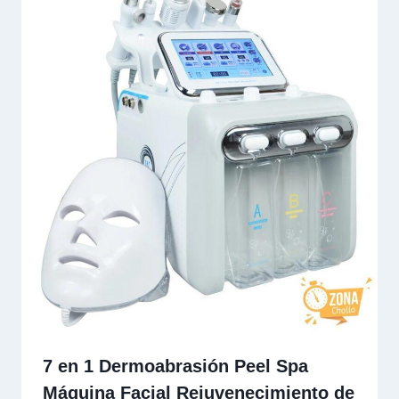
7 en 1 Dermoabrasión Peel Spa
Máquina Facial Rejuvenecimiento de