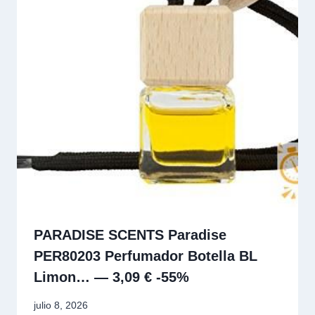
PARADISE SCENTS Paradise
PER80203 Perfumador Botella BL
Limon… — 3,09 € -55%
julio 8, 2026