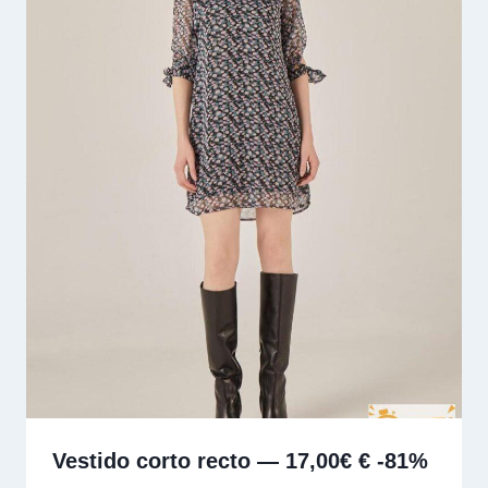
Vestido corto recto — 17,00€ € -81%