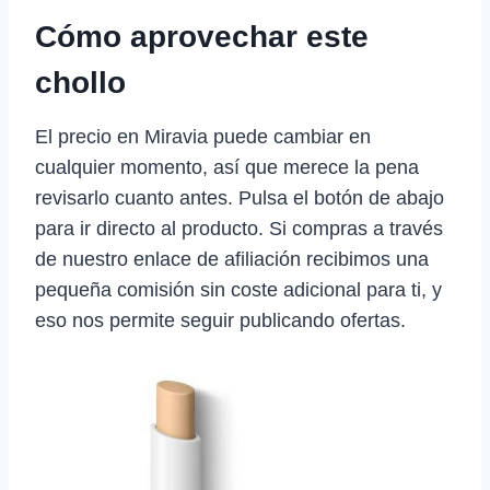
Cómo aprovechar este
chollo
El precio en Miravia puede cambiar en
cualquier momento, así que merece la pena
revisarlo cuanto antes. Pulsa el botón de abajo
para ir directo al producto. Si compras a través
de nuestro enlace de afiliación recibimos una
pequeña comisión sin coste adicional para ti, y
eso nos permite seguir publicando ofertas.