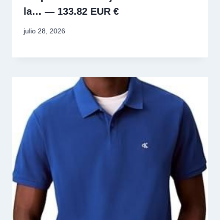
la… — 133.82 EUR €
julio 28, 2026