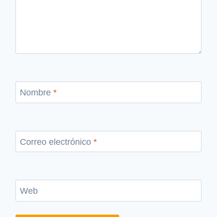
Nombre
*
Correo electrónico
*
Web