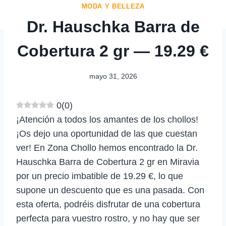
MODA Y BELLEZA
Dr. Hauschka Barra de
Cobertura 2 gr — 19.29 €
mayo 31, 2026
0
(
0
)
¡Atención a todos los amantes de los chollos!
¡Os dejo una oportunidad de las que cuestan
ver! En Zona Chollo hemos encontrado la Dr.
Hauschka Barra de Cobertura 2 gr en Miravia
por un precio imbatible de 19.29 €, lo que
supone un descuento que es una pasada. Con
esta oferta, podréis disfrutar de una cobertura
perfecta para vuestro rostro, y no hay que ser