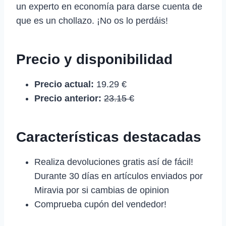
un experto en economía para darse cuenta de
que es un chollazo. ¡No os lo perdáis!
Precio y disponibilidad
Precio actual:
19.29 €
Precio anterior:
23.15 €
Características destacadas
Realiza devoluciones gratis así de fácil!
Durante 30 días en artículos enviados por
Miravia por si cambias de opinion
Comprueba cupón del vendedor!