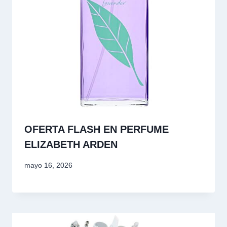
OFERTA FLASH EN PERFUME
ELIZABETH ARDEN
mayo 16, 2026