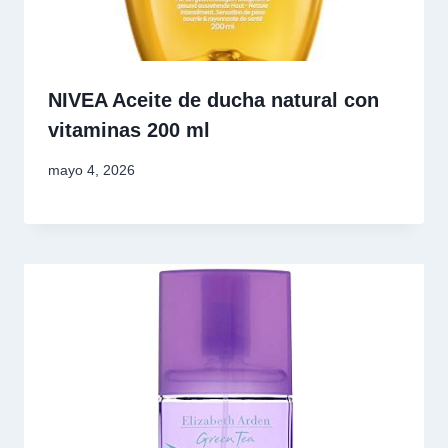
NIVEA Aceite de ducha natural con
vitaminas 200 ml
mayo 4, 2026