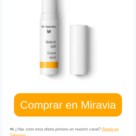
Comprar en Miravia
📲 ¿Has visto esta oferta primero en nuestro canal?
Ábrela en
Telegram