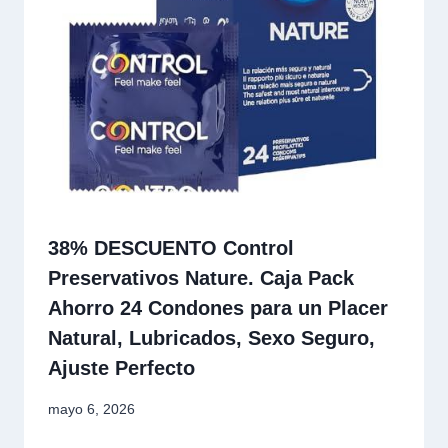
38% DESCUENTO Control
Preservativos Nature. Caja Pack
Ahorro 24 Condones para un Placer
Natural, Lubricados, Sexo Seguro,
Ajuste Perfecto
mayo 6, 2026