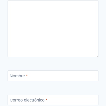
Nombre
*
Correo electrónico
*