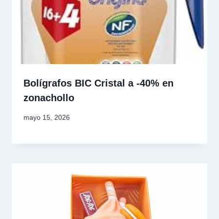
Bolígrafos BIC Cristal a -40% en
zonachollo
mayo 15, 2026