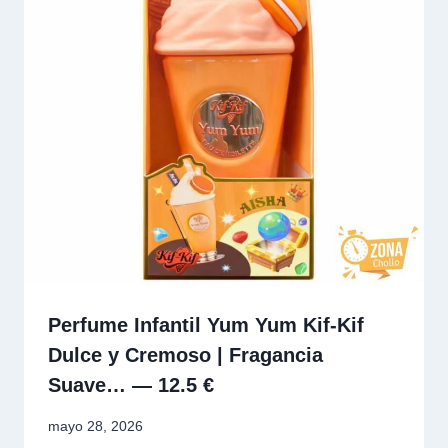
Perfume Infantil Yum Yum Kif-Kif
Dulce y Cremoso | Fragancia
Suave… — 12.5 €
mayo 28, 2026