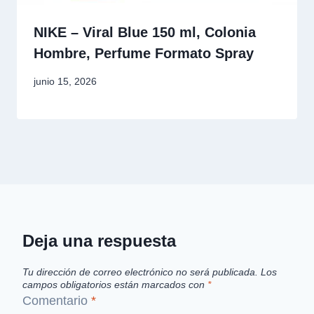
NIKE – Viral Blue 150 ml, Colonia
Hombre, Perfume Formato Spray
junio 15, 2026
Deja una respuesta
Tu dirección de correo electrónico no será publicada.
Los
campos obligatorios están marcados con
*
Comentario
*