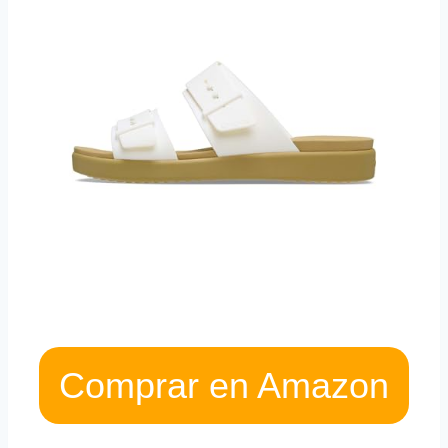
Comprar en Amazon