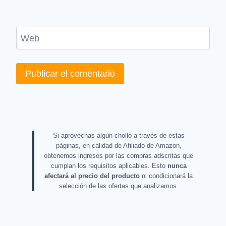
Web
Si aprovechas algún chollo a través de estas
páginas, en calidad de Afiliado de Amazon,
obtenemos ingresos por las compras adscritas que
cumplan los requisitos aplicables. Esto
nunca
afectará al precio del producto
ni condicionará la
selección de las ofertas que analizamos.