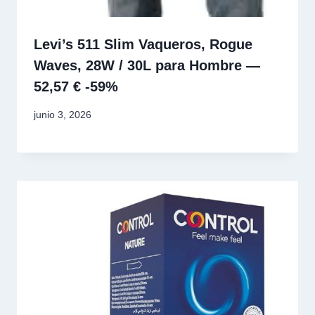
Levi’s 511 Slim Vaqueros, Rogue
Waves, 28W / 30L para Hombre —
52,57 € -59%
junio 3, 2026