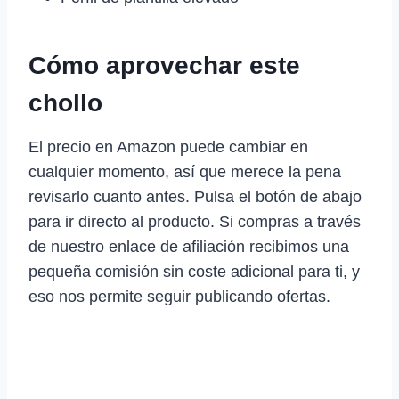
Cómo aprovechar este
chollo
El precio en Amazon puede cambiar en
cualquier momento, así que merece la pena
revisarlo cuanto antes. Pulsa el botón de abajo
para ir directo al producto. Si compras a través
de nuestro enlace de afiliación recibimos una
pequeña comisión sin coste adicional para ti, y
eso nos permite seguir publicando ofertas.