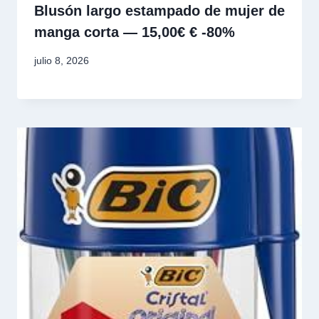
Blusón largo estampado de mujer de
manga corta — 15,00€ € -80%
julio 8, 2026