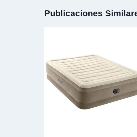
Publicaciones Similar