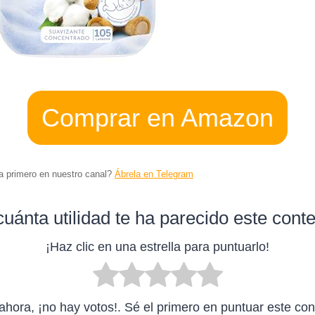
Comprar en Amazon
ta primero en nuestro canal?
Ábrela en Telegram
uánta utilidad te ha parecido este cont
¡Haz clic en una estrella para puntuarlo!
ahora, ¡no hay votos!. Sé el primero en puntuar este con