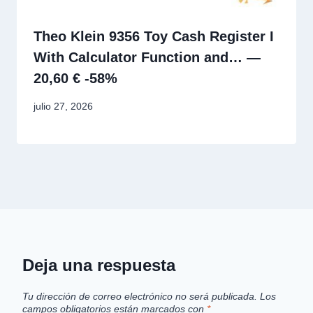
Theo Klein 9356 Toy Cash Register I
With Calculator Function and… —
20,60 € -58%
julio 27, 2026
Deja una respuesta
Tu dirección de correo electrónico no será publicada.
Los
campos obligatorios están marcados con
*