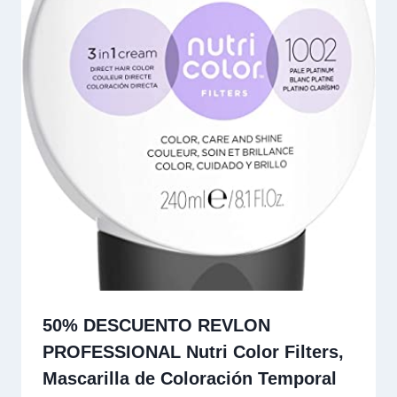
50% DESCUENTO REVLON
PROFESSIONAL Nutri Color Filters,
Mascarilla de Coloración Temporal