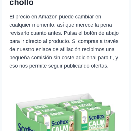
chollo
El precio en Amazon puede cambiar en
cualquier momento, así que merece la pena
revisarlo cuanto antes. Pulsa el botón de abajo
para ir directo al producto. Si compras a través
de nuestro enlace de afiliación recibimos una
pequeña comisión sin coste adicional para ti, y
eso nos permite seguir publicando ofertas.