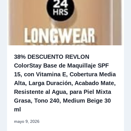
38% DESCUENTO REVLON
ColorStay Base de Maquillaje SPF
15, con Vitamina E, Cobertura Media
Alta, Larga Duración, Acabado Mate,
Resistente al Agua, para Piel Mixta
Grasa, Tono 240, Medium Beige 30
ml
mayo 9, 2026