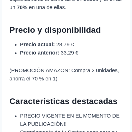
un
70%
en una de ellas.
Precio y disponibilidad
Precio actual:
28,79 €
Precio anterior:
33,29 €
(PROMOCIÓN AMAZON: Compra 2 unidades,
ahorra el 70 % en 1)
Características destacadas
PRECIO VIGENTE EN EL MOMENTO DE
LA PUBLICACIÓN!!