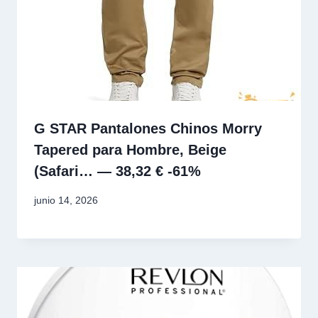
G STAR Pantalones Chinos Morry
Tapered para Hombre, Beige
(Safari… — 38,32 € -61%
junio 14, 2026