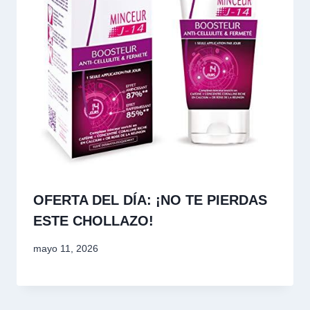
OFERTA DEL DÍA: ¡NO TE PIERDAS
ESTE CHOLLAZO!
mayo 11, 2026