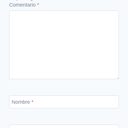
Comentario
*
Nombre
*