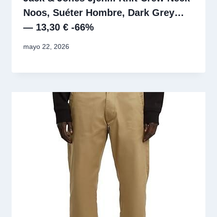
Noos, Suéter Hombre, Dark Grey…
— 13,30 € -66%
mayo 22, 2026