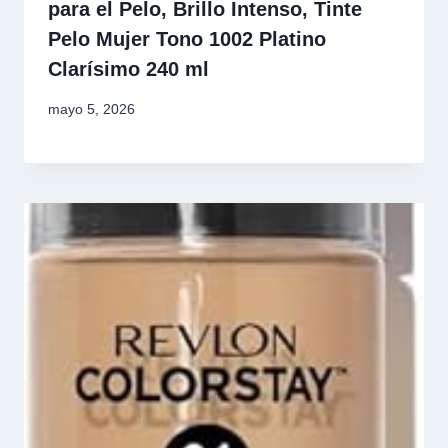
para el Pelo, Brillo Intenso, Tinte
Pelo Mujer Tono 1002 Platino
Clarísimo 240 ml
mayo 5, 2026