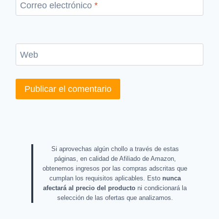
Correo electrónico
*
Web
Si aprovechas algún chollo a través de estas
páginas, en calidad de Afiliado de Amazon,
obtenemos ingresos por las compras adscritas que
cumplan los requisitos aplicables. Esto
nunca
afectará al precio del producto
ni condicionará la
selección de las ofertas que analizamos.