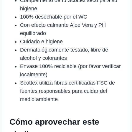
Complemento de tu Scottex seco para su
higiene
100% desechable por el WC
Con efecto calmante Aloe Vera y PH
equilibrado
Cuidado e higiene
Dermatológicamente testado, libre de
alcohol y colorantes
Envase 100% reciclable (por favor verificar
localmente)
Scottex utiliza fibras certificadas FSC de
fuentes responsables para cuidar del
medio ambiente
Cómo aprovechar este