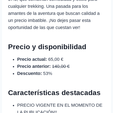
cualquier trekking. Una pasada para los
amantes de la aventura que buscan calidad a
un precio imbatible. ¡No dejes pasar esta
oportunidad de las que cuestan ver!
Precio y disponibilidad
Precio actual:
65,00 €
Precio anterior:
140,00 €
Descuento:
53%
Características destacadas
PRECIO VIGENTE EN EL MOMENTO DE
LA PUBLICACIÓN!!