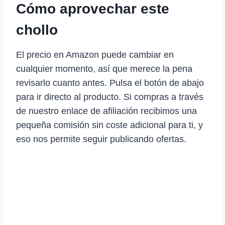
Cómo aprovechar este
chollo
El precio en Amazon puede cambiar en
cualquier momento, así que merece la pena
revisarlo cuanto antes. Pulsa el botón de abajo
para ir directo al producto. Si compras a través
de nuestro enlace de afiliación recibimos una
pequeña comisión sin coste adicional para ti, y
eso nos permite seguir publicando ofertas.