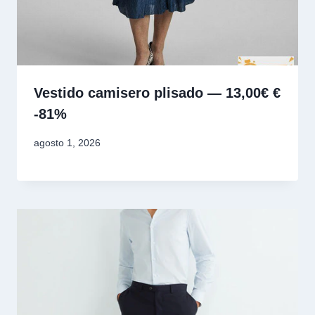
Vestido camisero plisado — 13,00€ €
-81%
agosto 1, 2026