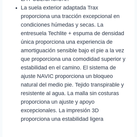
La suela exterior adaptada Trax
proporciona una tracción excepcional en
condiciones húmedas y secas. La
entresuela Techlite + espuma de densidad
única proporciona una experiencia de
amortiguación sensible bajo el pie a la vez
que proporciona una comodidad superior y
estabilidad en el camino. El sistema de
ajuste NAVIC proporciona un bloqueo
natural del medio pie. Tejido transpirable y
resistente al agua. La malla sin costuras
proporciona un ajuste y apoyo
excepcionales. La impresión 3D
proporciona una estabilidad ligera