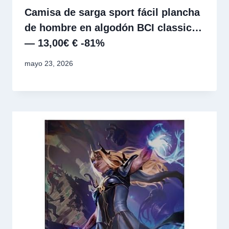
Camisa de sarga sport fácil plancha
de hombre en algodón BCI classic…
— 13,00€ € -81%
mayo 23, 2026