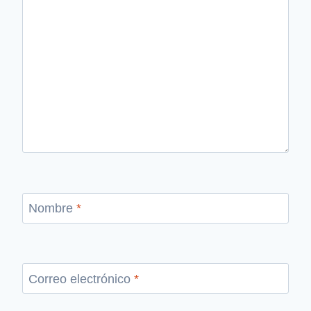
Nombre
*
Correo electrónico
*