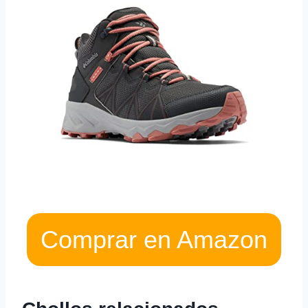
Comprar en Amazon