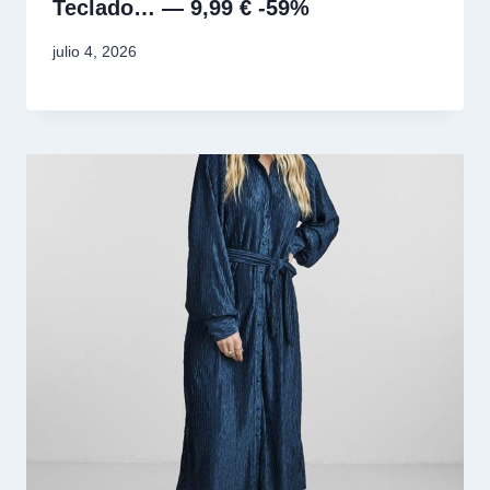
Teclado… — 9,99 € -59%
julio 4, 2026