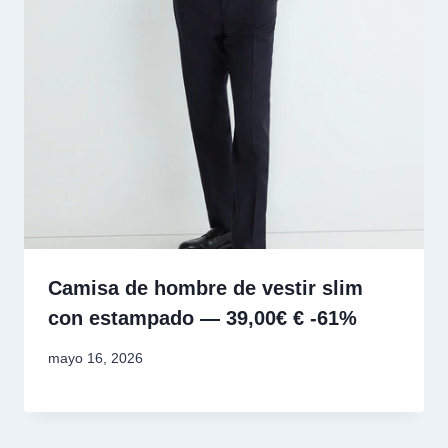
Camisa de hombre de vestir slim
con estampado — 39,00€ € -61%
mayo 16, 2026