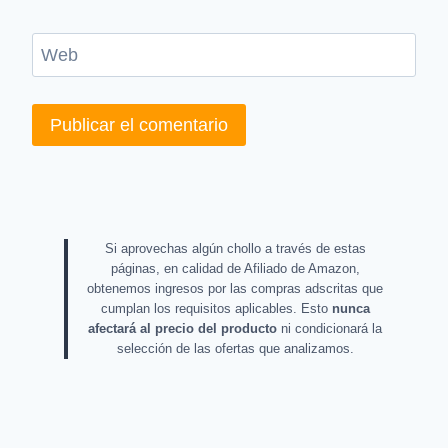
Web
Si aprovechas algún chollo a través de estas
páginas, en calidad de Afiliado de Amazon,
obtenemos ingresos por las compras adscritas que
cumplan los requisitos aplicables. Esto
nunca
afectará al precio del producto
ni condicionará la
selección de las ofertas que analizamos.