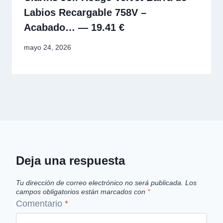
Labios Recargable 758V –
Acabado… — 19.41 €
mayo 24, 2026
Deja una respuesta
Tu dirección de correo electrónico no será publicada.
Los
campos obligatorios están marcados con
*
Comentario
*