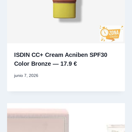
ISDIN CC+ Cream Acniben SPF30
Color Bronze — 17.9 €
junio 7, 2026