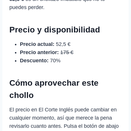
puedes perder.
Precio y disponibilidad
Precio actual:
52,5 €
Precio anterior:
175 €
Descuento:
70%
Cómo aprovechar este
chollo
El precio en El Corte Inglés puede cambiar en
cualquier momento, así que merece la pena
revisarlo cuanto antes. Pulsa el botón de abajo