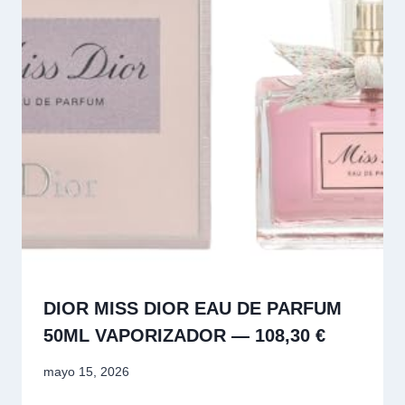
DIOR MISS DIOR EAU DE PARFUM
50ML VAPORIZADOR — 108,30 €
mayo 15, 2026