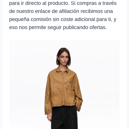
para ir directo al producto. Si compras a través
de nuestro enlace de afiliación recibimos una
pequeña comisión sin coste adicional para ti, y
eso nos permite seguir publicando ofertas.