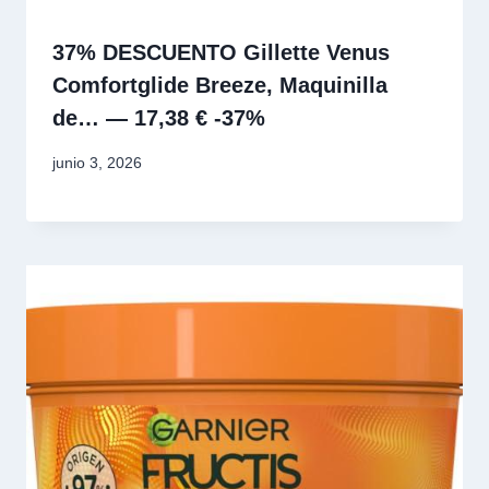
37% DESCUENTO Gillette Venus
Comfortglide Breeze, Maquinilla
de… — 17,38 € -37%
junio 3, 2026