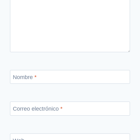
Nombre
*
Correo electrónico
*