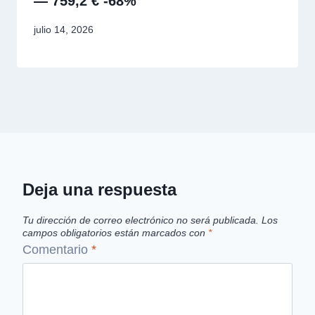
— 759,2 € -68%
julio 14, 2026
Deja una respuesta
Tu dirección de correo electrónico no será publicada.
Los
campos obligatorios están marcados con
*
Comentario
*