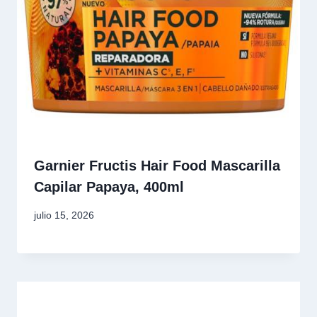
Garnier Fructis Hair Food Mascarilla
Capilar Papaya, 400ml
julio 15, 2026