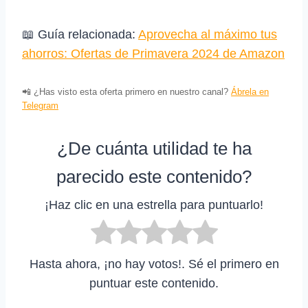
📖 Guía relacionada:
Aprovecha al máximo tus
ahorros: Ofertas de Primavera 2024 de Amazon
📲 ¿Has visto esta oferta primero en nuestro canal?
Ábrela en
Telegram
¿De cuánta utilidad te ha
parecido este contenido?
¡Haz clic en una estrella para puntuarlo!
Hasta ahora, ¡no hay votos!. Sé el primero en
puntuar este contenido.