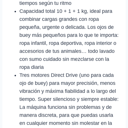
tiempos según tu ritmo
Capacidad total 10 + 1 + 1 kg, ideal para
combinar cargas grandes con ropa
pequeña, urgente o delicada. Los ojos de
buey más pequeños para lo que te importa:
ropa infantil, ropa deportiva, ropa interior o
accesorios de tus animales… todo lavado
con sumo cuidado sin mezclarse con la
ropa diaria
Tres motores Direct Drive (uno para cada
ojo de buey) para mayor precisión, menos
vibración y máxima fiabilidad a lo largo del
tiempo. Super silencioso y siempre estable:
La máquina funciona sin problemas y de
manera discreta, para que puedas usarla
en cualquier momento sin molestar en la