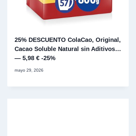
25% DESCUENTO ColaCao, Original,
Cacao Soluble Natural sin Aditivos…
— 5,98 € -25%
mayo 29, 2026