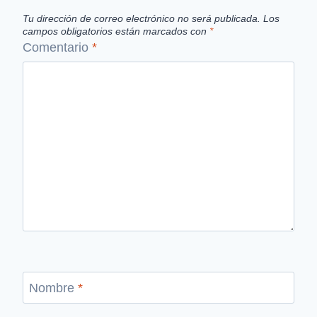
Tu dirección de correo electrónico no será publicada.
Los
campos obligatorios están marcados con
*
Comentario
*
Nombre
*