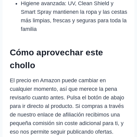
Higiene avanzada: UV, Clean Shield y
Smart Spray mantienen la ropa y las cestas
más limpias, frescas y seguras para toda la
familia
Cómo aprovechar este
chollo
El precio en Amazon puede cambiar en
cualquier momento, así que merece la pena
revisarlo cuanto antes. Pulsa el botón de abajo
para ir directo al producto. Si compras a través
de nuestro enlace de afiliación recibimos una
pequeña comisión sin coste adicional para ti, y
eso nos permite seguir publicando ofertas.