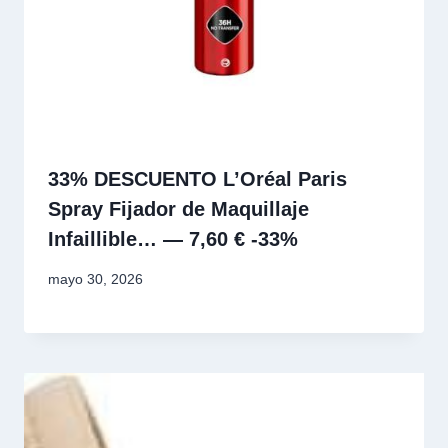
33% DESCUENTO L’Oréal Paris
Spray Fijador de Maquillaje
Infaillible… — 7,60 € -33%
mayo 30, 2026