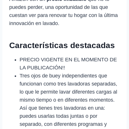
puedes perder, una oportunidad de las que
cuestan ver para renovar tu hogar con la última
innovación en lavado.
Características destacadas
PRECIO VIGENTE EN EL MOMENTO DE
LA PUBLICACIÓN!!
Tres ojos de buey independientes que
funcionan como tres lavadoras separadas,
lo que le permite lavar diferentes cargas al
mismo tiempo o en diferentes momentos.
Así que tienes tres lavadoras en una:
puedes usarlas todas juntas o por
separado, con diferentes programas y