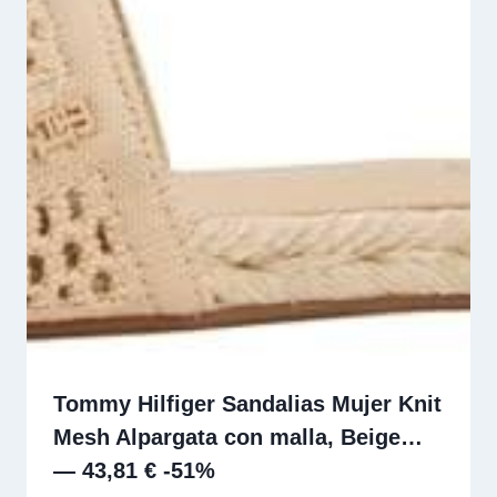
Tommy Hilfiger Sandalias Mujer Knit
Mesh Alpargata con malla, Beige…
— 43,81 € -51%