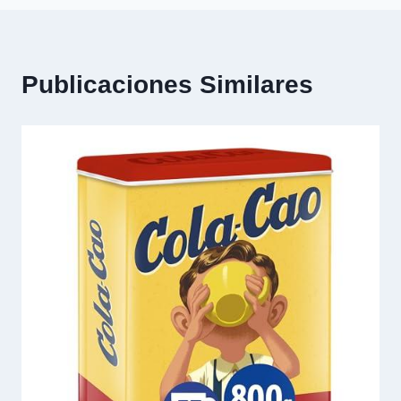
Publicaciones Similares