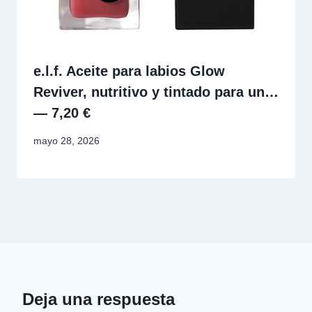
e.l.f. Aceite para labios Glow
Reviver, nutritivo y tintado para un…
— 7,20 €
mayo 28, 2026
Deja una respuesta