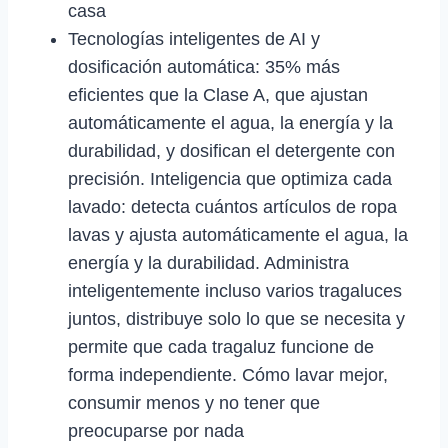
casa
Tecnologías inteligentes de AI y
dosificación automática: 35% más
eficientes que la Clase A, que ajustan
automáticamente el agua, la energía y la
durabilidad, y dosifican el detergente con
precisión. Inteligencia que optimiza cada
lavado: detecta cuántos artículos de ropa
lavas y ajusta automáticamente el agua, la
energía y la durabilidad. Administra
inteligentemente incluso varios tragaluces
juntos, distribuye solo lo que se necesita y
permite que cada tragaluz funcione de
forma independiente. Cómo lavar mejor,
consumir menos y no tener que
preocuparse por nada