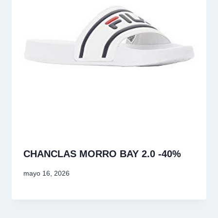
CHANCLAS MORRO BAY 2.0 -40%
mayo 16, 2026