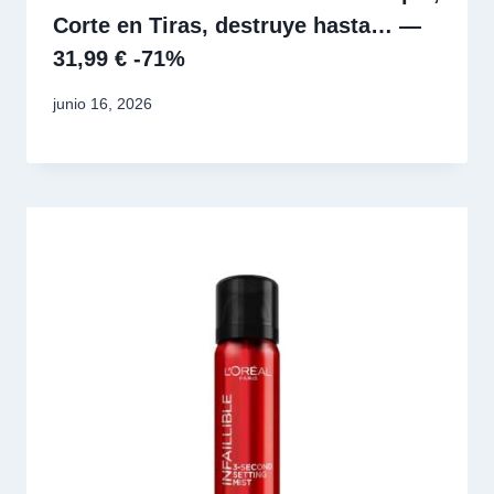
Corte en Tiras, destruye hasta… —
31,99 € -71%
junio 16, 2026