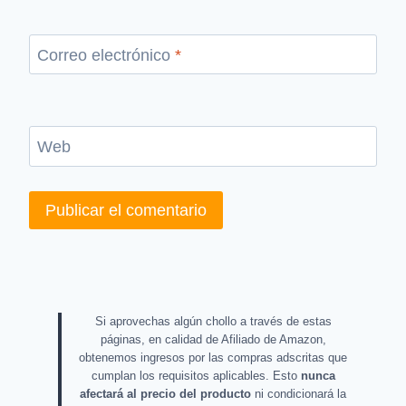
Correo electrónico
*
Web
Si aprovechas algún chollo a través de estas
páginas, en calidad de Afiliado de Amazon,
obtenemos ingresos por las compras adscritas que
cumplan los requisitos aplicables. Esto
nunca
afectará al precio del producto
ni condicionará la