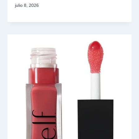
julio 8, 2026