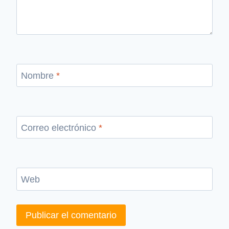
Nombre
*
Correo electrónico
*
Web