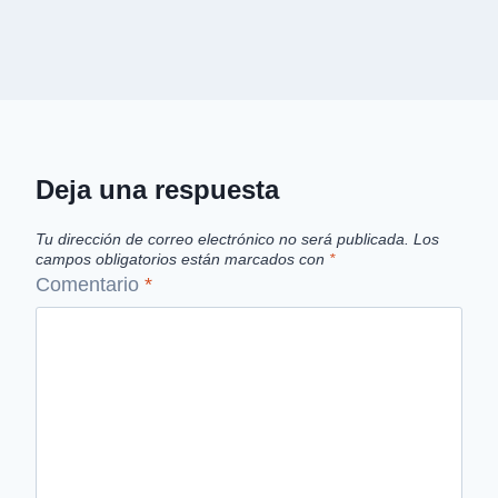
Deja una respuesta
Tu dirección de correo electrónico no será publicada.
Los
campos obligatorios están marcados con
*
Comentario
*