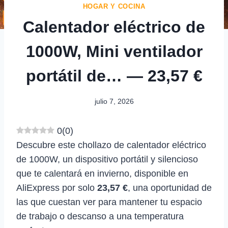
HOGAR Y COCINA
Calentador eléctrico de
1000W, Mini ventilador
portátil de… — 23,57 €
julio 7, 2026
0
(
0
)
Descubre este chollazo de calentador eléctrico
de 1000W, un dispositivo portátil y silencioso
que te calentará en invierno, disponible en
AliExpress por solo
23,57 €
, una oportunidad de
las que cuestan ver para mantener tu espacio
de trabajo o descanso a una temperatura