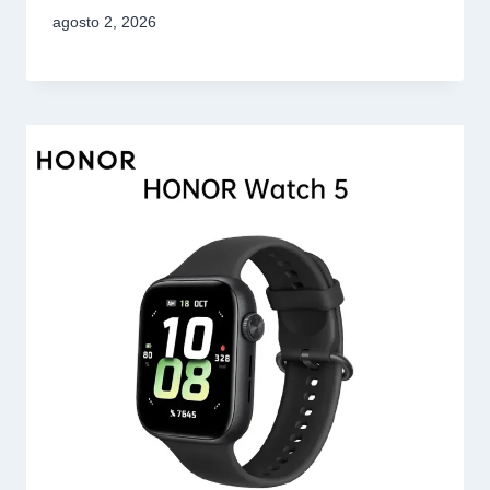
agosto 2, 2026