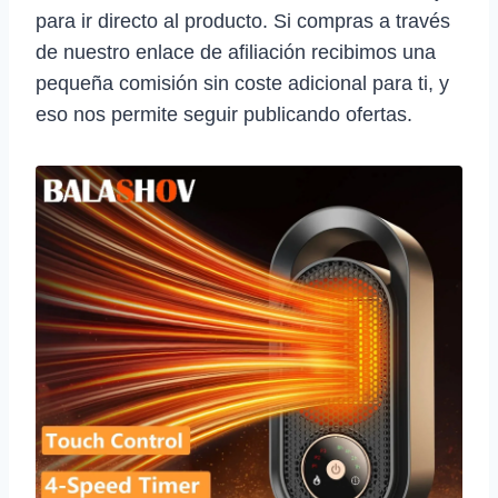
para ir directo al producto. Si compras a través
de nuestro enlace de afiliación recibimos una
pequeña comisión sin coste adicional para ti, y
eso nos permite seguir publicando ofertas.