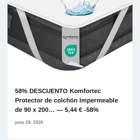
58% DESCUENTO Komfortec
Protector de colchón Impermeable
de 90 x 200… — 5,44 € -58%
junio 29, 2026