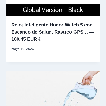
Reloj Inteligente Honor Watch 5 con
Escaneo de Salud, Rastreo GPS… —
100.45 EUR €
mayo 16, 2026