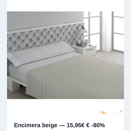
Encimera beige — 15,95€ € -80%