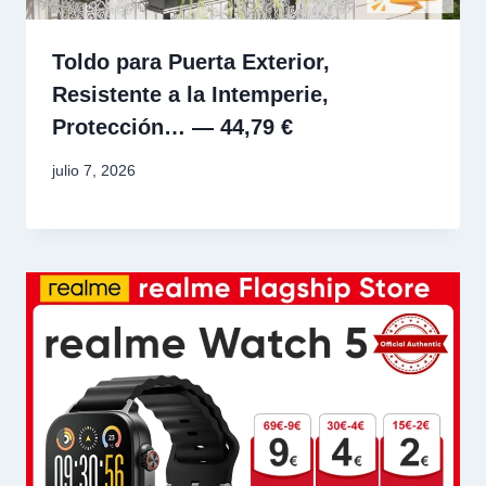
Toldo para Puerta Exterior,
Resistente a la Intemperie,
Protección… — 44,79 €
julio 7, 2026