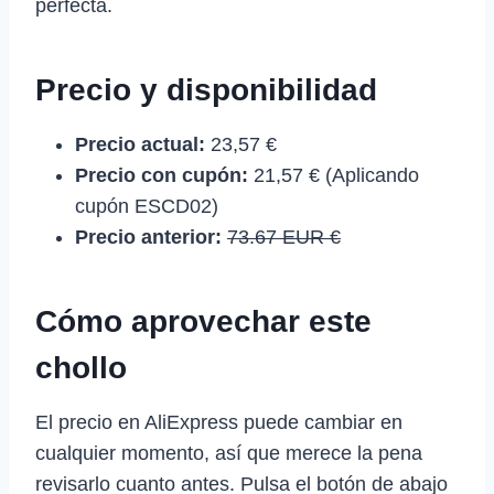
perfecta.
Precio y disponibilidad
Precio actual:
23,57 €
Precio con cupón:
21,57 € (Aplicando
cupón ESCD02)
Precio anterior:
73.67 EUR €
Cómo aprovechar este
chollo
El precio en AliExpress puede cambiar en
cualquier momento, así que merece la pena
revisarlo cuanto antes. Pulsa el botón de abajo