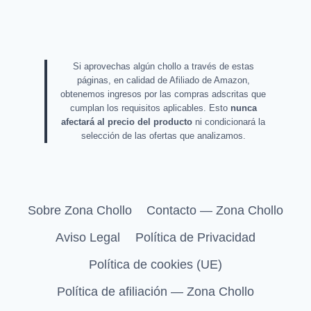
Si aprovechas algún chollo a través de estas
páginas, en calidad de Afiliado de Amazon,
obtenemos ingresos por las compras adscritas que
cumplan los requisitos aplicables. Esto
nunca
afectará al precio del producto
ni condicionará la
selección de las ofertas que analizamos.
Sobre Zona Chollo
Contacto — Zona Chollo
Aviso Legal
Política de Privacidad
Política de cookies (UE)
Política de afiliación — Zona Chollo