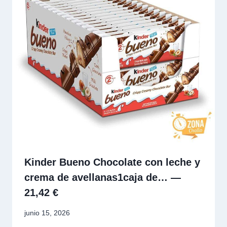
Kinder Bueno Chocolate con leche y
crema de avellanas1caja de… —
21,42 €
junio 15, 2026