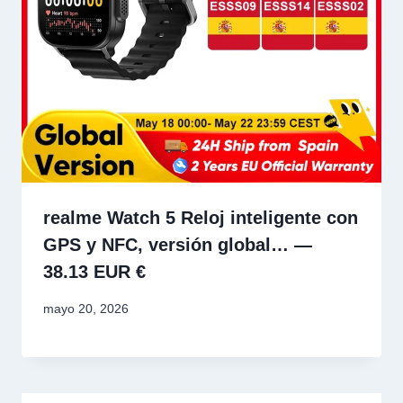
realme Watch 5 Reloj inteligente con
GPS y NFC, versión global… —
38.13 EUR €
mayo 20, 2026