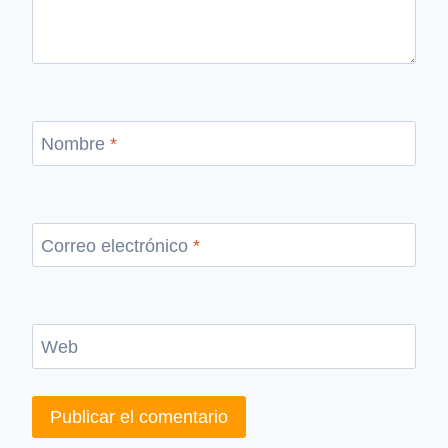
Nombre
*
Correo electrónico
*
Web