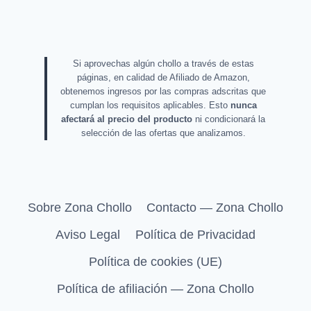
Si aprovechas algún chollo a través de estas
páginas, en calidad de Afiliado de Amazon,
obtenemos ingresos por las compras adscritas que
cumplan los requisitos aplicables. Esto
nunca
afectará al precio del producto
ni condicionará la
selección de las ofertas que analizamos.
Sobre Zona Chollo
Contacto — Zona Chollo
Aviso Legal
Política de Privacidad
Política de cookies (UE)
Política de afiliación — Zona Chollo