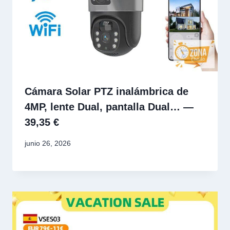
Cámara Solar PTZ inalámbrica de
4MP, lente Dual, pantalla Dual… —
39,35 €
junio 26, 2026