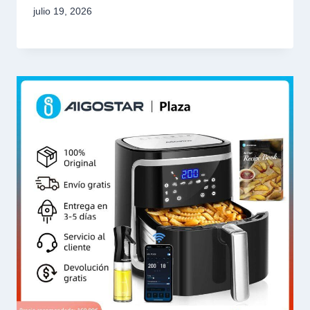
julio 19, 2026