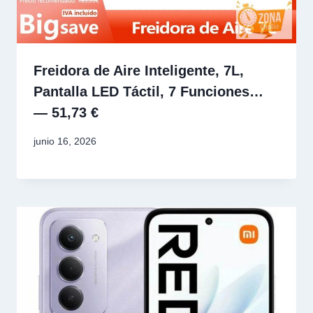
Freidora de Aire Inteligente, 7L,
Pantalla LED Táctil, 7 Funciones…
— 51,73 €
junio 16, 2026