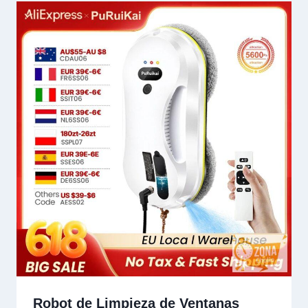
Robot de Limpieza de Ventanas