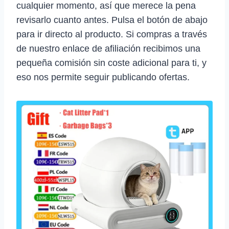
cualquier momento, así que merece la pena
revisarlo cuanto antes. Pulsa el botón de abajo
para ir directo al producto. Si compras a través
de nuestro enlace de afiliación recibimos una
pequeña comisión sin coste adicional para ti, y
eso nos permite seguir publicando ofertas.