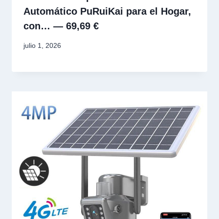
Automático PuRuiKai para el Hogar,
con… — 69,69 €
julio 1, 2026