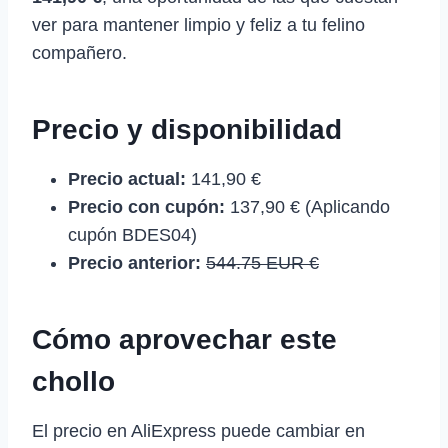
ver para mantener limpio y feliz a tu felino
compañero.
Precio y disponibilidad
Precio actual:
141,90 €
Precio con cupón:
137,90 € (Aplicando
cupón BDES04)
Precio anterior:
544.75 EUR €
Cómo aprovechar este
chollo
El precio en AliExpress puede cambiar en