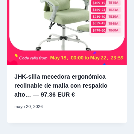
JHK-silla mecedora ergonómica
reclinable de malla con respaldo
alto… — 97.36 EUR €
mayo 20, 2026