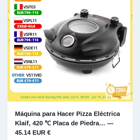
Máquina para Hacer Pizza Eléctrica
Klaif, 420 ℃ Placa de Piedra… —
45.14 EUR €