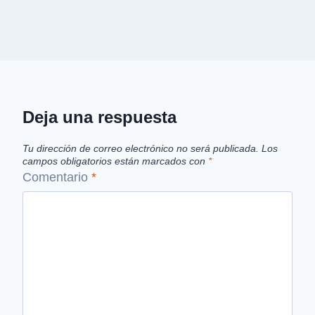
Deja una respuesta
Tu dirección de correo electrónico no será publicada.
Los
campos obligatorios están marcados con
*
Comentario
*