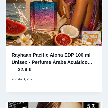
Rayhaan Pacific Aloha EDP 100 ml
Unisex · Perfume Árabe Acuático…
— 32.9 €
agosto 3, 2026