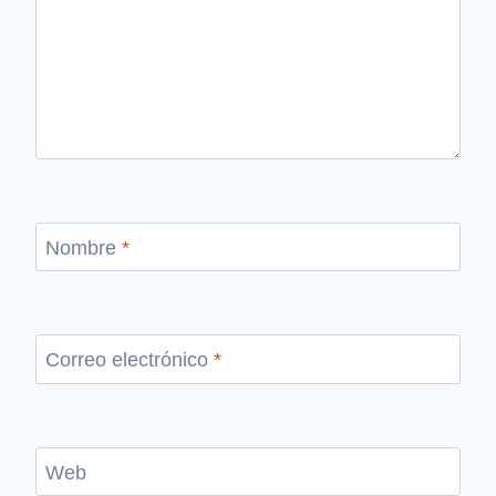
Nombre
*
Correo electrónico
*
Web