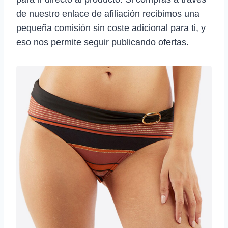
de nuestro enlace de afiliación recibimos una
pequeña comisión sin coste adicional para ti, y
eso nos permite seguir publicando ofertas.