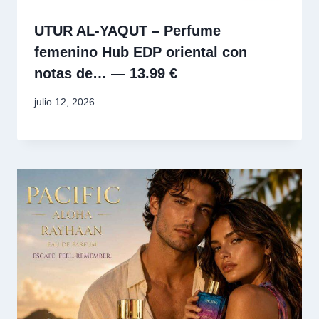
UTUR AL-YAQUT – Perfume
femenino Hub EDP oriental con
notas de… — 13.99 €
julio 12, 2026