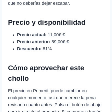
que no deberías dejar escapar.
Precio y disponibilidad
Precio actual:
11,00€ €
Precio anterior:
59,00€ €
Descuento:
81%
Cómo aprovechar este
chollo
El precio en Primeriti puede cambiar en
cualquier momento, así que merece la pena
revisarlo cuanto antes. Pulsa el botón de abajo
para ir directo al producto. Si compras a través