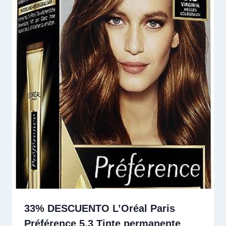
33% DESCUENTO L’Oréal Paris
Préférence 5.3 Tinte permanente