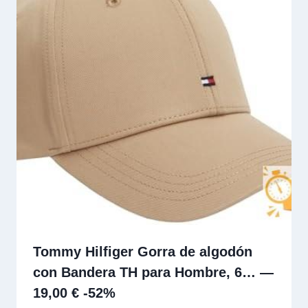
Tommy Hilfiger Gorra de algodón
con Bandera TH para Hombre, 6… —
19,00 € -52%