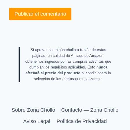
Si aprovechas algún chollo a través de estas
páginas, en calidad de Afiliado de Amazon,
obtenemos ingresos por las compras adscritas que
cumplan los requisitos aplicables. Esto
nunca
afectará al precio del producto
ni condicionará la
selección de las ofertas que analizamos.
Sobre Zona Chollo
Contacto — Zona Chollo
Aviso Legal
Política de Privacidad