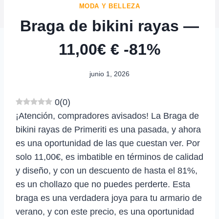
MODA Y BELLEZA
Braga de bikini rayas —
11,00€ € -81%
junio 1, 2026
0
(
0
)
¡Atención, compradores avisados! La Braga de
bikini rayas de Primeriti es una pasada, y ahora
es una oportunidad de las que cuestan ver. Por
solo 11,00€, es imbatible en términos de calidad
y diseño, y con un descuento de hasta el 81%,
es un chollazo que no puedes perderte. Esta
braga es una verdadera joya para tu armario de
verano, y con este precio, es una oportunidad