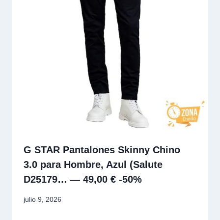
G STAR Pantalones Skinny Chino
3.0 para Hombre, Azul (Salute
D25179… — 49,00 € -50%
julio 9, 2026