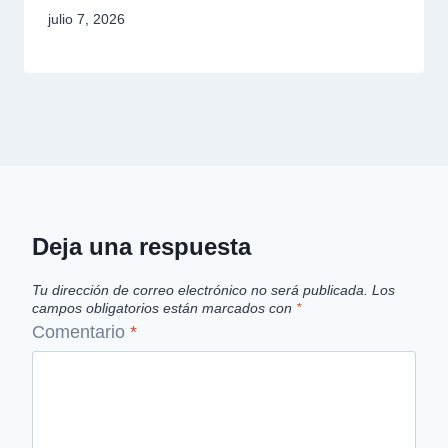
julio 7, 2026
Deja una respuesta
Tu dirección de correo electrónico no será publicada.
Los
campos obligatorios están marcados con
*
Comentario
*