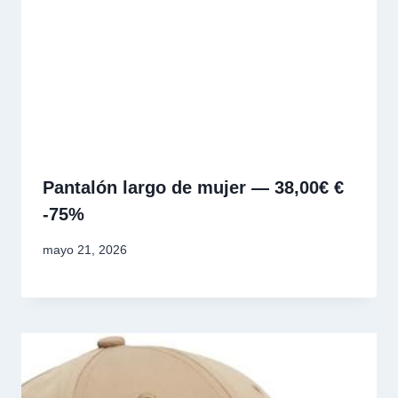
Pantalón largo de mujer — 38,00€ €
-75%
mayo 21, 2026