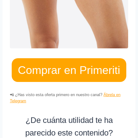
Comprar en Primeriti
📲 ¿Has visto esta oferta primero en nuestro canal?
Ábrela en
Telegram
¿De cuánta utilidad te ha
parecido este contenido?