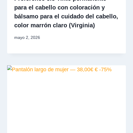
para el cabello con coloración y
bálsamo para el cuidado del cabello,
color marrón claro (Virginia)
mayo 2, 2026