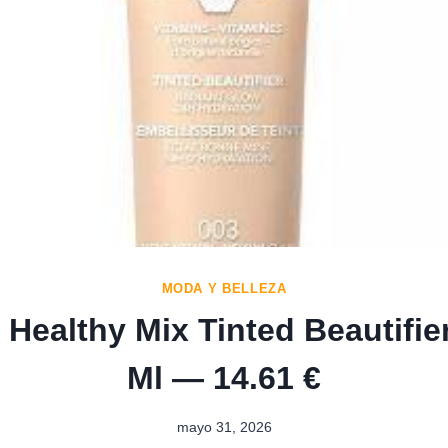
MODA Y BELLEZA
 Healthy Mix Tinted Beautifie
Ml — 14.61 €
mayo 31, 2026