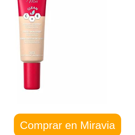
Comprar en Miravia