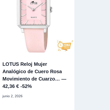
LOTUS Reloj Mujer
Analógico de Cuero Rosa
Movimiento de Cuarzo… —
42,36 € -52%
junio 2, 2026