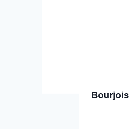
Bourjois