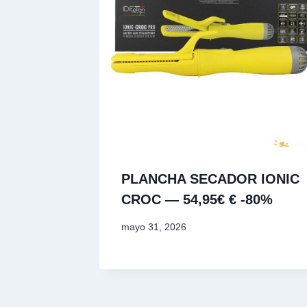
PLANCHA SECADOR IONIC
CROC — 54,95€ € -80%
mayo 31, 2026