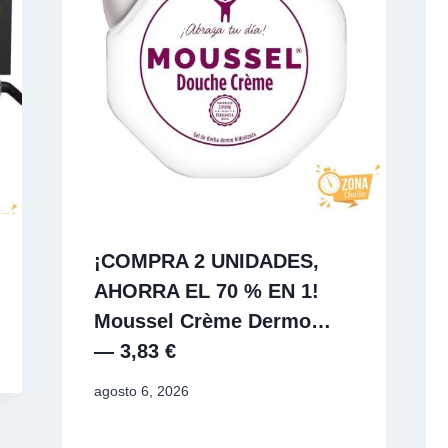
¡COMPRA 2 UNIDADES,
AHORRA EL 70 % EN 1!
Moussel Crème Dermo…
— 3,83 €
agosto 6, 2026