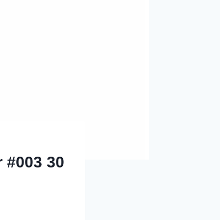
r #003 30