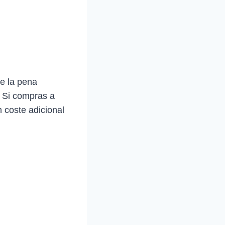
e la pena
. Si compras a
 coste adicional