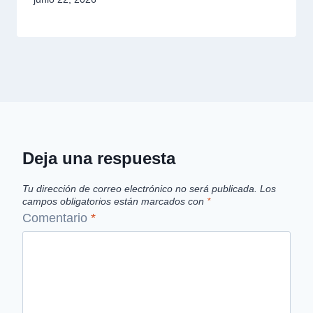
Deja una respuesta
Tu dirección de correo electrónico no será publicada.
Los
campos obligatorios están marcados con
*
Comentario
*