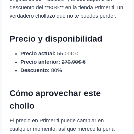
descuento del **80%** en la tienda Primeriti, un
verdadero chollazo que no te puedes perder.
Precio y disponibilidad
Precio actual:
55,00€ €
Precio anterior:
279,90€ €
Descuento:
80%
Cómo aprovechar este
chollo
El precio en Primeriti puede cambiar en
cualquier momento, así que merece la pena