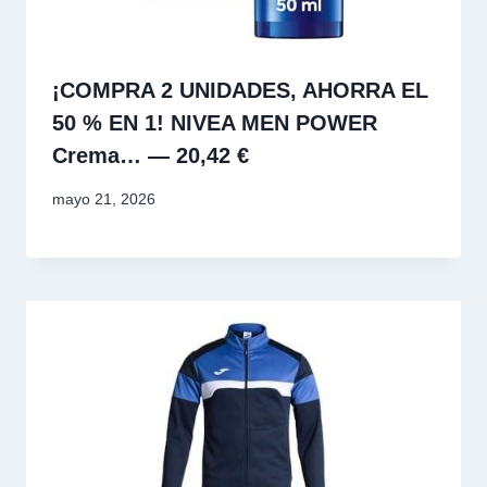
¡COMPRA 2 UNIDADES, AHORRA EL
50 % EN 1! NIVEA MEN POWER
Crema… — 20,42 €
mayo 21, 2026