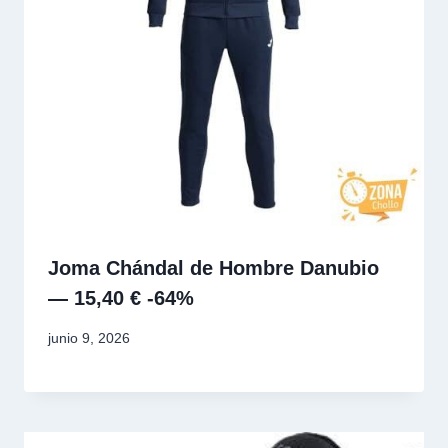
Joma Chándal de Hombre Danubio
— 15,40 € -64%
junio 9, 2026