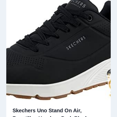
Skechers Uno Stand On Air,