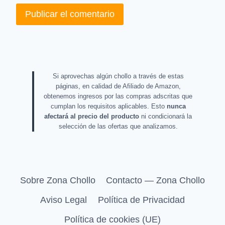
Si aprovechas algún chollo a través de estas
páginas, en calidad de Afiliado de Amazon,
obtenemos ingresos por las compras adscritas que
cumplan los requisitos aplicables. Esto
nunca
afectará al precio del producto
ni condicionará la
selección de las ofertas que analizamos.
Sobre Zona Chollo
Contacto — Zona Chollo
Aviso Legal
Política de Privacidad
Política de cookies (UE)