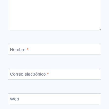
Nombre
*
Correo electrónico
*
Web