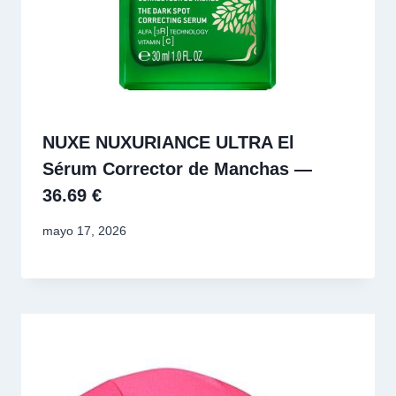
NUXE NUXURIANCE ULTRA El
Sérum Corrector de Manchas —
36.69 €
mayo 17, 2026