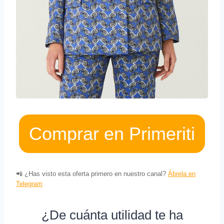
Comprar en Primeriti
📲 ¿Has visto esta oferta primero en nuestro canal?
Ábrela en
Telegram
¿De cuánta utilidad te ha