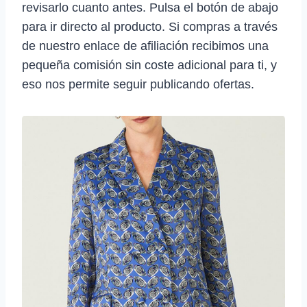
revisarlo cuanto antes. Pulsa el botón de abajo
para ir directo al producto. Si compras a través
de nuestro enlace de afiliación recibimos una
pequeña comisión sin coste adicional para ti, y
eso nos permite seguir publicando ofertas.