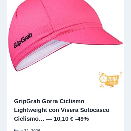
GripGrab Gorra Ciclismo
Lightweight con Visera Sotocasco
Ciclismo… — 10,10 € -49%
junio 22, 2026