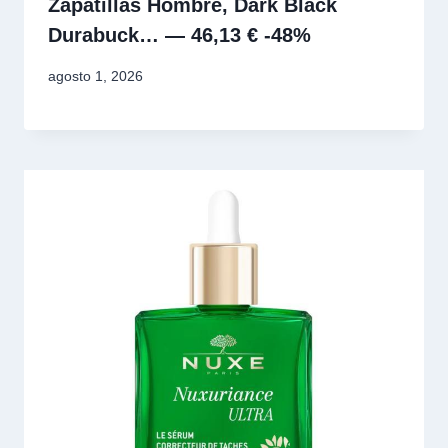
Zapatillas Hombre, Dark Black
Durabuck… — 46,13 € -48%
agosto 1, 2026