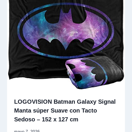
LOGOVISION Batman Galaxy Signal
Manta súper Suave con Tacto
Sedoso – 152 x 127 cm
mayo 7, 2026