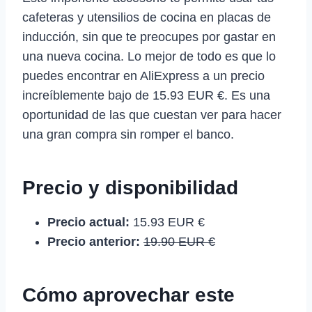
cafeteras y utensilios de cocina en placas de
inducción, sin que te preocupes por gastar en
una nueva cocina. Lo mejor de todo es que lo
puedes encontrar en AliExpress a un precio
increíblemente bajo de 15.93 EUR €. Es una
oportunidad de las que cuestan ver para hacer
una gran compra sin romper el banco.
Precio y disponibilidad
Precio actual:
15.93 EUR €
Precio anterior:
19.90 EUR €
Cómo aprovechar este