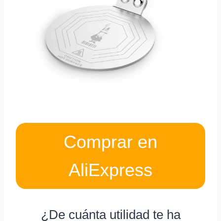
Comprar en
AliExpress
¿De cuánta utilidad te ha