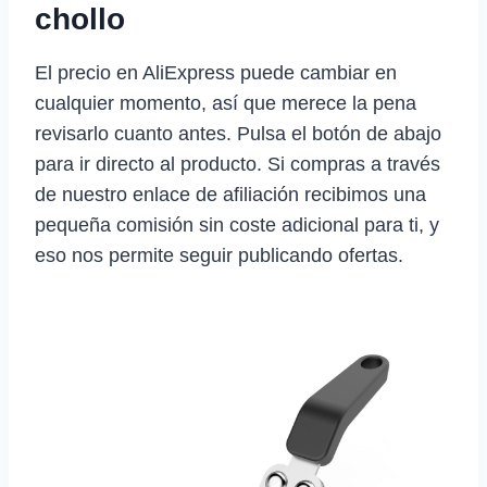
chollo
El precio en AliExpress puede cambiar en
cualquier momento, así que merece la pena
revisarlo cuanto antes. Pulsa el botón de abajo
para ir directo al producto. Si compras a través
de nuestro enlace de afiliación recibimos una
pequeña comisión sin coste adicional para ti, y
eso nos permite seguir publicando ofertas.