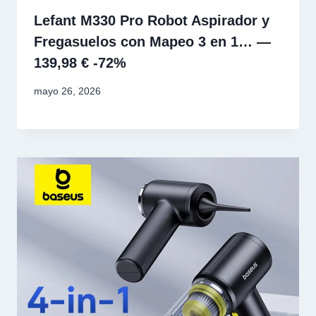
Lefant M330 Pro Robot Aspirador y
Fregasuelos con Mapeo 3 en 1… —
139,98 € -72%
mayo 26, 2026