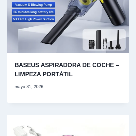
BASEUS ASPIRADORA DE COCHE –
LIMPEZA PORTÁTIL
mayo 31, 2026