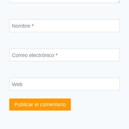
Nombre
*
Correo electrónico
*
Web