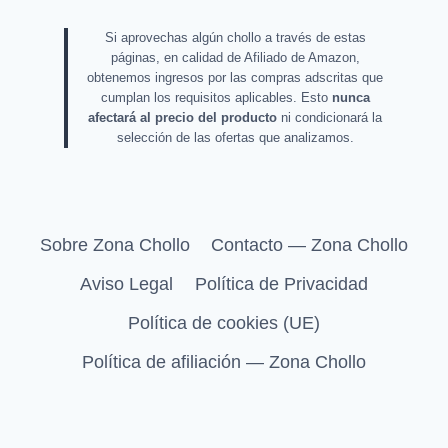
Si aprovechas algún chollo a través de estas
páginas, en calidad de Afiliado de Amazon,
obtenemos ingresos por las compras adscritas que
cumplan los requisitos aplicables. Esto
nunca
afectará al precio del producto
ni condicionará la
selección de las ofertas que analizamos.
Sobre Zona Chollo
Contacto — Zona Chollo
Aviso Legal
Política de Privacidad
Política de cookies (UE)
Política de afiliación — Zona Chollo