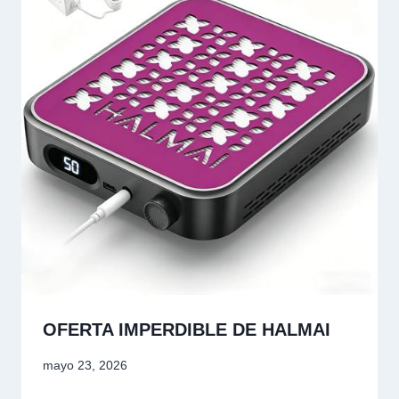
OFERTA IMPERDIBLE DE HALMAI
mayo 23, 2026