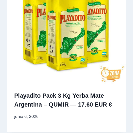
Playadito Pack 3 Kg Yerba Mate
Argentina – QUMIR — 17.60 EUR €
junio 6, 2026