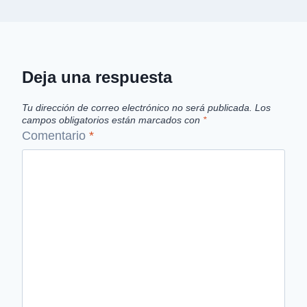
Deja una respuesta
Tu dirección de correo electrónico no será publicada.
Los
campos obligatorios están marcados con
*
Comentario
*