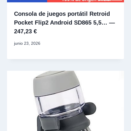
Consola de juegos portátil Retroid
Pocket Flip2 Android SD865 5,5… —
247,23 €
junio 23, 2026