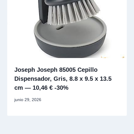
Joseph Joseph 85005 Cepillo
Dispensador, Gris, 8.8 x 9.5 x 13.5
cm — 10,46 € -30%
junio 29, 2026