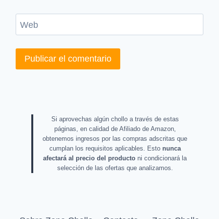
Web
Si aprovechas algún chollo a través de estas
páginas, en calidad de Afiliado de Amazon,
obtenemos ingresos por las compras adscritas que
cumplan los requisitos aplicables. Esto
nunca
afectará al precio del producto
ni condicionará la
selección de las ofertas que analizamos.