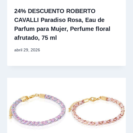
24% DESCUENTO ROBERTO
CAVALLI Paradiso Rosa, Eau de
Parfum para Mujer, Perfume floral
afrutado, 75 ml
abril 29, 2026