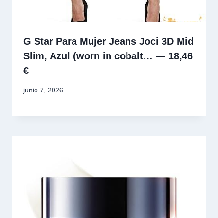
G Star Para Mujer Jeans Joci 3D Mid
Slim, Azul (worn in cobalt… — 18,46
€
junio 7, 2026