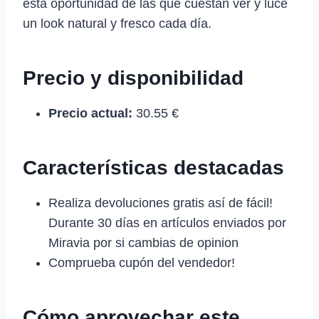
esta oportunidad de las que cuestan ver y luce
un look natural y fresco cada día.
Precio y disponibilidad
Precio actual:
30.55 €
Características destacadas
Realiza devoluciones gratis así de fácil!
Durante 30 días en artículos enviados por
Miravia por si cambias de opinion
Comprueba cupón del vendedor!
Cómo aprovechar este