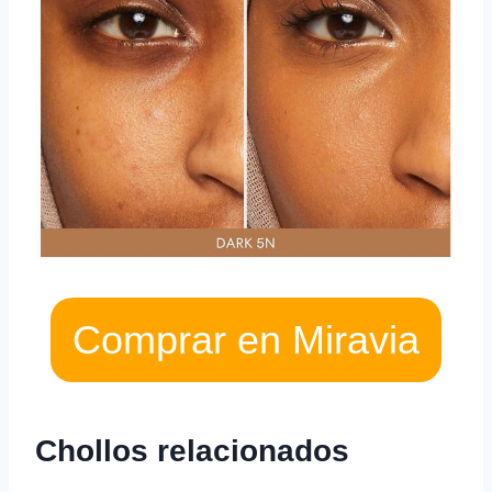
Comprar en Miravia
Chollos relacionados