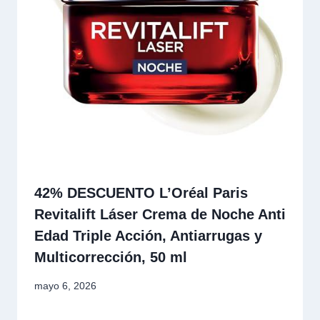
42% DESCUENTO L’Oréal Paris
Revitalift Láser Crema de Noche Anti
Edad Triple Acción, Antiarrugas y
Multicorrección, 50 ml
mayo 6, 2026