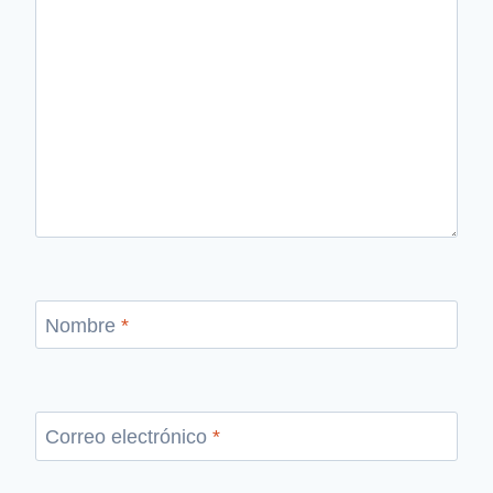
Nombre
*
Correo electrónico
*