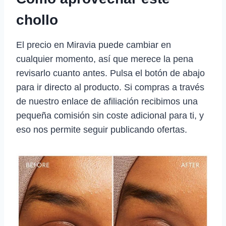
chollo
El precio en Miravia puede cambiar en
cualquier momento, así que merece la pena
revisarlo cuanto antes. Pulsa el botón de abajo
para ir directo al producto. Si compras a través
de nuestro enlace de afiliación recibimos una
pequeña comisión sin coste adicional para ti, y
eso nos permite seguir publicando ofertas.