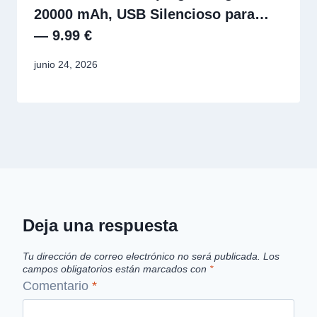
20000 mAh, USB Silencioso para…
— 9.99 €
junio 24, 2026
Deja una respuesta
Tu dirección de correo electrónico no será publicada.
Los
campos obligatorios están marcados con
*
Comentario
*