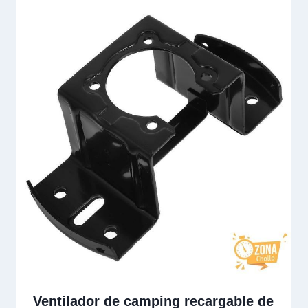
Ventilador de camping recargable de