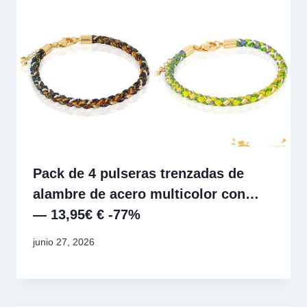
Pack de 4 pulseras trenzadas de
alambre de acero multicolor con…
— 13,95€ € -77%
junio 27, 2026