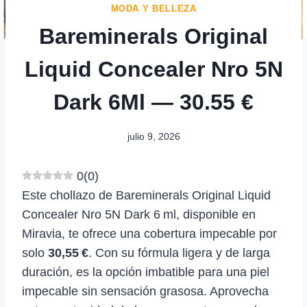
MODA Y BELLEZA
Bareminerals Original
Liquid Concealer Nro 5N
Dark 6Ml — 30.55 €
julio 9, 2026
0
(
0
)
Este chollazo de Bareminerals Original Liquid
Concealer Nro 5N Dark 6 ml, disponible en
Miravia, te ofrece una cobertura impecable por
solo
30,55 €
. Con su fórmula ligera y de larga
duración, es la opción imbatible para una piel
impecable sin sensación grasosa. Aprovecha