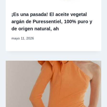
¡Es una pasada! El aceite vegetal
argán de Puressentiel, 100% puro y
de origen natural, ah
mayo 11, 2026