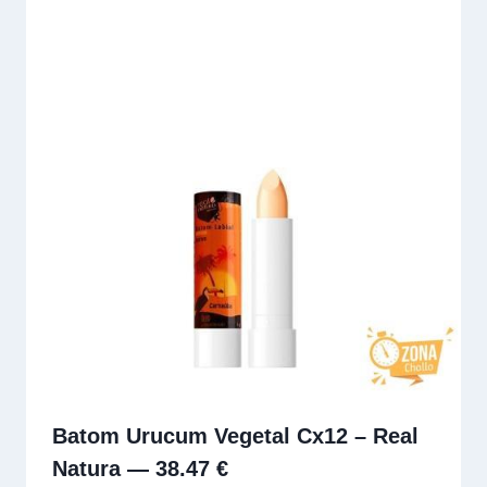
Batom Urucum Vegetal Cx12 – Real
Natura — 38.47 €