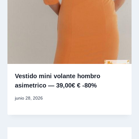
Vestido mini volante hombro
asimetrico — 39,00€ € -80%
junio 28, 2026