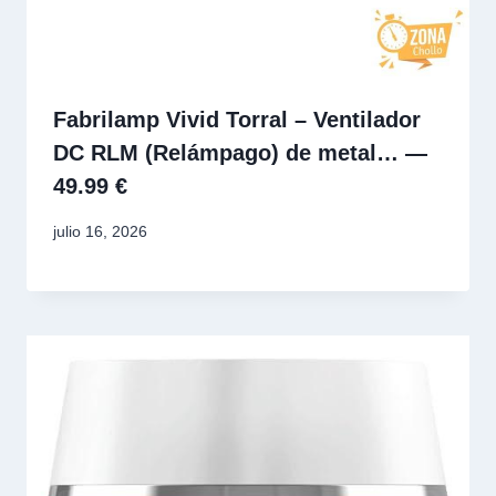
Fabrilamp Vivid Torral – Ventilador
DC RLM (Relámpago) de metal… —
49.99 €
julio 16, 2026