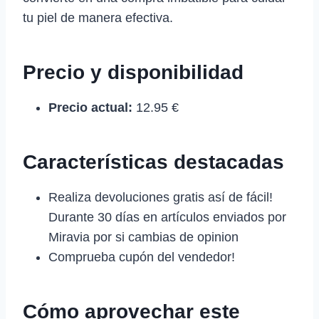
tu piel de manera efectiva.
Precio y disponibilidad
Precio actual:
12.95 €
Características destacadas
Realiza devoluciones gratis así de fácil!
Durante 30 días en artículos enviados por
Miravia por si cambias de opinion
Comprueba cupón del vendedor!
Cómo aprovechar este