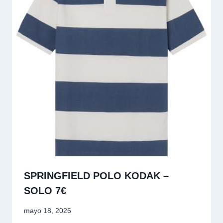
SPRINGFIELD POLO KODAK –
SOLO 7€
mayo 18, 2026