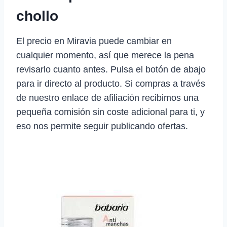
chollo
El precio en Miravia puede cambiar en
cualquier momento, así que merece la pena
revisarlo cuanto antes. Pulsa el botón de abajo
para ir directo al producto. Si compras a través
de nuestro enlace de afiliación recibimos una
pequeña comisión sin coste adicional para ti, y
eso nos permite seguir publicando ofertas.