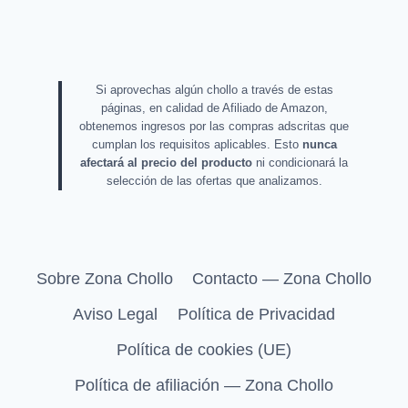
Si aprovechas algún chollo a través de estas
páginas, en calidad de Afiliado de Amazon,
obtenemos ingresos por las compras adscritas que
cumplan los requisitos aplicables. Esto
nunca
afectará al precio del producto
ni condicionará la
selección de las ofertas que analizamos.
Sobre Zona Chollo
Contacto — Zona Chollo
Aviso Legal
Política de Privacidad
Política de cookies (UE)
Política de afiliación — Zona Chollo