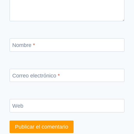
Nombre
*
Correo electrónico
*
Web