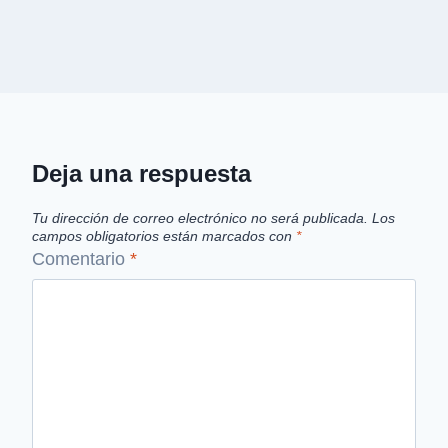
Deja una respuesta
Tu dirección de correo electrónico no será publicada.
Los
campos obligatorios están marcados con
*
Comentario
*