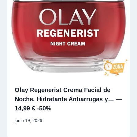
Olay Regenerist Crema Facial de
Noche. Hidratante Antiarrugas y… —
14,99 € -50%
junio 19, 2026