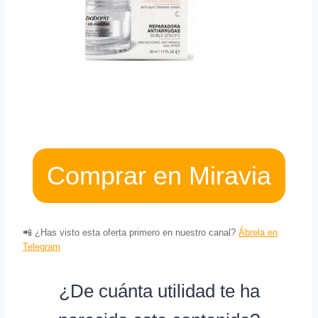
Comprar en Miravia
📲 ¿Has visto esta oferta primero en nuestro canal?
Ábrela en
Telegram
¿De cuánta utilidad te ha