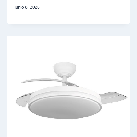
junio 8, 2026