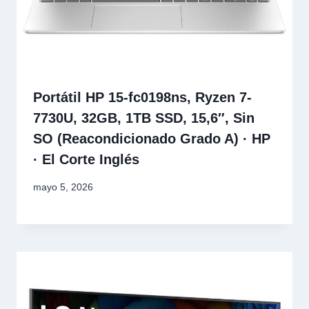
Portátil HP 15-fc0198ns, Ryzen 7-
7730U, 32GB, 1TB SSD, 15,6″, Sin
SO (Reacondicionado Grado A) · HP
· El Corte Inglés
mayo 5, 2026