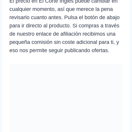
El precio en El Corte Inglés puede cambiar en
cualquier momento, así que merece la pena
revisarlo cuanto antes. Pulsa el botón de abajo
para ir directo al producto. Si compras a través
de nuestro enlace de afiliación recibimos una
pequeña comisión sin coste adicional para ti, y
eso nos permite seguir publicando ofertas.