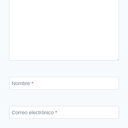
Nombre
*
Correo electrónico
*