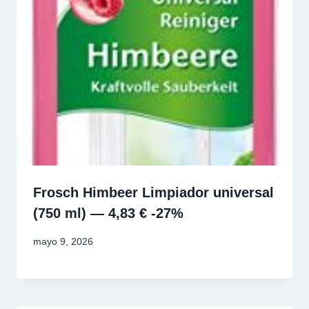
Frosch Himbeer Limpiador universal
(750 ml) — 4,83 € -27%
mayo 9, 2026