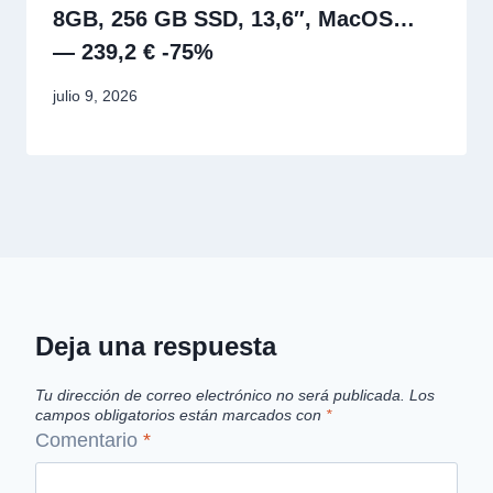
8GB, 256 GB SSD, 13,6″, MacOS…
— 239,2 € -75%
julio 9, 2026
Deja una respuesta
Tu dirección de correo electrónico no será publicada.
Los
campos obligatorios están marcados con
*
Comentario
*