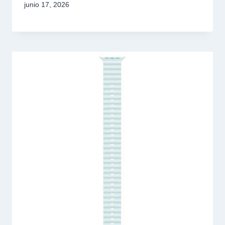
junio 17, 2026