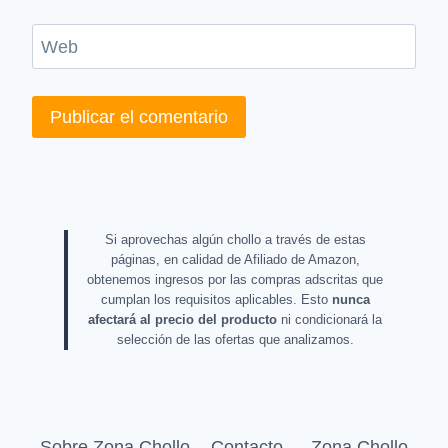
Web
Si aprovechas algún chollo a través de estas
páginas, en calidad de Afiliado de Amazon,
obtenemos ingresos por las compras adscritas que
cumplan los requisitos aplicables. Esto
nunca
afectará al precio del producto
ni condicionará la
selección de las ofertas que analizamos.
Sobre Zona Chollo
Contacto — Zona Chollo