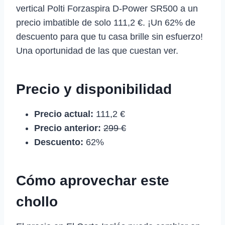
vertical Polti Forzaspira D-Power SR500 a un
precio imbatible de solo 111,2 €. ¡Un 62% de
descuento para que tu casa brille sin esfuerzo!
Una oportunidad de las que cuestan ver.
Precio y disponibilidad
Precio actual:
111,2 €
Precio anterior:
299 €
Descuento:
62%
Cómo aprovechar este
chollo