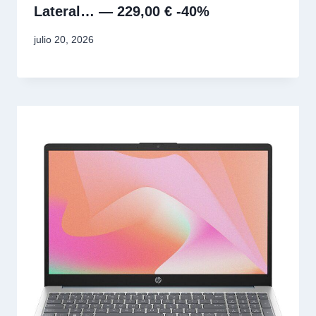
Lateral… — 229,00 € -40%
julio 20, 2026