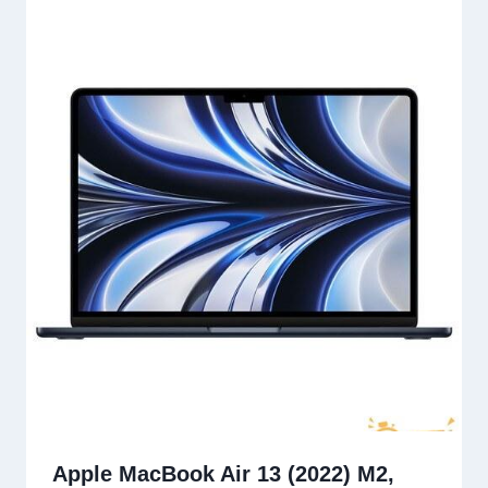
Apple MacBook Air 13 (2022) M2,