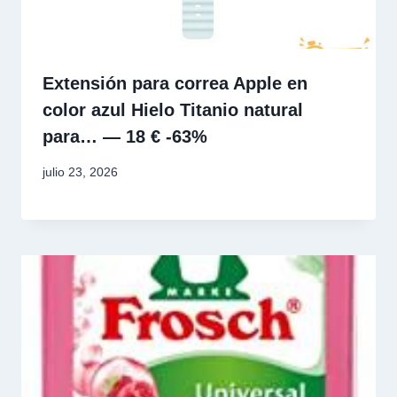
Extensión para correa Apple en
color azul Hielo Titanio natural
para… — 18 € -63%
julio 23, 2026