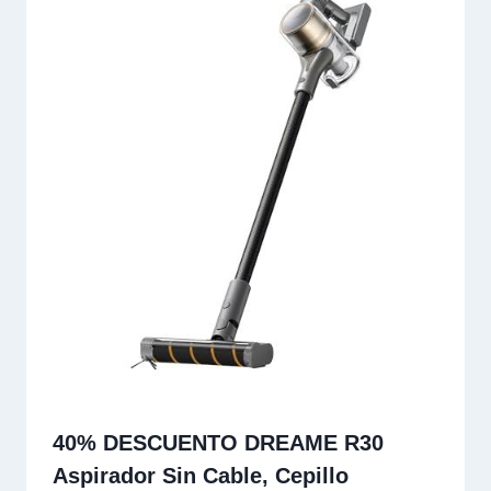
40% DESCUENTO DREAME R30
Aspirador Sin Cable, Cepillo