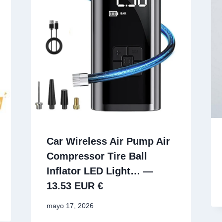
Car Wireless Air Pump Air
Compressor Tire Ball
Inflator LED Light… —
13.53 EUR €
mayo 17, 2026