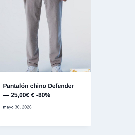
Pantalón chino Defender
— 25,00€ € -80%
mayo 30, 2026