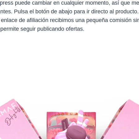
Express puede cambiar en cualquier momento, así que me
antes. Pulsa el botón de abajo para ir directo al producto
 enlace de afiliación recibimos una pequeña comisión sin
 permite seguir publicando ofertas.