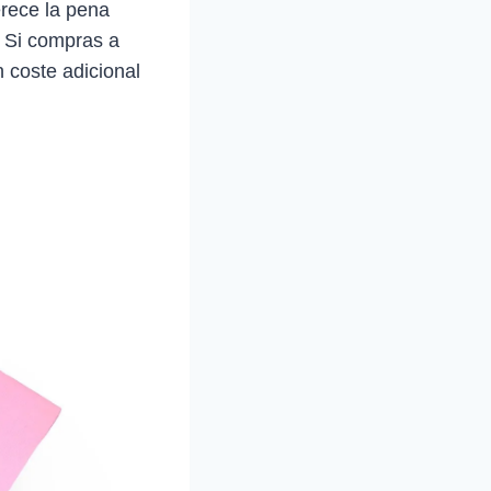
rece la pena
. Si compras a
 coste adicional