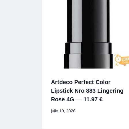
Artdeco Perfect Color
Lipstick Nro 883 Lingering
Rose 4G — 11.97 €
julio 10, 2026