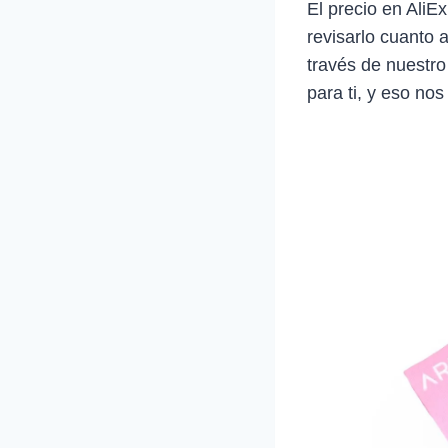
El precio en Ali
revisarlo cuanto 
través de nuestro
para ti, y eso nos