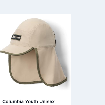
Columbia Youth Unisex