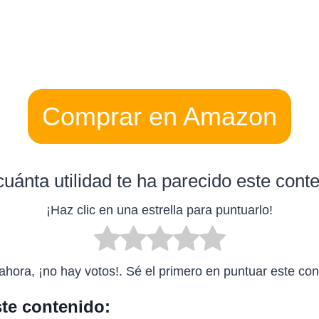
Comprar en Amazon
uánta utilidad te ha parecido este cont
¡Haz clic en una estrella para puntuarlo!
ahora, ¡no hay votos!. Sé el primero en puntuar este con
te contenido: