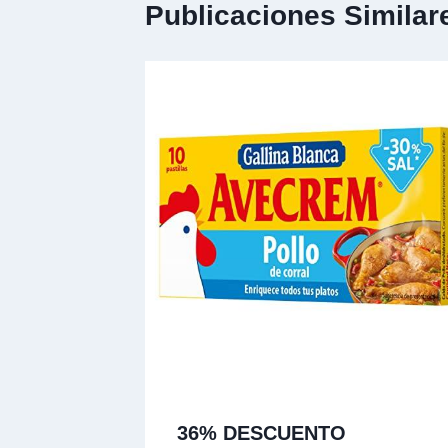
Publicaciones Similar
36% DESCUENTO