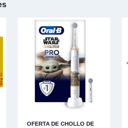
es
OFERTA DE CHOLLO DE