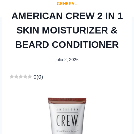
GENERAL
AMERICAN CREW 2 IN 1
SKIN MOISTURIZER &
BEARD CONDITIONER
julio 2, 2026
0
(
0
)