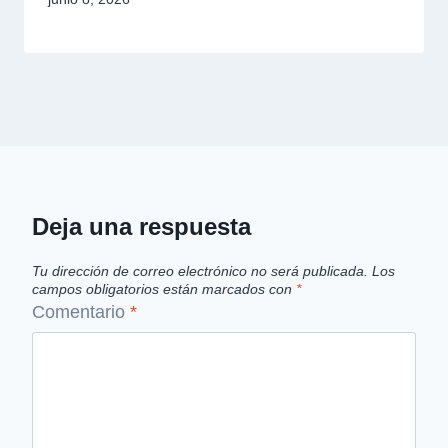
Deja una respuesta
Tu dirección de correo electrónico no será publicada.
Los
campos obligatorios están marcados con
*
Comentario
*