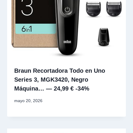
Braun Recortadora Todo en Uno
Series 3, MGK3420, Negro
Máquina… — 24,99 € -34%
mayo 20, 2026