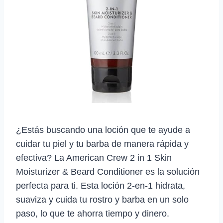
¿Estás buscando una loción que te ayude a
cuidar tu piel y tu barba de manera rápida y
efectiva? La American Crew 2 in 1 Skin
Moisturizer & Beard Conditioner es la solución
perfecta para ti. Esta loción 2-en-1 hidrata,
suaviza y cuida tu rostro y barba en un solo
paso, lo que te ahorra tiempo y dinero.