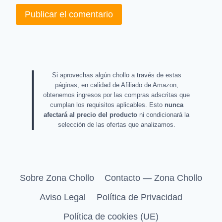
Si aprovechas algún chollo a través de estas
páginas, en calidad de Afiliado de Amazon,
obtenemos ingresos por las compras adscritas que
cumplan los requisitos aplicables. Esto
nunca
afectará al precio del producto
ni condicionará la
selección de las ofertas que analizamos.
Sobre Zona Chollo
Contacto — Zona Chollo
Aviso Legal
Política de Privacidad
Política de cookies (UE)