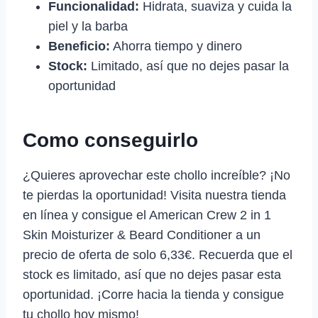
Funcionalidad:
Hidrata, suaviza y cuida la
piel y la barba
Beneficio:
Ahorra tiempo y dinero
Stock:
Limitado, así que no dejes pasar la
oportunidad
Como conseguirlo
¿Quieres aprovechar este chollo increíble? ¡No
te pierdas la oportunidad! Visita nuestra tienda
en línea y consigue el American Crew 2 in 1
Skin Moisturizer & Beard Conditioner a un
precio de oferta de solo 6,33€. Recuerda que el
stock es limitado, así que no dejes pasar esta
oportunidad. ¡Corre hacia la tienda y consigue
tu chollo hoy mismo!