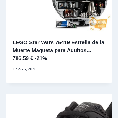
LEGO Star Wars 75419 Estrella de la
Muerte Maqueta para Adultos… —
786,59 € -21%
junio 26, 2026