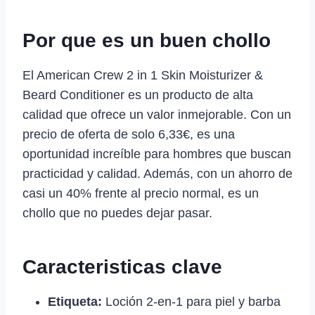
Por que es un buen chollo
El American Crew 2 in 1 Skin Moisturizer &
Beard Conditioner es un producto de alta
calidad que ofrece un valor inmejorable. Con un
precio de oferta de solo 6,33€, es una
oportunidad increíble para hombres que buscan
practicidad y calidad. Además, con un ahorro de
casi un 40% frente al precio normal, es un
chollo que no puedes dejar pasar.
Caracteristicas clave
Etiqueta:
Loción 2-en-1 para piel y barba