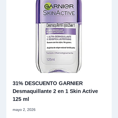
31% DESCUENTO GARNIER
Desmaquillante 2 en 1 Skin Active
125 ml
mayo 2, 2026