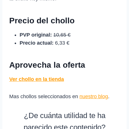
Precio del chollo
PVP original:
10,65 €
Precio actual:
6,33 €
Aprovecha la oferta
Ver chollo en la tienda
Mas chollos seleccionados en
nuestro blog
.
¿De cuánta utilidad te ha
parecido este contenido?