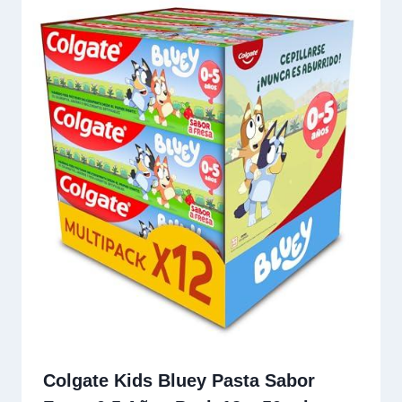
Colgate Kids Bluey Pasta Sabor