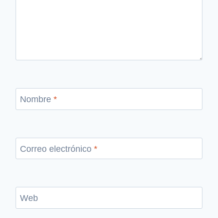
Nombre
*
Correo electrónico
*
Web