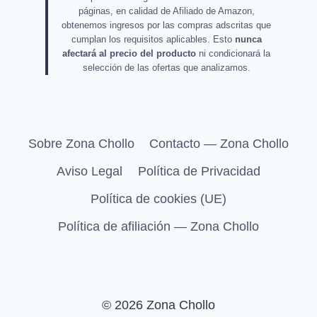
páginas, en calidad de Afiliado de Amazon,
obtenemos ingresos por las compras adscritas que
cumplan los requisitos aplicables. Esto
nunca
afectará al precio del producto
ni condicionará la
selección de las ofertas que analizamos.
Sobre Zona Chollo
Contacto — Zona Chollo
Aviso Legal
Política de Privacidad
Política de cookies (UE)
Política de afiliación — Zona Chollo
© 2026 Zona Chollo