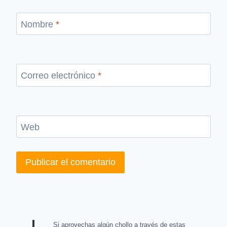
Nombre
*
Correo electrónico
*
Web
Si aprovechas algún chollo a través de estas