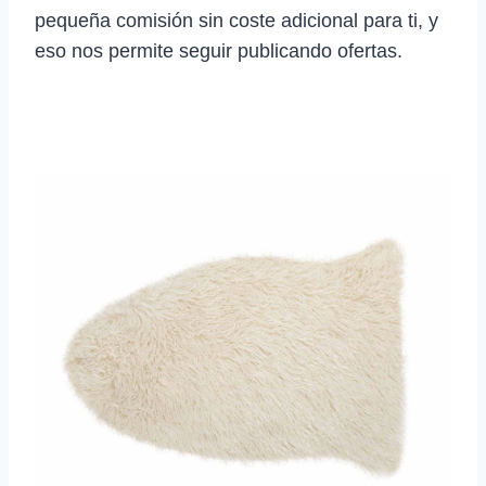
pequeña comisión sin coste adicional para ti, y
eso nos permite seguir publicando ofertas.