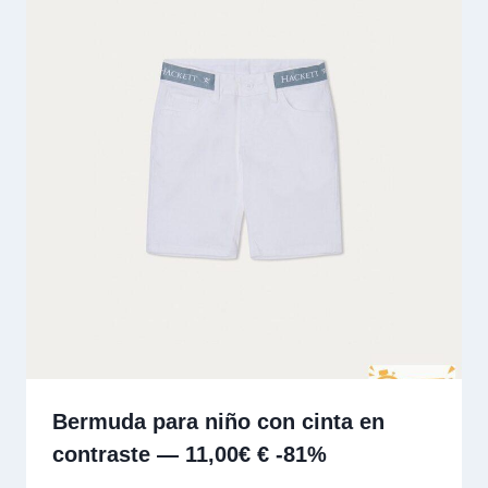
Bermuda para niño con cinta en
contraste — 11,00€ € -81%