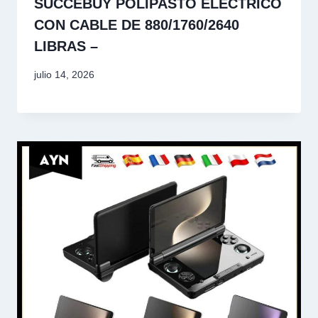
SUCCEBUY POLIPASTO ELÉCTRICO
CON CABLE DE 880/1760/2640
LIBRAS –
julio 14, 2026