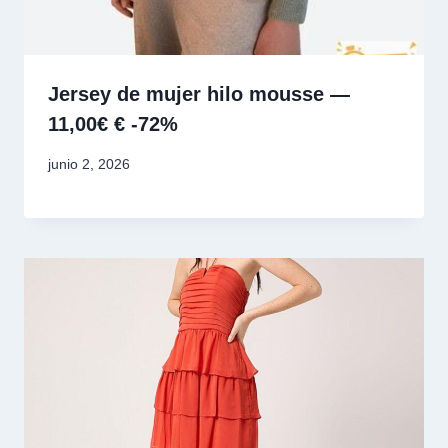
Jersey de mujer hilo mousse —
11,00€ € -72%
junio 2, 2026