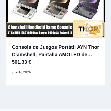
Consola de Juegos Portátil AYN Thor
Clamshell, Pantalla AMOLED de… —
501,33 €
julio 6, 2026