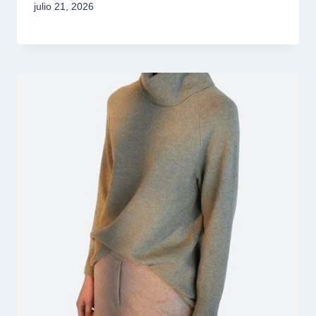
julio 21, 2026