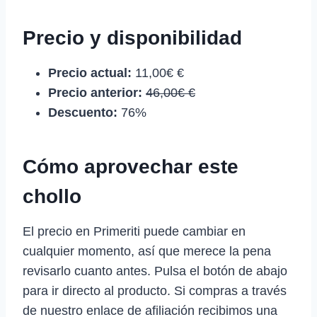
Precio y disponibilidad
Precio actual:
11,00€ €
Precio anterior:
46,00€ €
Descuento:
76%
Cómo aprovechar este
chollo
El precio en Primeriti puede cambiar en
cualquier momento, así que merece la pena
revisarlo cuanto antes. Pulsa el botón de abajo
para ir directo al producto. Si compras a través
de nuestro enlace de afiliación recibimos una