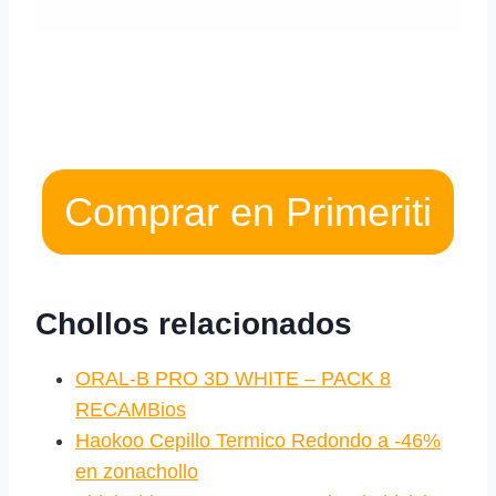
Comprar en Primeriti
Chollos relacionados
ORAL‑B PRO 3D WHITE – PACK 8
RECAMBios
Haokoo Cepillo Termico Redondo a -46%
en zonachollo