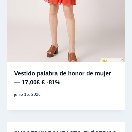
Vestido palabra de honor de mujer
— 17,00€ € -81%
junio 15, 2026