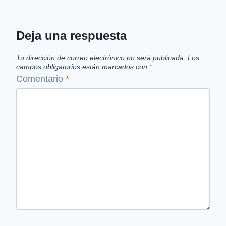
Deja una respuesta
Tu dirección de correo electrónico no será publicada.
Los
campos obligatorios están marcados con
*
Comentario
*