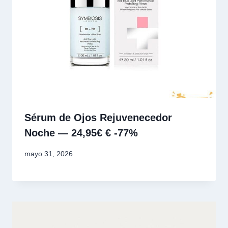
Sérum de Ojos Rejuvenecedor
Noche — 24,95€ € -77%
mayo 31, 2026