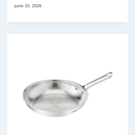
junio 10, 2026