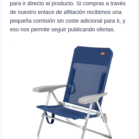
para ir directo al producto. Si compras a través
de nuestro enlace de afiliación recibimos una
pequeña comisión sin coste adicional para ti, y
eso nos permite seguir publicando ofertas.