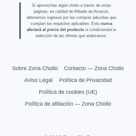
Si aprovechas algún chollo a través de estas
páginas, en calidad de Afiliado de Amazon,
obtenemos ingresos por las compras adscritas que
cumplan los requisitos aplicables. Esto
nunca
afectará al precio del producto
ni condicionará la
selección de las ofertas que analizamos.
Sobre Zona Chollo
Contacto — Zona Chollo
Aviso Legal
Política de Privacidad
Política de cookies (UE)
Política de afiliación — Zona Chollo