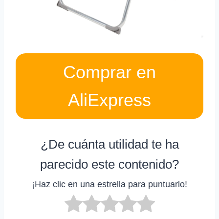
Comprar en
AliExpress
¿De cuánta utilidad te ha
parecido este contenido?
¡Haz clic en una estrella para puntuarlo!