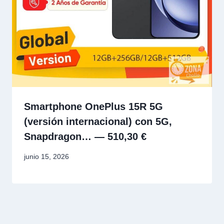
Smartphone OnePlus 15R 5G
(versión internacional) con 5G,
Snapdragon… — 510,30 €
junio 15, 2026