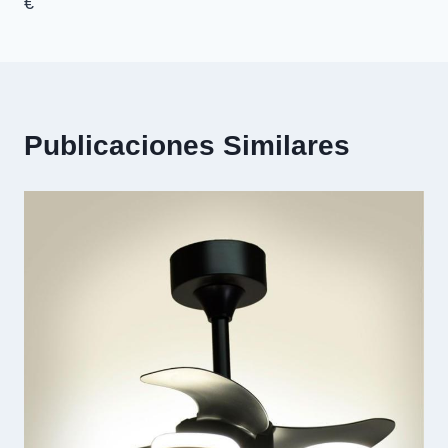
€
Publicaciones Similares