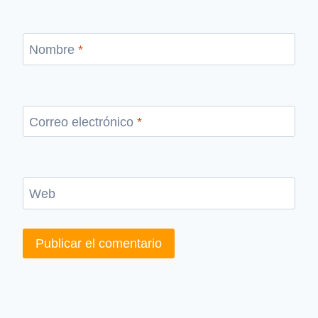
Nombre
*
Correo electrónico
*
Web