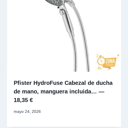
Pfister HydroFuse Cabezal de ducha
de mano, manguera incluida… —
18,35 €
mayo 24, 2026