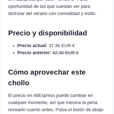
oportunidad de las que cuestan ver para
disfrutar del verano con comodidad y estilo.
Precio y disponibilidad
Precio actual:
37.36 EUR €
Precio anterior:
42.45 EUR €
Cómo aprovechar este
chollo
El precio en AliExpress puede cambiar en
cualquier momento, así que merece la pena
revisarlo cuanto antes. Pulsa el botón de abajo