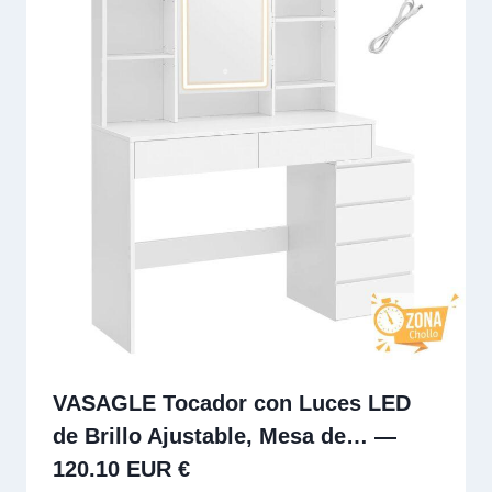
VASAGLE Tocador con Luces LED
de Brillo Ajustable, Mesa de… —
120.10 EUR €