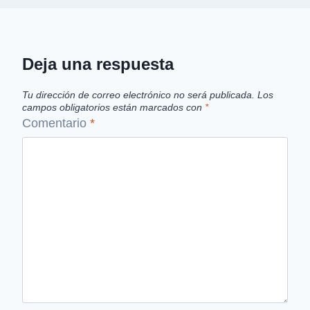
Deja una respuesta
Tu dirección de correo electrónico no será publicada.
Los
campos obligatorios están marcados con
*
Comentario
*