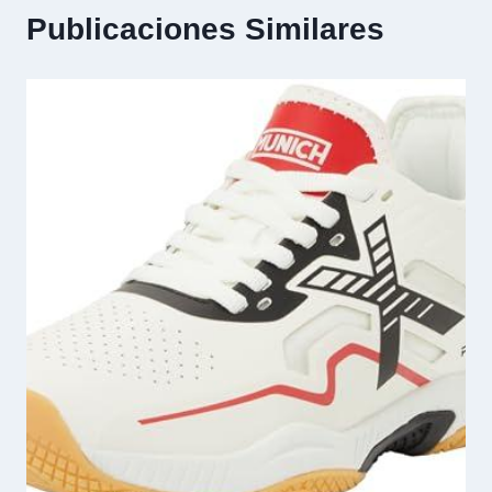
Publicaciones Similares