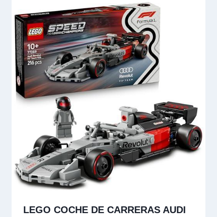
LEGO COCHE DE CARRERAS AUDI