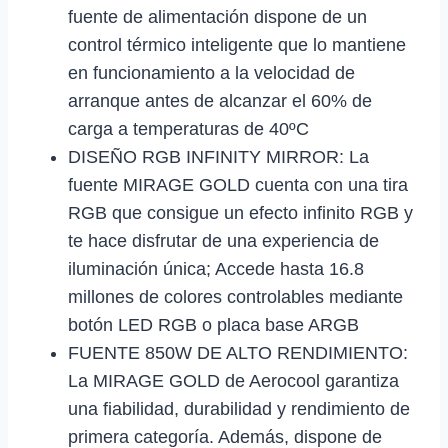
fuente de alimentación dispone de un
control térmico inteligente que lo mantiene
en funcionamiento a la velocidad de
arranque antes de alcanzar el 60% de
carga a temperaturas de 40ºC
DISEÑO RGB INFINITY MIRROR: La
fuente MIRAGE GOLD cuenta con una tira
RGB que consigue un efecto infinito RGB y
te hace disfrutar de una experiencia de
iluminación única; Accede hasta 16.8
millones de colores controlables mediante
botón LED RGB o placa base ARGB
FUENTE 850W DE ALTO RENDIMIENTO:
La MIRAGE GOLD de Aerocool garantiza
una fiabilidad, durabilidad y rendimiento de
primera categoría. Además, dispone de