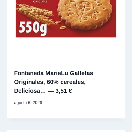
Fontaneda MarieLu Galletas
Originales, 60% cereales,
Deliciosa… — 3,51 €
agosto 6, 2026