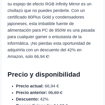
su espejo de efecto RGB Infinity Mirror es un
chollazo que no puedes perderte. Con un
certificado 80Plus Gold y condensadores
japoneses, esta imbatible fuente de
alimentación para PC de 850W es una pasada
para cualquier gamer o entusiasta de la
informática. ¡No pierdas esta oportunidad de
adquirirla con un descuento del 42% en
Amazon, solo 66,94 €!
Precio y disponibilidad
Precio actual:
66,94 €
Precio anterior:
95,69 €
Descuento:
42%