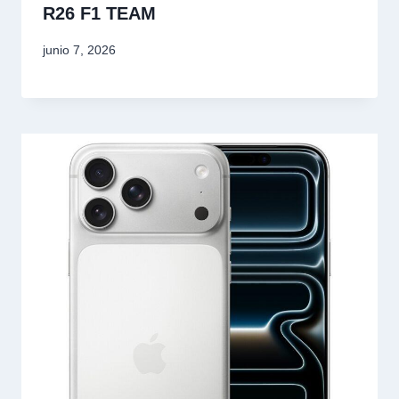
R26 F1 TEAM
junio 7, 2026