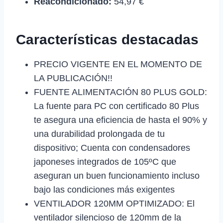
Reacondicionado:
54,97 €
Características destacadas
PRECIO VIGENTE EN EL MOMENTO DE
LA PUBLICACIÓN!!
FUENTE ALIMENTACIÓN 80 PLUS GOLD:
La fuente para PC con certificado 80 Plus
te asegura una eficiencia de hasta el 90% y
una durabilidad prolongada de tu
dispositivo; Cuenta con condensadores
japoneses integrados de 105ºC que
aseguran un buen funcionamiento incluso
bajo las condiciones más exigentes
VENTILADOR 120MM OPTIMIZADO: El
ventilador silencioso de 120mm de la