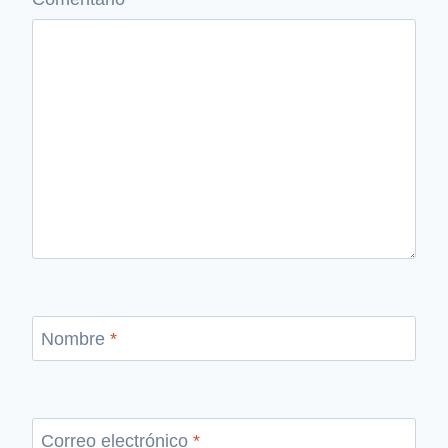
Nombre
*
Correo electrónico
*