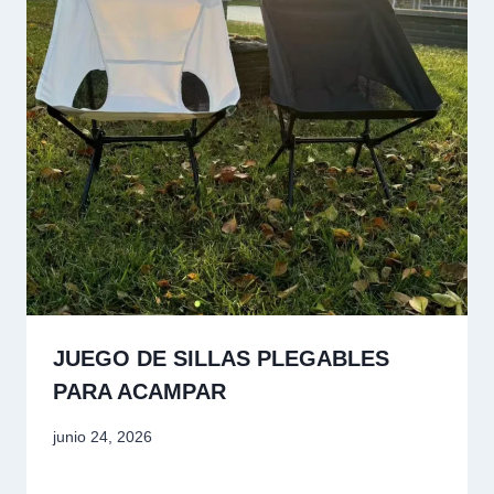
JUEGO DE SILLAS PLEGABLES
PARA ACAMPAR
junio 24, 2026