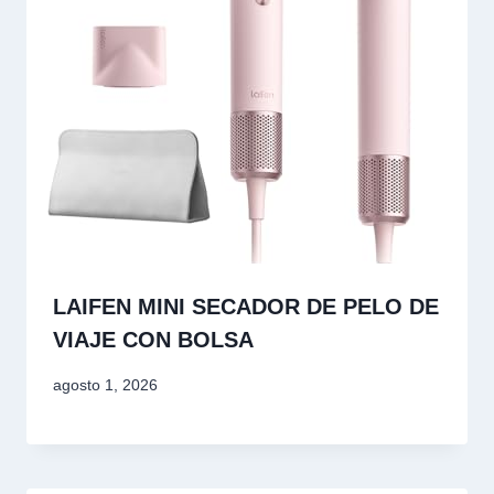
LAIFEN MINI SECADOR DE PELO DE
VIAJE CON BOLSA
agosto 1, 2026