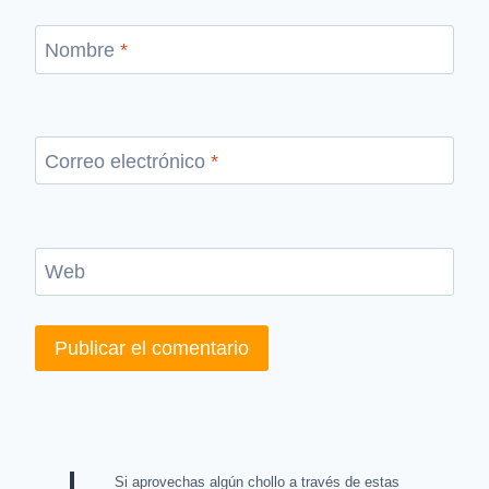
Nombre
*
Correo electrónico
*
Web
Si aprovechas algún chollo a través de estas