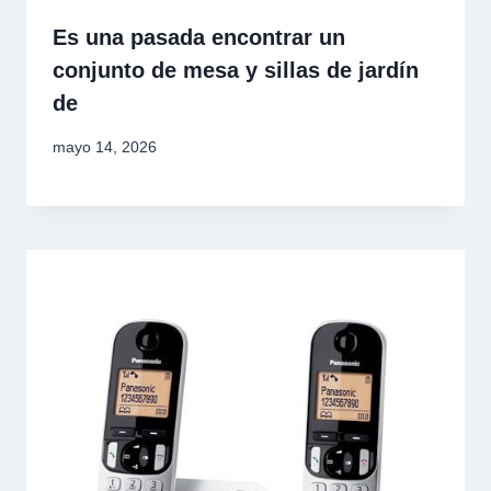
Es una pasada encontrar un
conjunto de mesa y sillas de jardín
de
mayo 14, 2026