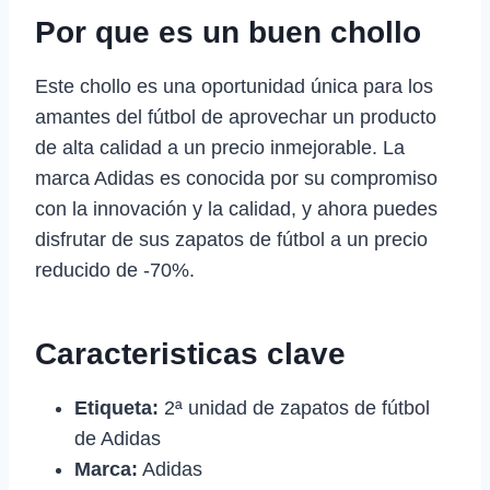
Por que es un buen chollo
Este chollo es una oportunidad única para los
amantes del fútbol de aprovechar un producto
de alta calidad a un precio inmejorable. La
marca Adidas es conocida por su compromiso
con la innovación y la calidad, y ahora puedes
disfrutar de sus zapatos de fútbol a un precio
reducido de -70%.
Caracteristicas clave
Etiqueta:
2ª unidad de zapatos de fútbol
de Adidas
Marca:
Adidas