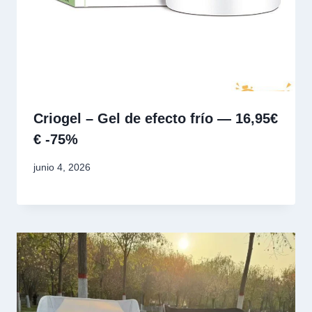
Criogel – Gel de efecto frío — 16,95€
€ -75%
junio 4, 2026