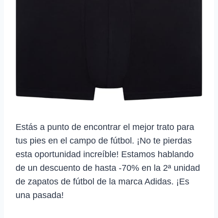
Estás a punto de encontrar el mejor trato para
tus pies en el campo de fútbol. ¡No te pierdas
esta oportunidad increíble! Estamos hablando
de un descuento de hasta -70% en la 2ª unidad
de zapatos de fútbol de la marca Adidas. ¡Es
una pasada!