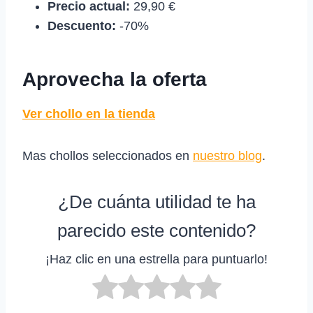
Precio actual:
29,90 €
Descuento:
-70%
Aprovecha la oferta
Ver chollo en la tienda
Mas chollos seleccionados en
nuestro blog
.
¿De cuánta utilidad te ha
parecido este contenido?
¡Haz clic en una estrella para puntuarlo!