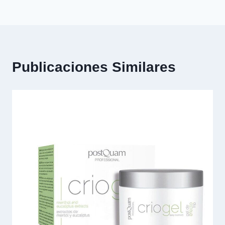
Publicaciones Similares