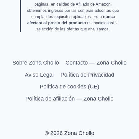
páginas, en calidad de Afiliado de Amazon,
obtenemos ingresos por las compras adscritas que
cumplan los requisitos aplicables. Esto
nunca
afectará al precio del producto
ni condicionará la
selección de las ofertas que analizamos.
Sobre Zona Chollo
Contacto — Zona Chollo
Aviso Legal
Política de Privacidad
Política de cookies (UE)
Política de afiliación — Zona Chollo
© 2026 Zona Chollo