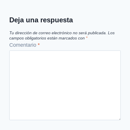
Deja una respuesta
Tu dirección de correo electrónico no será publicada.
Los
campos obligatorios están marcados con
*
Comentario
*