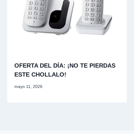
OFERTA DEL DÍA: ¡NO TE PIERDAS
ESTE CHOLLALO!
mayo 11, 2026