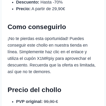
Descuento:
Hasta -70%
Precio:
A partir de 29,90€
Como conseguirlo
¡No te pierdas esta oportunidad! Puedes
conseguir este chollo en nuestra tienda en
línea. Simplemente haz clic en el enlace y
utiliza el cupón X1MRpiy para aprovechar el
descuento. Recuerda que la oferta es limitada,
así que no te demores.
Precio del chollo
PVP original:
99,90 €